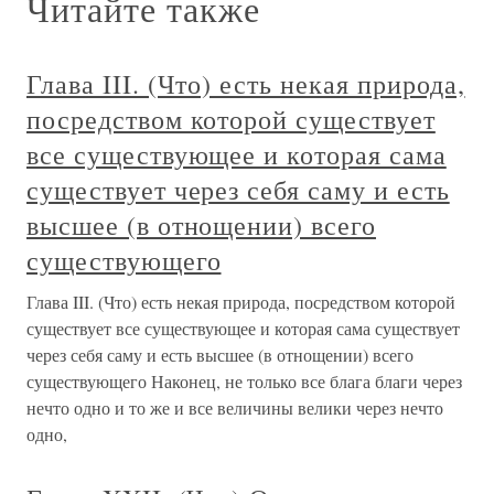
Читайте также
Глава III. (Что) есть некая природа,
посредством которой существует
все существующее и которая сама
существует через себя саму и есть
высшее (в отнощении) всего
существующего
Глава III. (Что) есть некая природа, посредством которой
существует все существующее и которая сама существует
через себя саму и есть высшее (в отнощении) всего
существующего Наконец, не только все блага благи через
нечто одно и то же и все величины велики через нечто
одно,