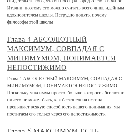
свидетельств того, что он посещал город Элею в Южной
Италии, поэтому его можно считать всего лишь идейным
вдохновителем школы. Нетрудно понять, почему
философы этой школы
Глава 4 АБСОЛЮТНЫЙ
МАКСИМУМ, СОВПАДАЯ С
МИНИМУМОМ, ПОНИМАЕТСЯ
НЕПОСТИЖИМО
Глава 4 АБСОЛЮТНЫЙ МАКСИМУМ, СОВПАДАЯ С
МИНИМУМОМ, ПОНИМАЕТСЯ НЕПОСТИЖИМО
Поскольку максимум просто, больше которого абсолютно
ничего не может быть, как бесконечная истина
превышает всякую способность нашего понимания, мы
постигаем его только через его непостижимость.
Глава 5 МАКСИМУМ ЕСТЬ