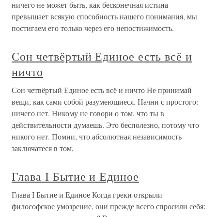
ничего не может быть, как бесконечная истина
превышает всякую способность нашего понимания, мы
постигаем его только через его непостижимость.
Сон четвёртый Единое есть всё и
ничто
Сон четвёртый Единое есть всё и ничто Не принимай
вещи, как сами собой разумеющиеся. Начни с простого:
ничего нет. Никому не говори о том, что ты в
действительности думаешь. Это бесполезно, потому что
никого нет. Помни, что абсолютная независимость
заключатеся в том,
Глава I Бытие и Единое
Глава I Бытие и Единое Когда греки открыли
философское умозрение, они прежде всего спросили себя: