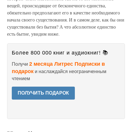
вещей, происходящие от бесконечного единства,
обязательно предполагают его в качестве необходимого
начала своего существования. И в самом деле, как бы они
существовали без бытия? А что абсолютное единство
есть бытие, увидим ниже.
Более 800 000 книг и аудиокниг! 📚
2 месяца Литрес Подписки в
Получи
подарок
и наслаждайся неограниченным
чтением
ПОЛУЧИТЬ ПОДАРОК