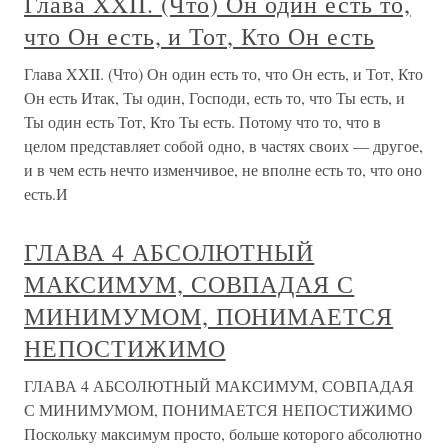
Глава XXII. (Что) Он один есть то,
что Он есть, и Тот, Кто Он есть
Глава XXII. (Что) Он один есть то, что Он есть, и Тот, Кто
Он есть Итак, Ты один, Господи, есть то, что Ты есть, и
Ты один есть Тот, Кто Ты есть. Потому что то, что в
целом представляет собой одно, в частях своих — другое,
и в чем есть нечто изменчивое, не вполне есть то, что оно
есть.И
ГЛАВА 4 АБСОЛЮТНЫЙ
МАКСИМУМ, СОВПАДАЯ С
МИНИМУМОМ, ПОНИМАЕТСЯ
НЕПОСТИЖИМО
ГЛАВА 4 АБСОЛЮТНЫЙ МАКСИМУМ, СОВПАДАЯ
С МИНИМУМОМ, ПОНИМАЕТСЯ НЕПОСТИЖИМО
Поскольку максимум просто, больше которого абсолютно