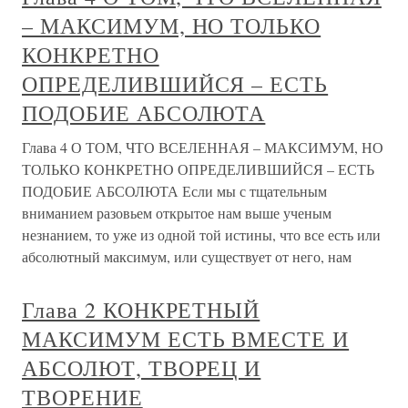
– МАКСИМУМ, НО ТОЛЬКО
КОНКРЕТНО
ОПРЕДЕЛИВШИЙСЯ – ЕСТЬ
ПОДОБИЕ АБСОЛЮТА
Глава 4 О ТОМ, ЧТО ВСЕЛЕННАЯ – МАКСИМУМ, НО
ТОЛЬКО КОНКРЕТНО ОПРЕДЕЛИВШИЙСЯ – ЕСТЬ
ПОДОБИЕ АБСОЛЮТА Если мы с тщательным
вниманием разовьем открытое нам выше ученым
незнанием, то уже из одной той истины, что все есть или
абсолютный максимум, или существует от него, нам
Глава 2 КОНКРЕТНЫЙ
МАКСИМУМ ЕСТЬ ВМЕСТЕ И
АБСОЛЮТ, ТВОРЕЦ И
ТВОРЕНИЕ