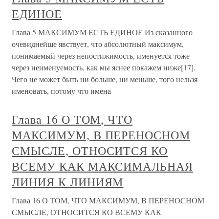
ЕДИНОЕ
Глава 5 МАКСИМУМ ЕСТЬ ЕДИНОЕ Из сказанного
очевиднейше явствует, что абсолютный максимум,
понимаемый через непостижимость, именуется тоже
через неименуемость, как мы яснее покажем ниже[17].
Чего не может быть ни больше, ни меньше, того нельзя
именовать, потому что имена
Глава 16 О ТОМ, ЧТО
МАКСИМУМ, В ПЕРЕНОСНОМ
СМЫСЛЕ, ОТНОСИТСЯ КО
ВСЕМУ КАК МАКСИМАЛЬНАЯ
ЛИНИЯ К ЛИНИЯМ
Глава 16 О ТОМ, ЧТО МАКСИМУМ, В ПЕРЕНОСНОМ
СМЫСЛЕ, ОТНОСИТСЯ КО ВСЕМУ КАК