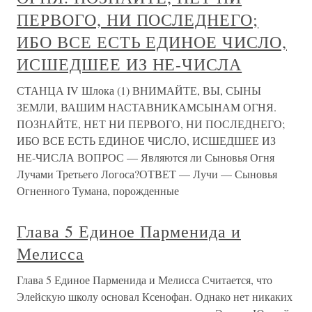
ПЕРВОГО, НИ ПОСЛЕДНЕГО;
ИБО ВСЕ ЕСТЬ ЕДИНОЕ ЧИСЛО,
ИСШЕДШЕЕ ИЗ НЕ-ЧИСЛА
СТАНЦА IV Шлока (1) ВНИМАЙТЕ, ВЫ, СЫНЫ
ЗЕМЛИ, ВАШИМ НАСТАВНИКАМСЫНАМ ОГНЯ.
ПОЗНАЙТЕ, НЕТ НИ ПЕРВОГО, НИ ПОСЛЕДНЕГО;
ИБО ВСЕ ЕСТЬ ЕДИНОЕ ЧИСЛО, ИСШЕДШЕЕ ИЗ
НЕ-ЧИСЛА ВОПРОС — Являются ли Сыновья Огня
Лучами Третьего Логоса?ОТВЕТ — Лучи — Сыновья
Огненного Тумана, порожденные
Глава 5 Единое Парменида и
Мелисса
Глава 5 Единое Парменида и Мелисса Считается, что
Элейскую школу основал Ксенофан. Однако нет никаких