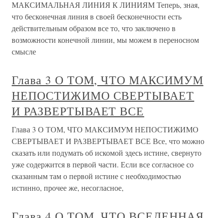
МАКСИМАЛЬНАЯ ЛИНИЯ К ЛИНИЯМ Теперь, зная,
что бесконечная линия в своей бесконечности есть
действительным образом все то, что заключено в
возможности конечной линии, мы можем в переносном
смысле
Глава 3 О ТОМ, ЧТО МАКСИМУМ
НЕПОСТИЖИМО СВЕРТЫВАЕТ
И РАЗВЕРТЫВАЕТ ВСЕ
Глава 3 О ТОМ, ЧТО МАКСИМУМ НЕПОСТИЖИМО
СВЕРТЫВАЕТ И РАЗВЕРТЫВАЕТ ВСЕ Все, что можно
сказать или подумать об искомой здесь истине, свернуто
уже содержится в первой части. Если все согласное со
сказанным там о первой истине с необходимостью
истинно, прочее же, несогласное,
Глава 4 О ТОМ, ЧТО ВСЕЛЕННАЯ