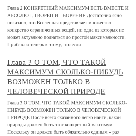
Глава 2 КОНКРЕТНЫЙ МАКСИМУМ ЕСТЬ ВМЕСТЕ И
АБСОЛЮТ, ТВОРЕЦ И ТВОРЕНИЕ Достаточно ясно
показано, что Вселенная представляет множество
конкретно ограниченных вещей, ни одна из которых не
может актуально подняться до простой максимальности.
Прибавлю теперь к этому, что если
Глава 3 О ТОМ, ЧТО ТАКОЙ
МАКСИМУМ СКОЛЬКО-НИБУДЬ
ВОЗМОЖЕН ТОЛЬКО В
ЧЕЛОВЕЧЕСКОЙ ПРИРОДЕ
Глава 3 О ТОМ, ЧТО ТАКОЙ МАКСИМУМ СКОЛЬКО-
НИБУДЬ ВОЗМОЖЕН ТОЛЬКО В ЧЕЛОВЕЧЕСКОЙ
ПРИРОДЕ После всего сказанного легко найти, какой
природы должен быть этот конкретный максимум.
Поскольку он должен быть обязательно единым – раз