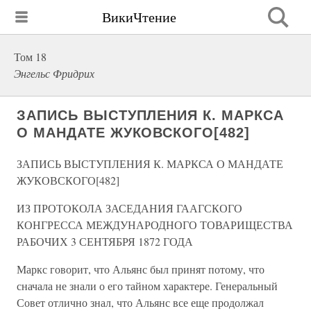
ВикиЧтение
Том 18
Энгельс Фридрих
ЗАПИСЬ ВЫСТУПЛЕНИЯ К. МАРКСА
О МАНДАТЕ ЖУКОВСКОГО[482]
ЗАПИСЬ ВЫСТУПЛЕНИЯ К. МАРКСА О МАНДАТЕ
ЖУКОВСКОГО[482]
ИЗ ПРОТОКОЛА ЗАСЕДАНИЯ ГААГСКОГО
КОНГРЕССА МЕЖДУНАРОДНОГО ТОВАРИЩЕСТВА
РАБОЧИХ 3 СЕНТЯБРЯ 1872 ГОДА
Маркс говорит, что Альянс был принят потому, что
сначала не знали о его тайном характере. Генеральный
Совет отлично знал, что Альянс все еще продолжал