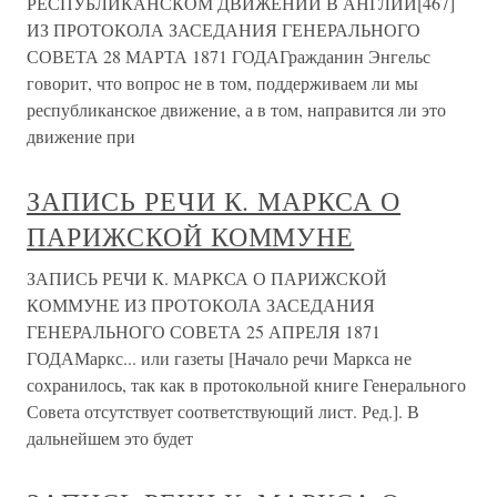
РЕСПУБЛИКАНСКОМ ДВИЖЕНИИ В АНГЛИИ[467]
ИЗ ПРОТОКОЛА ЗАСЕДАНИЯ ГЕНЕРАЛЬНОГО
СОВЕТА 28 МАРТА 1871 ГОДАГражданин Энгельс
говорит, что вопрос не в том, поддерживаем ли мы
республиканское движение, а в том, направится ли это
движение при
ЗАПИСЬ РЕЧИ К. МАРКСА О
ПАРИЖСКОЙ КОММУНЕ
ЗАПИСЬ РЕЧИ К. МАРКСА О ПАРИЖСКОЙ
КОММУНЕ ИЗ ПРОТОКОЛА ЗАСЕДАНИЯ
ГЕНЕРАЛЬНОГО СОВЕТА 25 АПРЕЛЯ 1871
ГОДАМаркс... или газеты [Начало речи Маркса не
сохранилось, так как в протокольной книге Генерального
Совета отсутствует соответствующий лист. Ред.]. В
дальнейшем это будет