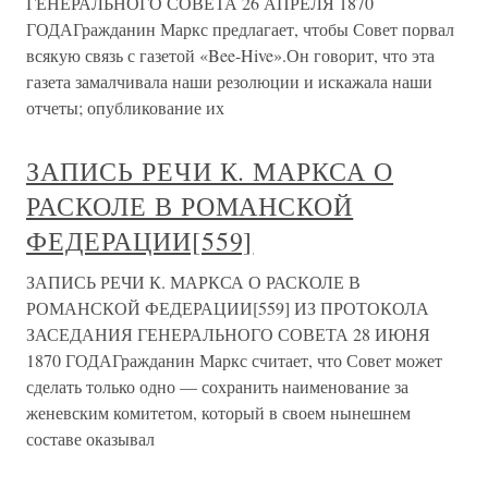
ГЕНЕРАЛЬНОГО СОВЕТА 26 АПРЕЛЯ 1870
ГОДАГражданин Маркс предлагает, чтобы Совет порвал
всякую связь с газетой «Bee-Hive».Он говорит, что эта
газета замалчивала наши резолюции и искажала наши
отчеты; опубликование их
ЗАПИСЬ РЕЧИ К. МАРКСА О
РАСКОЛЕ В РОМАНСКОЙ
ФЕДЕРАЦИИ[559]
ЗАПИСЬ РЕЧИ К. МАРКСА О РАСКОЛЕ В
РОМАНСКОЙ ФЕДЕРАЦИИ[559] ИЗ ПРОТОКОЛА
ЗАСЕДАНИЯ ГЕНЕРАЛЬНОГО СОВЕТА 28 ИЮНЯ
1870 ГОДАГражданин Маркс считает, что Совет может
сделать только одно — сохранить наименование за
женевским комитетом, который в своем нынешнем
составе оказывал