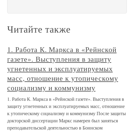
Читайте также
1. Работа К. Маркса в «Рейнской
газете». Выступления в защиту
угнетенных и эксплуатируемых
масс, отношение к утопическому
социализму и коммунизму
1. Работа К. Маркса в «Рейнской газете». Выступления в
защиту угнетенных и эксплуатируемых масс, отношение
к утопическому социализму и коммунизму После защиты
докторской диссертации Маркс намерен был заняться
преподавательской деятельностью в Боннском