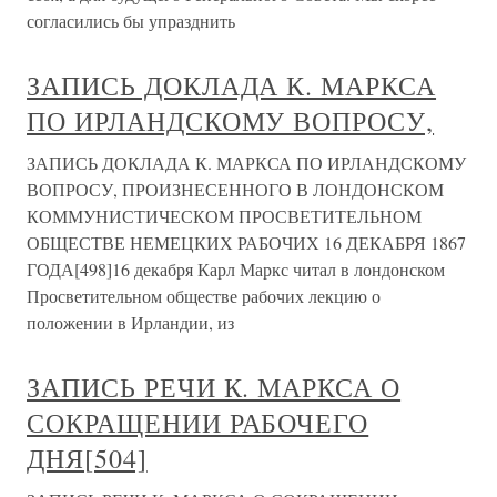
согласились бы упразднить
ЗАПИСЬ ДОКЛАДА К. МАРКСА
ПО ИРЛАНДСКОМУ ВОПРОСУ,
ЗАПИСЬ ДОКЛАДА К. МАРКСА ПО ИРЛАНДСКОМУ
ВОПРОСУ, ПРОИЗНЕСЕННОГО В ЛОНДОНСКОМ
КОММУНИСТИЧЕСКОМ ПРОСВЕТИТЕЛЬНОМ
ОБЩЕСТВЕ НЕМЕЦКИХ РАБОЧИХ 16 ДЕКАБРЯ 1867
ГОДА[498]16 декабря Карл Маркс читал в лондонском
Просветительном обществе рабочих лекцию о
положении в Ирландии, из
ЗАПИСЬ РЕЧИ К. МАРКСА О
СОКРАЩЕНИИ РАБОЧЕГО
ДНЯ[504]