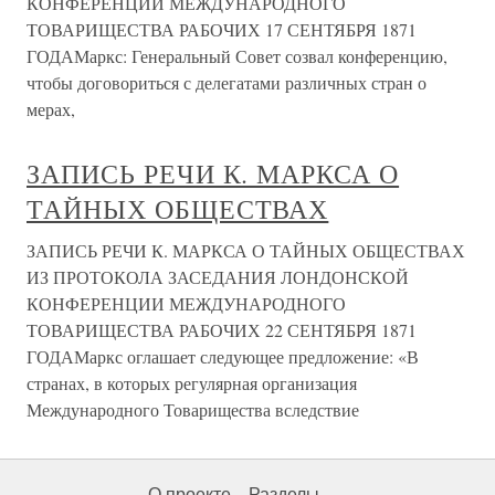
КОНФЕРЕНЦИИ МЕЖДУНАРОДНОГО
ТОВАРИЩЕСТВА РАБОЧИХ 17 СЕНТЯБРЯ 1871
ГОДАМаркс: Генеральный Совет созвал конференцию,
чтобы договориться с делегатами различных стран о
мерах,
ЗАПИСЬ РЕЧИ К. МАРКСА О
ТАЙНЫХ ОБЩЕСТВАХ
ЗАПИСЬ РЕЧИ К. МАРКСА О ТАЙНЫХ ОБЩЕСТВАХ
ИЗ ПРОТОКОЛА ЗАСЕДАНИЯ ЛОНДОНСКОЙ
КОНФЕРЕНЦИИ МЕЖДУНАРОДНОГО
ТОВАРИЩЕСТВА РАБОЧИХ 22 СЕНТЯБРЯ 1871
ГОДАМаркс оглашает следующее предложение: «В
странах, в которых регулярная организация
Международного Товарищества вследствие
О проекте
Разделы