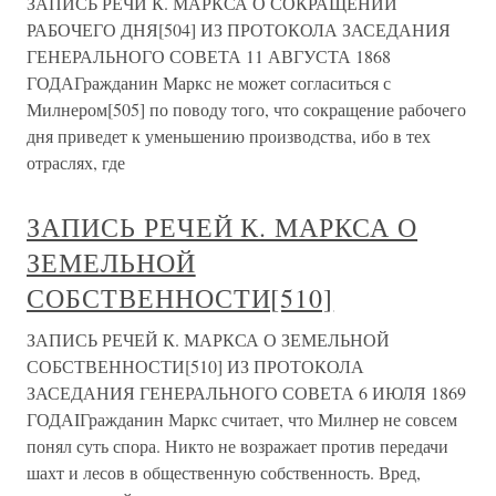
ЗАПИСЬ РЕЧИ К. МАРКСА О СОКРАЩЕНИИ
РАБОЧЕГО ДНЯ[504] ИЗ ПРОТОКОЛА ЗАСЕДАНИЯ
ГЕНЕРАЛЬНОГО СОВЕТА 11 АВГУСТА 1868
ГОДАГражданин Маркс не может согласиться с
Милнером[505] по поводу того, что сокращение рабочего
дня приведет к уменьшению производства, ибо в тех
отраслях, где
ЗАПИСЬ РЕЧЕЙ К. МАРКСА О
ЗЕМЕЛЬНОЙ
СОБСТВЕННОСТИ[510]
ЗАПИСЬ РЕЧЕЙ К. МАРКСА О ЗЕМЕЛЬНОЙ
СОБСТВЕННОСТИ[510] ИЗ ПРОТОКОЛА
ЗАСЕДАНИЯ ГЕНЕРАЛЬНОГО СОВЕТА 6 ИЮЛЯ 1869
ГОДАIГражданин Маркс считает, что Милнер не совсем
понял суть спора. Никто не возражает против передачи
шахт и лесов в общественную собственность. Вред,