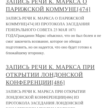
ЗАПИСЬ РЕЧИ К. МАРКСА О
ПАРИЖСКОЙ КОММУНЕ[474]
ЗАПИСЬ РЕЧИ К. МАРКСА О ПАРИЖСКОЙ
КОММУНЕ[474] ИЗ ПРОТОКОЛА ЗАСЕДАНИЯ
ГЕНЕРАЛЬНОГО СОВЕТА 23 МАЯ 1871
ГОДАГражданин Маркс объяснил, что он был болен и не
смог закончить воззвание, которое он обещал
подготовить, но он надеется, что оно будет готово к
ближайшему вторнику.
ЗАПИСЬ РЕЧИ К. МАРКСА ПРИ
ОТКРЫТИИ ЛОНДОНСКОЙ
КОНФЕРЕНЦИИ[486]
ЗАПИСЬ РЕЧИ К. МАРКСА ПРИ ОТКРЫТИИ
ЛОНДОНСКОЙ КОНФЕРЕНЦИИ[486] ИЗ
ПРОТОКОЛА ЗАСЕДАНИЯ ЛОНДОНСКОЙ