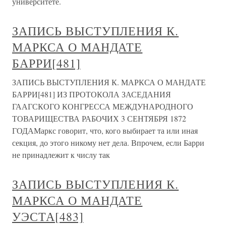
университете.
ЗАПИСЬ ВЫСТУПЛЕНИЯ К.
МАРКСА О МАНДАТЕ
БАРРИ[481]
ЗАПИСЬ ВЫСТУПЛЕНИЯ К. МАРКСА О МАНДАТЕ
БАРРИ[481] ИЗ ПРОТОКОЛА ЗАСЕДАНИЯ
ГААГСКОГО КОНГРЕССА МЕЖДУНАРОДНОГО
ТОВАРИЩЕСТВА РАБОЧИХ 3 СЕНТЯБРЯ 1872
ГОДАМаркс говорит, что, кого выбирает та или иная
секция, до этого никому нет дела. Впрочем, если Барри
не принадлежит к числу так
ЗАПИСЬ ВЫСТУПЛЕНИЯ К.
МАРКСА О МАНДАТЕ
УЭСТА[483]