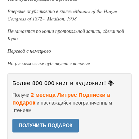
Впервые опубликовано в книге:«Minutes of the Hague
Congress of 1872», Madison, 1958
Печатается по копии протокольной записи, сделанной
Куно
Перевод с немецкого
На русском языке публикуется впервые
Более 800 000 книг и аудиокниг! 📚
2 месяца Литрес Подписки в
Получи
подарок
и наслаждайся неограниченным
чтением
ПОЛУЧИТЬ ПОДАРОК