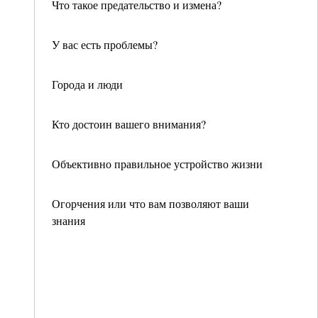
Что такое предательство и измена?
У вас есть проблемы?
Города и люди
Кто достоин вашего внимания?
Объективно правильное устройство жизни
Огорчения или что вам позволяют ваши
знания