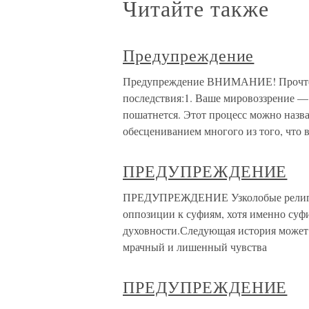
Читайте также
Предупреждение
Предупреждение ВНИМАНИЕ! Прочтен
последствия:1. Ваше мировоззрение — 
пошатнется. Этот процесс можно назва
обесцениванием многого из того, что 
ПРЕДУПРЕЖДЕНИЕ
ПРЕДУПРЕЖДЕНИЕ Узколобые религиоз
оппозиции к суфиям, хотя именно суф
духовности.Следующая история может
мрачный и лишенный чувства
ПРЕДУПРЕЖДЕНИЕ