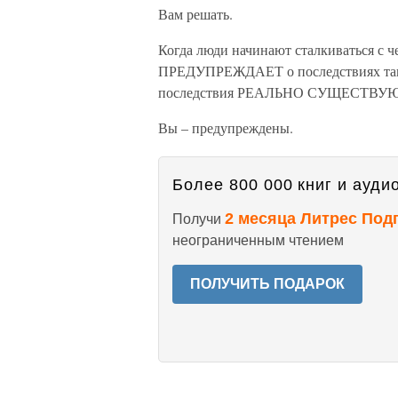
Вам решать.
Когда люди начинают сталкиваться с
ПРЕДУПРЕЖДАЕТ о последствиях таког
последствия РЕАЛЬНО СУЩЕСТВУЮ
Вы – предупреждены.
Более 800 000 книг и аудио
2 месяца Литрес Под
Получи
неограниченным чтением
ПОЛУЧИТЬ ПОДАРОК