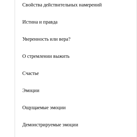
Свойства действительных намерений
Истина и правда
Уверенность или вера?
О стремлении выжить
Счастье
Эмоции
Ощущаемые эмоции
Демонстрируемые эмоции