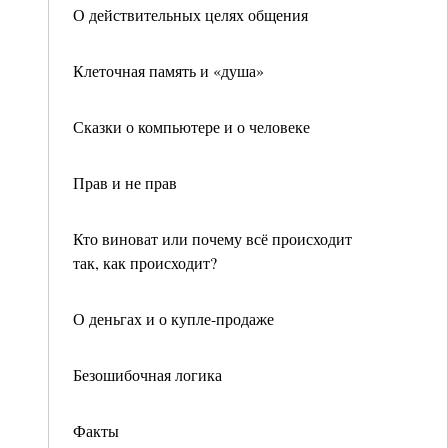
О действительных целях общения
Клеточная память и «душа»
Сказки о компьютере и о человеке
Прав и не прав
Кто виноват или почему всё происходит
так, как происходит?
О деньгах и о купле-продаже
Безошибочная логика
Факты