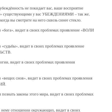
 убеждённость не покидает вас, ваше восприятие
 существующими у вас УБЕЖДЕНИЯМИ – так же,
когда вы смотрите на него сквозь синее стекло.
 «бога», видит в своих проблемах проявление «ВОЛИ
 «судьбы», видит в своих проблемах проявление
ЬСТВ.
огии, видит в своих проблемах проявления
 «вещих снов», видит в своих проблемах проявления
ИЙ.
познать законы этого мира, видит в своих проблемах
к нему отношении окружающих, видит в своих