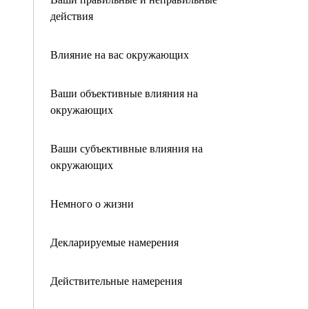
действия
Влияние на вас окружающих
Ваши объективные влияния на
окружающих
Ваши субъективные влияния на
окружающих
Немного о жизни
Декларируемые намерения
Действительные намерения