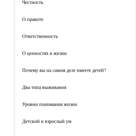
Честность
О правоте
Ответственность
О ценностях в жизни
Почему вы на самом деле имеете детей?
Два типа выживания
Уровни понимания жизни
Детский и взрослый ум