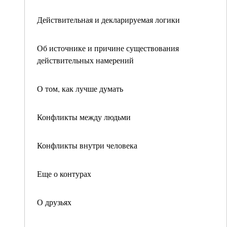
Действительная и декларируемая логики
Об источнике и причине существования
действительных намерений
О том, как лучше думать
Конфликты между людьми
Конфликты внутри человека
Еще о контурах
О друзьях