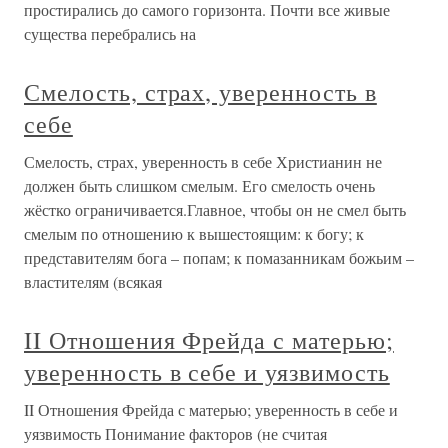
простирались до самого горизонта. Почти все живые
существа перебрались на
Смелость, страх, уверенность в
себе
Смелость, страх, уверенность в себе Христианин не
должен быть слишком смелым. Его смелость очень
жёстко ограничивается.Главное, чтобы он не смел быть
смелым по отношению к вышестоящим: к богу; к
представителям бога – попам; к помазанникам божьим –
властителям (всякая
II Отношения Фрейда с матерью;
уверенность в себе и уязвимость
II Отношения Фрейда с матерью; уверенность в себе и
уязвимость Понимание факторов (не считая