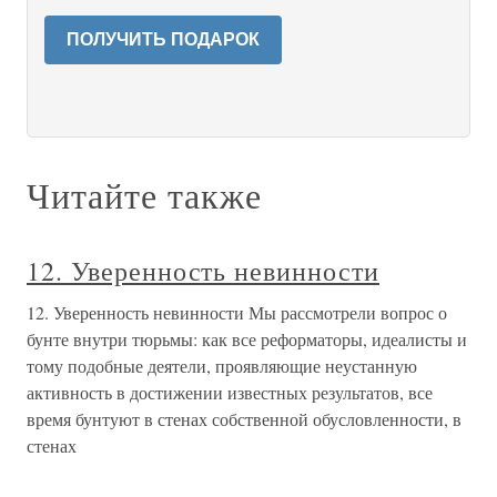
ПОЛУЧИТЬ ПОДАРОК
Читайте также
12. Уверенность невинности
12. Уверенность невинности Мы рассмотрели вопрос о
бунте внутри тюрьмы: как все реформаторы, идеалисты и
тому подобные деятели, проявляющие неустанную
активность в достижении известных результатов, все
время бунтуют в стенах собственной обусловленности, в
стенах