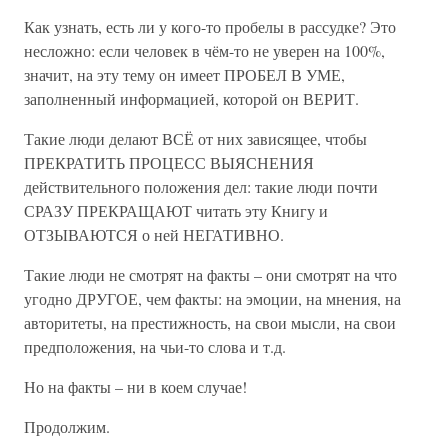
Как узнать, есть ли у кого-то пробелы в рассудке? Это
несложно: если человек в чём-то не уверен на 100%,
значит, на эту тему он имеет ПРОБЕЛ В УМЕ,
заполненный информацией, которой он ВЕРИТ.
Такие люди делают ВСЁ от них зависящее, чтобы
ПРЕКРАТИТЬ ПРОЦЕСС ВЫЯСНЕНИЯ
действительного положения дел: такие люди почти
СРАЗУ ПРЕКРАЩАЮТ читать эту Книгу и
ОТЗЫВАЮТСЯ о ней НЕГАТИВНО.
Такие люди не смотрят на факты – они смотрят на что
угодно ДРУГОЕ, чем факты: на эмоции, на мнения, на
авторитеты, на престижность, на свои мысли, на свои
предположения, на чьи-то слова и т.д.
Но на факты – ни в коем случае!
Продолжим.