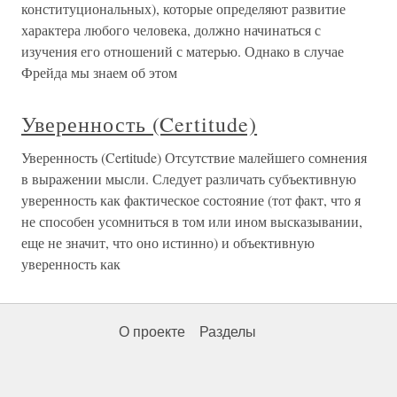
конституциональных), которые определяют развитие
характера любого человека, должно начинаться с
изучения его отношений с матерью. Однако в случае
Фрейда мы знаем об этом
Уверенность (Certitude)
Уверенность (Certitude) Отсутствие малейшего сомнения
в выражении мысли. Следует различать субъективную
уверенность как фактическое состояние (тот факт, что я
не способен усомниться в том или ином высказывании,
еще не значит, что оно истинно) и объективную
уверенность как
О проекте
Разделы