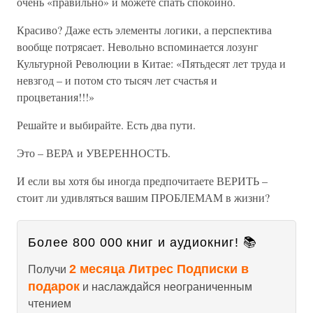
очень «правильно» и можете спать спокойно.
Красиво? Даже есть элементы логики, а перспектива
вообще потрясает. Невольно вспоминается лозунг
Культурной Революции в Китае: «Пятьдесят лет труда и
невзгод – и потом сто тысяч лет счастья и
процветания!!!»
Решайте и выбирайте. Есть два пути.
Это – ВЕРА и УВЕРЕННОСТЬ.
И если вы хотя бы иногда предпочитаете ВЕРИТЬ –
стоит ли удивляться вашим ПРОБЛЕМАМ в жизни?
Более 800 000 книг и аудиокниг! 📚
2 месяца Литрес Подписки в
Получи
подарок
и наслаждайся неограниченным
чтением