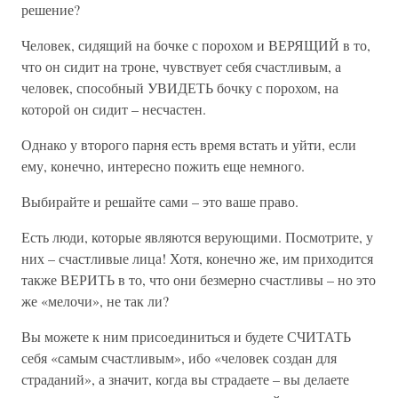
решение?
Человек, сидящий на бочке с порохом и ВЕРЯЩИЙ в то,
что он сидит на троне, чувствует себя счастливым, а
человек, способный УВИДЕТЬ бочку с порохом, на
которой он сидит – несчастен.
Однако у второго парня есть время встать и уйти, если
ему, конечно, интересно пожить еще немного.
Выбирайте и решайте сами – это ваше право.
Есть люди, которые являются верующими. Посмотрите, у
них – счастливые лица! Хотя, конечно же, им приходится
также ВЕРИТЬ в то, что они безмерно счастливы – но это
же «мелочи», не так ли?
Вы можете к ним присоединиться и будете СЧИТАТЬ
себя «самым счастливым», ибо «человек создан для
страданий», а значит, когда вы страдаете – вы делаете