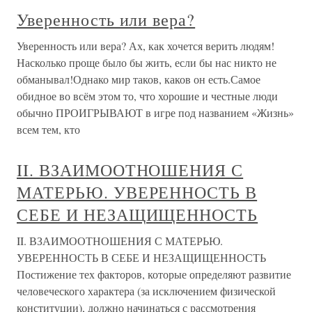
Уверенность или вера?
Уверенность или вера? Ах, как хочется верить людям!
Насколько проще было бы жить, если бы нас никто не
обманывал!Однако мир таков, каков он есть.Самое
обидное во всём этом то, что хорошие и честные люди
обычно ПРОИГРЫВАЮТ в игре под названием «Жизнь»
всем тем, кто
II. ВЗАИМООТНОШЕНИЯ С
МАТЕРЬЮ. УВЕРЕННОСТЬ В
СЕБЕ И НЕЗАЩИЩЕННОСТЬ
II. ВЗАИМООТНОШЕНИЯ С МАТЕРЬЮ.
УВЕРЕННОСТЬ В СЕБЕ И НЕЗАЩИЩЕННОСТЬ
Постижение тех факторов, которые определяют развитие
человеческого характера (за исключением физической
конституции), должно начинаться с рассмотрения