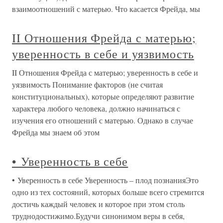
взаимоотношений с матерью. Что касается Фрейда, мы
II Отношения Фрейда с матерью;
уверенность в себе и уязвимость
II Отношения Фрейда с матерью; уверенность в себе и
уязвимость Понимание факторов (не считая
конституциональных), которые определяют развитие
характера любого человека, должно начинаться с
изучения его отношений с матерью. Однако в случае
Фрейда мы знаем об этом
• Уверенность в себе
• Уверенность в себе Уверенность – плод познанияЭто
одно из тех состояний, которых больше всего стремится
достичь каждый человек и которое при этом столь
труднодостижимо.Будучи синонимом веры в себя,