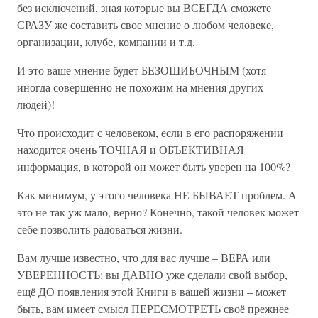
без исключений, зная которые вы ВСЕГДА сможете
СРАЗУ же составить свое мнение о любом человеке,
организации, клубе, компании и т.д.
И это ваше мнение будет БЕЗОШИБОЧНЫМ (хотя
иногда совершенно не похожим на мнения других
людей)!
Что происходит с человеком, если в его распоряжении
находится очень ТОЧНАЯ и ОБЪЕКТИВНАЯ
информация, в которой он может быть уверен на 100%?
Как минимум, у этого человека НЕ БЫВАЕТ проблем. А
это не так уж мало, верно? Конечно, такой человек может
себе позволить радоваться жизни.
Вам лучше известно, что для вас лучше – ВЕРА или
УВЕРЕННОСТЬ: вы ДАВНО уже сделали свой выбор,
ещё ДО появления этой Книги в вашей жизни – может
быть, вам имеет смысл ПЕРЕСМОТРЕТЬ своё прежнее