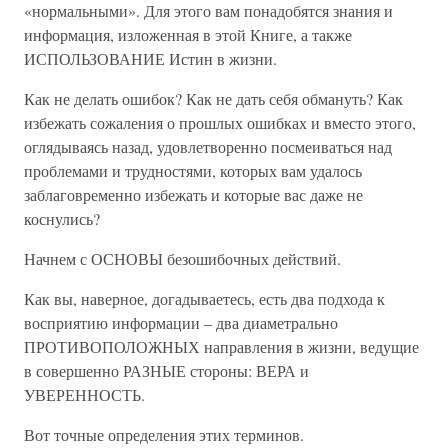
«нормальными». Для этого вам понадобятся знания и
информация, изложенная в этой Книге, а также
ИСПОЛЬЗОВАНИЕ Истин в жизни.
Как не делать ошибок? Как не дать себя обмануть? Как
избежать сожаления о прошлых ошибках и вместо этого,
оглядываясь назад, удовлетворенно посмеиваться над
проблемами и трудностями, которых вам удалось
заблаговременно избежать и которые вас даже не
коснулись?
Начнем с ОСНОВЫ безошибочных действий.
Как вы, наверное, догадываетесь, есть два подхода к
восприятию информации – два диаметрально
ПРОТИВОПОЛОЖНЫХ направления в жизни, ведущие
в совершенно РАЗНЫЕ стороны: ВЕРА и
УВЕРЕННОСТЬ.
Вот точные определения этих терминов.