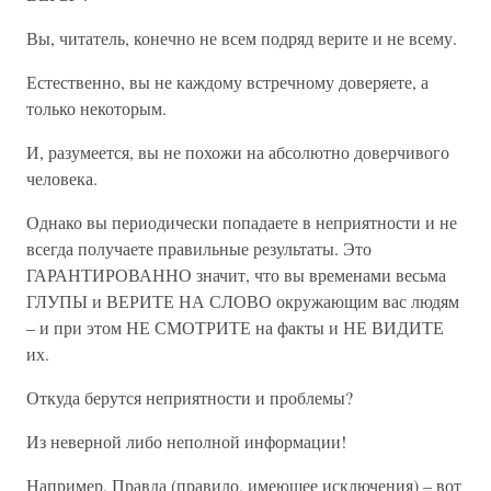
Вы, читатель, конечно не всем подряд верите и не всему.
Естественно, вы не каждому встречному доверяете, а
только некоторым.
И, разумеется, вы не похожи на абсолютно доверчивого
человека.
Однако вы периодически попадаете в неприятности и не
всегда получаете правильные результаты. Это
ГАРАНТИРОВАННО значит, что вы временами весьма
ГЛУПЫ и ВЕРИТЕ НА СЛОВО окружающим вас людям
– и при этом НЕ СМОТРИТЕ на факты и НЕ ВИДИТЕ
их.
Откуда берутся неприятности и проблемы?
Из неверной либо неполной информации!
Например, Правда (правило, имеющее исключения) – вот