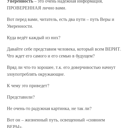
Уверенность
– это очень надежная информация,
ПРОВЕРЕННАЯ лично вами.
Вот перед вами, читатель, есть два пути – путь Веры и
Уверенности.
Куда ведёт каждый из них?
Давайте себе представим человека, который всем ВЕРИТ.
Что ждет его самого и его семью в будущем?
Вряд ли что-то хорошее, т.к. его доверчивостью начнут
злоупотреблять окружающие.
К чему это приведет?
Представили?
Не очень-то радужная картинка, не так ли?
Вот он – жизненный путь, освещенный «сиянием
ВЕРЫ».