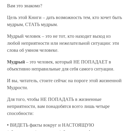
Вам это знакомо?
Цель этой Книги – дать возможность тем, кто хочет быть
мудрым, СТАТЬ мудрым.
Мудрый человек – это не тот, кто находит выход из
любой неприятности или нежелательной ситуации: эти
слова об умном человеке.
Мудрый
– это человек, который НЕ ПОПАДАЕТ в
объективно неправильные для себя самого ситуации.
И вы, читатель, стоите сейчас на пороге этой жизненной
Мудрости.
Для того, чтобы НЕ ПОПАДАТЬ в жизненные
неприятности, вам понадобятся всего лишь четыре
способности:
• ВИДЕТЬ факты вокруг и НАСТОЯЩУЮ