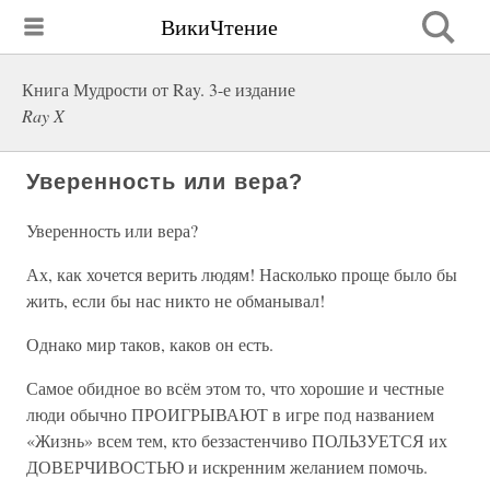
ВикиЧтение
Книга Мудрости от Ray. 3-е издание
Ray X
Уверенность или вера?
Уверенность или вера?
Ах, как хочется верить людям! Насколько проще было бы
жить, если бы нас никто не обманывал!
Однако мир таков, каков он есть.
Самое обидное во всём этом то, что хорошие и честные
люди обычно ПРОИГРЫВАЮТ в игре под названием
«Жизнь» всем тем, кто беззастенчиво ПОЛЬЗУЕТСЯ их
ДОВЕРЧИВОСТЬЮ и искренним желанием помочь.