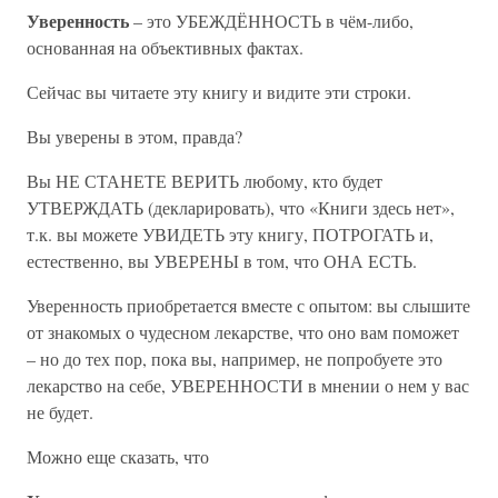
Уверенность
– это УБЕЖДЁННОСТЬ в чём-либо,
основанная на объективных фактах.
Сейчас вы читаете эту книгу и видите эти строки.
Вы уверены в этом, правда?
Вы НЕ СТАНЕТЕ ВЕРИТЬ любому, кто будет
УТВЕРЖДАТЬ (декларировать), что «Книги здесь нет»,
т.к. вы можете УВИДЕТЬ эту книгу, ПОТРОГАТЬ и,
естественно, вы УВЕРЕНЫ в том, что ОНА ЕСТЬ.
Уверенность приобретается вместе с опытом: вы слышите
от знакомых о чудесном лекарстве, что оно вам поможет
– но до тех пор, пока вы, например, не попробуете это
лекарство на себе, УВЕРЕННОСТИ в мнении о нем у вас
не будет.
Можно еще сказать, что