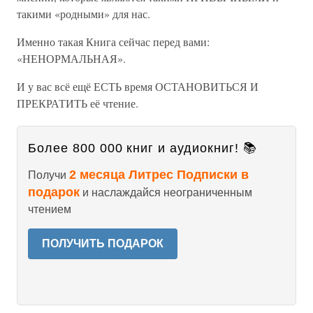
такими «родными» для нас.
Именно такая Книга сейчас перед вами:
«НЕНОРМАЛЬНАЯ».
И у вас всё ещё ЕСТЬ время ОСТАНОВИТЬСЯ И
ПРЕКРАТИТЬ её чтение.
Более 800 000 книг и аудиокниг! 📚
2 месяца Литрес Подписки в
Получи
подарок
и наслаждайся неограниченным
чтением
ПОЛУЧИТЬ ПОДАРОК