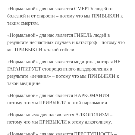
«Нормальной» для нас является СМЕРТЬ людей от
болезней и от старости – потому что мы ПРИВЫКЛИ к
таким смертям.
«Нормальной» для нас является ГИБЕЛЬ людей в
результате несчастных случаев и катастроф – потому что
мы ПРИВЫКЛИ к такой гибели.
«Нормальной» для нас является медицина, которая НЕ
ГАРАНТИРУЕТ стопроцентного выздоровления в
результате «лечения» – потому что мы ПРИВЫКЛИ к
такой медицине.
«Нормальной» для нас является НАРКОМАНИЯ –
потому что мы ПРИВЫКЛИ к этой наркомании.
«Нормальным» для нас является АЛКОГОЛИЗМ –
потому что мы ПРИВЫКЛИ к этому алкоголизму.
«Нормальной» для нас является ПРЕСТУПНОСТЬ –