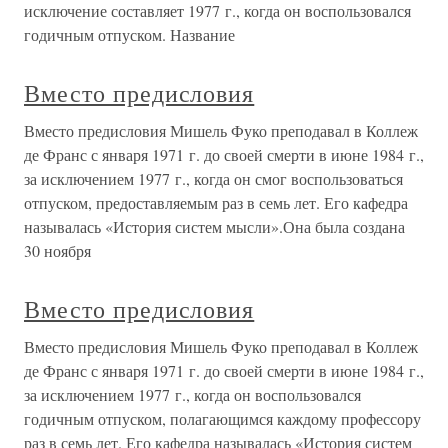
исключение составляет 1977 г., когда он воспользовался
годичным отпуском. Название
Вместо предисловия
Вместо предисловия Мишель Фуко преподавал в Коллеж
де Франс с января 1971 г. до своей смерти в июне 1984 г.,
за исключением 1977 г., когда он смог воспользоваться
отпуском, предоставляемым раз в семь лет. Его кафедра
называлась «История систем мысли».Она была создана
30 ноября
Вместо предисловия
Вместо предисловия Мишель Фуко преподавал в Коллеж
де Франс с января 1971 г. до своей смерти в июне 1984 г.,
за исключением 1977 г., когда он воспользовался
годичным отпуском, полагающимся каждому профессору
раз в семь лет. Его кафедра называлась «История систем