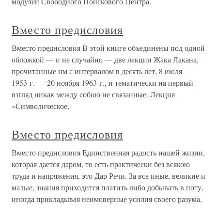
модулей Свободного Поискового Центра.
Вместо предисловия
Вместо предисловия В этой книге объединены под одной
обложкой — и не случайно — две лекции Жака Лакана,
прочитанные им с интервалом в десять лет, 8 июля
1953 г. — 20 ноября 1963 г., и тематически на первый
взгляд никак между собою не связанные. Лекция
«Символическое,
Вместо предисловия
Вместо предисловия Единственная радость нашей жизни,
которая дается даром, то есть практически без всякою
труда и напряжения, это Дар Речи. За все иные, великие и
малые, знания приходится платить либо добывать в поту,
иногда прикладывая неимоверные усилия своего разума,