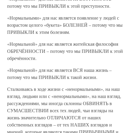
потому что мы ПРИВЫКЛИ к этой преступности.
«Нормальными» для нас является появление у людей с
возрастом целого «букета» БОЛЕЗНЕЙ – потому что мы
ПРИВЫКЛИ к этим болезням.
«Нормальной» для нас является житейская философия
ОБРЕЧЁННОСТИ – потому что мы ПРИВЫКЛИ к этой
обречённости.
«Нормальной» для нас является ВСЯ наша жизнь –
потому что мы ПРИВЫКЛИ к такой жизни.
Сталкиваясь в ходе жизни с «ненормальными», на наш
взгляд, людьми или с «ненормальными», на наш взгляд,
рассуждениями, мы иногда склонны ОБВИНЯТЬ в
СУМАСШЕСТВИИ всех тех людей, чьи взгляды на
жизнь значительно ОТЛИЧАЮТСЯ от наших
собственных взглядов – от тех НАШИХ взглядов и
мнений, которые являются такими ПРИВЫЧНЫМИ и