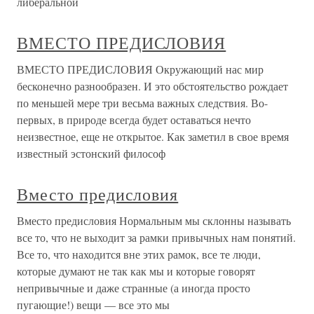
либеральной
ВМЕСТО ПРЕДИСЛОВИЯ
ВМЕСТО ПРЕДИСЛОВИЯ Окружающий нас мир
бесконечно разнообразен. И это обстоятельство рождает
по меньшей мере три весьма важных следствия. Во-
первых, в природе всегда будет оставаться нечто
неизвестное, еще не открытое. Как заметил в свое время
известный эстонский философ
Вместо предисловия
Вместо предисловия Нормальным мы склонны называть
все то, что не выходит за рамки привычных нам понятий.
Все то, что находится вне этих рамок, все те люди,
которые думают не так как мы и которые говорят
непривычные и даже странные (а иногда просто
пугающие!) вещи — все это мы