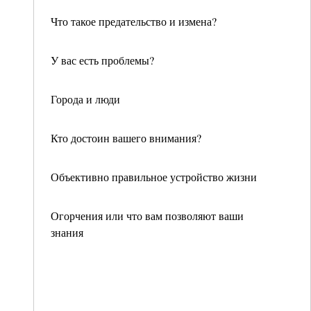
Что такое предательство и измена?
У вас есть проблемы?
Города и люди
Кто достоин вашего внимания?
Объективно правильное устройство жизни
Огорчения или что вам позволяют ваши
знания