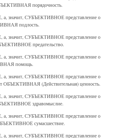
БЪЕКТИВНАЯ порядочность.
Е, а, значит, СУБЪЕКТИВНОЕ представление о
ИВНАЯ подлость.
Е, а, значит, СУБЪЕКТИВНОЕ представление о
БЪЕКТИВНОЕ предательство.
Е, а, значит, СУБЪЕКТИВНОЕ представление о
ВНАЯ помощь.
Е, а, значит, СУБЪЕКТИВНОЕ представление о
т ОБЪЕКТИВНАЯ (Действительная) ценность.
Е, а, значит, СУБЪЕКТИВНОЕ представление о
БЪЕКТИВНОЕ здравомыслие.
Е, а, значит, СУБЪЕКТИВНОЕ представление о
БЪЕКТИВНОЕ сумасшествие.
Е, а, значит, СУБЪЕКТИВНОЕ представление о