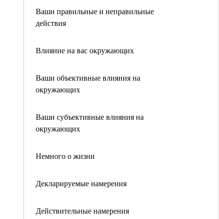
Ваши правильные и неправильные
действия
Влияние на вас окружающих
Ваши объективные влияния на
окружающих
Ваши субъективные влияния на
окружающих
Немного о жизни
Декларируемые намерения
Действительные намерения