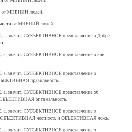
ти от МНЕНИЙ людей.
симости от МНЕНИЙ людей.
Е, а, значит, СУБЪЕКТИВНОЕ представление о Добре
о.
Е, а, значит, СУБЪЕКТИВНОЕ представление о Зле –
Е, а, значит, СУБЪЕКТИВНОЕ представление о
БЪЕКТИВНАЯ правильность.
Е, а, значит, СУБЪЕКТИВНОЕ представление об
ОБЪЕКТИВНАЯ оптимальность.
Е, а, значит, СУБЪЕКТИВНОЕ представление о
т ОБЪЕКТИВНАЯ честность и ОБЪЕКТИВНАЯ ложь.
Е, а, значит, СУБЪЕКТИВНОЕ представление о