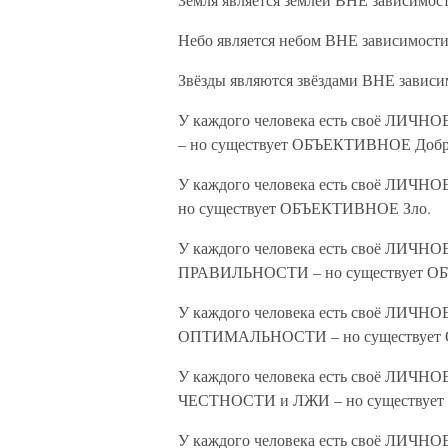
Небо является небом ВНЕ зависимос
Звёзды являются звёздами ВНЕ зави
У каждого человека есть своё ЛИЧНО
– но существует ОБЪЕКТИВНОЕ Добр
У каждого человека есть своё ЛИЧНО
но существует ОБЪЕКТИВНОЕ Зло.
У каждого человека есть своё ЛИЧНО
ПРАВИЛЬНОСТИ – но существует О
У каждого человека есть своё ЛИЧНО
ОПТИМАЛЬНОСТИ – но существует 
У каждого человека есть своё ЛИЧНО
ЧЕСТНОСТИ и ЛЖИ – но существуе
У каждого человека есть своё ЛИЧНО