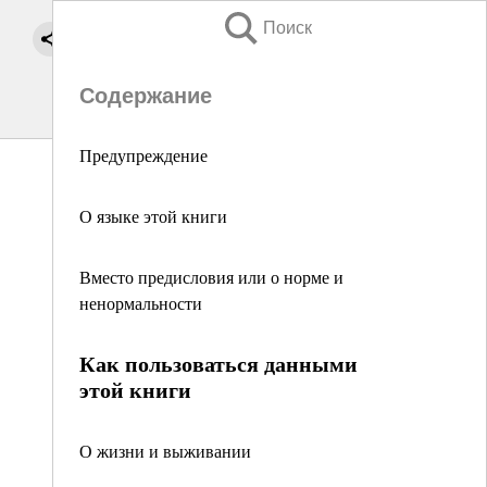
Поиск
Содержание
Предупреждение
О языке этой книги
Вместо предисловия или о норме и
ненормальности
Как пользоваться данными
этой книги
О жизни и выживании