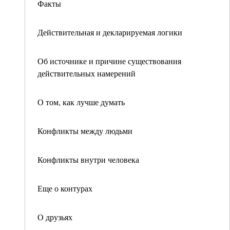
Факты
Действительная и декларируемая логики
Об источнике и причине существования
действительных намерений
О том, как лучше думать
Конфликты между людьми
Конфликты внутри человека
Еще о контурах
О друзьях