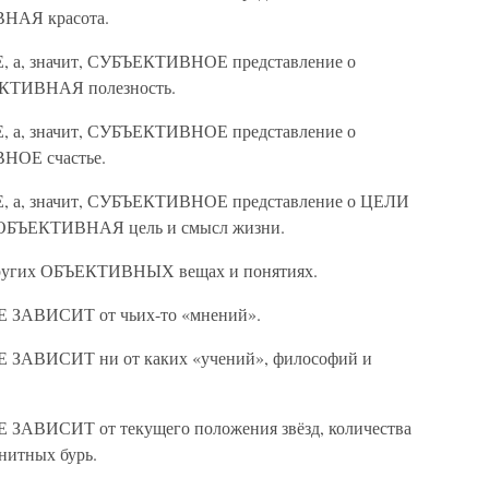
НАЯ красота.
Е, а, значит, СУБЪЕКТИВНОЕ представление о
КТИВНАЯ полезность.
Е, а, значит, СУБЪЕКТИВНОЕ представление о
НОЕ счастье.
ОЕ, а, значит, СУБЪЕКТИВНОЕ представление о ЦЕЛИ
ОБЪЕКТИВНАЯ цель и смысл жизни.
 других ОБЪЕКТИВНЫХ вещах и понятиях.
Е ЗАВИСИТ от чьих-то «мнений».
 ЗАВИСИТ ни от каких «учений», философий и
 ЗАВИСИТ от текущего положения звёзд, количества
нитных бурь.