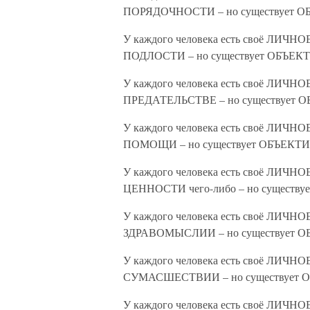
ПОРЯДОЧНОСТИ – но существует О
У каждого человека есть своё ЛИЧНО
ПОДЛОСТИ – но существует ОБЪЕКТ
У каждого человека есть своё ЛИЧНО
ПРЕДАТЕЛЬСТВЕ – но существует О
У каждого человека есть своё ЛИЧНО
ПОМОЩИ – но существует ОБЪЕКТИ
У каждого человека есть своё ЛИЧНО
ЦЕННОСТИ чего-либо – но существуе
У каждого человека есть своё ЛИЧНО
ЗДРАВОМЫСЛИИ – но существует О
У каждого человека есть своё ЛИЧНО
СУМАСШЕСТВИИ – но существует О
У каждого человека есть своё ЛИЧНО