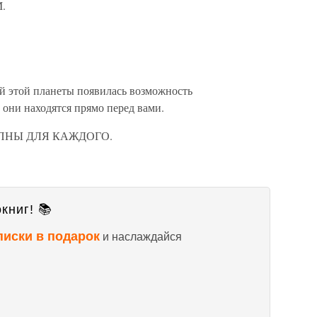
.
ей этой планеты появилась возможность
и находятся прямо перед вами.
СТУПНЫ ДЛЯ КАЖДОГО.
книг! 📚
писки в подарок
и наслаждайся