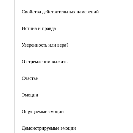
Свойства действительных намерений
Истина и правда
Уверенность или вера?
О стремлении выжить
Счастье
Эмоции
Ощущаемые эмоции
Демонстрируемые эмоции