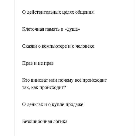
О действительных целях общения
Клеточная память и «душа»
Сказки о компьютере и о человеке
Прав и не прав
Кто виноват или почему всё происходит
так, как происходит?
О деньгах и о купле-продаже
Безошибочная логика