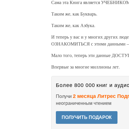
Сама эта Книга является УЧЕБНИКОМ
Таким же, как Букварь.
Таким же, как Азбука.
И теперь у вас и у многих других люд
ОЗНАКОМИТЬСЯ с этими данными – он
Мало того, теперь эти данные ДО
Впервые за многие миллионы лет.
Более 800 000 книг и аудио
2 месяца Литрес Под
Получи
неограниченным чтением
ПОЛУЧИТЬ ПОДАРОК