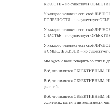
КРАСОТЕ – но существует ОБЪЕКТИВ
У каждого человека есть своё ЛИЧНО
ПОЛЕЗНОСТИ – но существует ОБЪЕ
У каждого человека есть своё ЛИЧНО
СЧАСТЬЕ – но существует ОБЪЕКТИВ
У каждого человека есть своё ЛИЧН
и СМЫСЛЕ ЖИЗНИ – но существует 
Мы будем с вами говорить об этих и
Всё, что является ОБЪЕКТИВНЫМ, Н
Всё, что является ОБЪЕКТИВНЫМ, НЕ
религий.
Всё, что является ОБЪЕКТИВНЫМ, НЕ
солнечных пятен и интенсивности маг