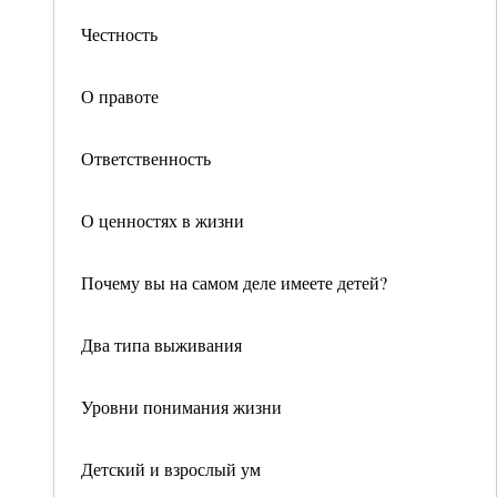
Честность
О правоте
Ответственность
О ценностях в жизни
Почему вы на самом деле имеете детей?
Два типа выживания
Уровни понимания жизни
Детский и взрослый ум