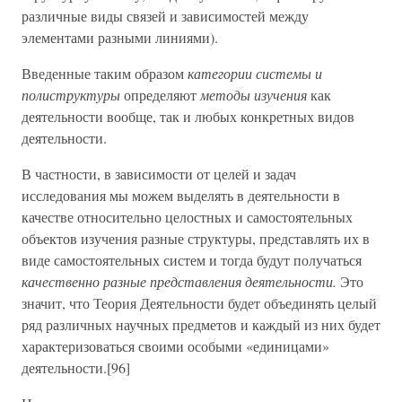
различные виды связей и зависимостей между
элементами разными линиями).
Введенные таким образом
категории системы и
полиструктуры
определяют
методы изучения
как
деятельности вообще, так и любых конкретных видов
деятельности.
В частности, в зависимости от целей и задач
исследования мы можем выделять в деятельности в
качестве относительно целостных и самостоятельных
объектов изучения разные структуры, представлять их в
виде самостоятельных систем и тогда будут получаться
качественно разные представления деятельности.
Это
значит, что Теория Деятельности будет объединять целый
ряд различных научных предметов и каждый из них будет
характеризоваться своими особыми «единицами»
деятельности.[96]