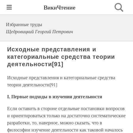
ВикиЧтение
Избранные труды
Щедровицкий Георгий Петрович
Исходные представления и
категориальные средства теории
деятельности[91]
Исходные представления и категориальные средства
теории деятельности[91]
I. Первые подходы в изучении деятельности
Если оставить в стороне отдельные постановки вопросов
и ориентироваться только на достаточно систематические
разработки, то, наверное, можно сказать, что в
философии изучение деятельности как таковой началось