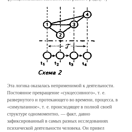
Эта логика оказалась неприменимой к деятельности.
Постоянное превращение «сукцессивного», т. е.
развернутого и протекающего во времени, процесса, в
«симультанное», т. е. происходящее в полной своей
структуре одномоментно, — факт, давно
зафиксированный в самых разных исследованиях
психической деятельности человека. Он привел