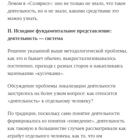
Лемом в «Солярисе»: оно не только не знало, что такое
деятельность, но и не знало, какими средствами это
можно узнать.
II. Исходное фундаментальное представление:
деятельность — система
Решение указанной выше методологической проблемы,
как это и бывает обычно, выкристаллизовывалось
постепенно, приходя с разных сторон и накапливаясь
маленькими «кусочками».
Обсуждение проблемы локализации деятельности
заострилось на более узком вопросе: как относится
«деятельность» к отдельному человеку?
По традиции, поскольку само понятие деятельности
формировалось из понятия «поведение», деятельность
как таковую в большинстве случаев рассматривали как
атрибут отдельного человека, как то, что им