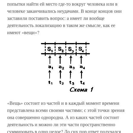
попытки найти ей место где-то вокруг человека или в
человеке заканчивались неудачами. В конце концов они
заставили поставить вопрос: а имеет ли вообще
деятельность локализацию в таком же смысле, как ее
имеют «вещи»?
«Вещь» состоит из частей и в каждый момент времени
представлена всеми своими частями; с этой точки зрения
она совершенно однородна. А из каких частей состоит
деятельность и можно ли эти части пространственно
суммировать в одно целое? До сих пор ответ получался