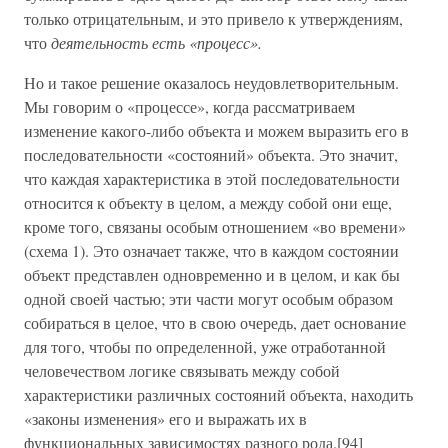
только отрицательным, и это привело к утверждениям,
что
деятельность есть «процесс».
Но и такое решение оказалось неудовлетворительным.
Мы говорим о «процессе», когда рассматриваем
изменение какого-либо объекта и можем выразить его в
последовательности «состояний» объекта. Это значит,
что каждая характеристика в этой последовательности
относится к объекту в целом, а между собой они еще,
кроме того, связаны особым отношением «во времени»
(схема 1). Это означает также, что в каждом состоянии
объект представлен одновременно и в целом, и как бы
одной своей частью; эти части могут особым образом
собираться в целое, что в свою очередь, дает основание
для того, чтобы по определенной, уже отработанной
человечеством логике связывать между собой
характеристики различных состояний объекта, находить
«законы изменения» его и выражать их в
функциональных зависимостях разного рода.[94]