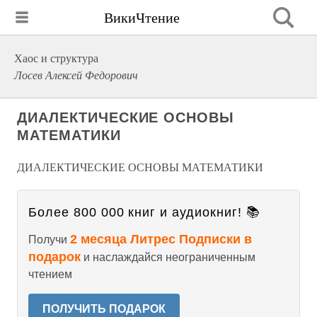
ВикиЧтение
Хаос и структура
Лосев Алексей Федорович
ДИАЛЕКТИЧЕСКИЕ ОСНОВЫ
МАТЕМАТИКИ
ДИАЛЕКТИЧЕСКИЕ ОСНОВЫ МАТЕМАТИКИ
Более 800 000 книг и аудиокниг! 📚
2 месяца Литрес Подписки в
Получи
подарок
и наслаждайся неограниченным
чтением
ПОЛУЧИТЬ ПОДАРОК