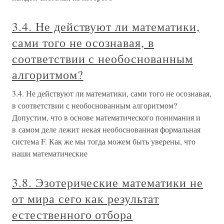
3.4. Не действуют ли математики,
сами того не осознавая, в
соответствии с необоснованным
алгоритмом?
3.4. Не действуют ли математики, сами того не осознавая,
в соответствии с необоснованным алгоритмом?
Допустим, что в основе математического понимания и
в самом деле лежит некая необоснованная формальная
система F. Как же мы тогда можем быть уверены, что
наши математические
3.8. Эзотерические математики не
от мира сего как результат
естественного отбора