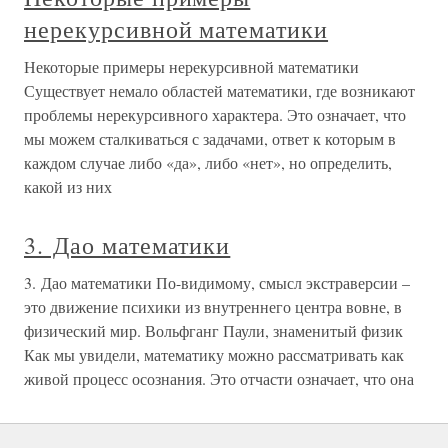
нерекурсивной математики
Некоторые примеры нерекурсивной математики
Существует немало областей математики, где возникают
проблемы нерекурсивного характера. Это означает, что
мы можем сталкиваться с задачами, ответ к которым в
каждом случае либо «да», либо «нет», но определить,
какой из них
3. Дао математики
3. Дао математики По-видимому, смысл экстраверсии –
это движение психики из внутреннего центра вовне, в
физический мир. Вольфганг Паули, знаменитый физик
Как мы увидели, математику можно рассматривать как
живой процесс осознания. Это отчасти означает, что она