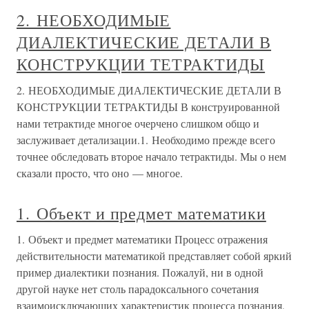
2. НЕОБХОДИМЫЕ
ДИАЛЕКТИЧЕСКИЕ ДЕТАЛИ В
КОНСТРУКЦИИ ТЕТРАКТИДЫ
2. НЕОБХОДИМЫЕ ДИАЛЕКТИЧЕСКИЕ ДЕТАЛИ В
КОНСТРУКЦИИ ТЕТРАКТИДЫ В конструированной
нами тетрактиде многое очерчено слишком общо и
заслуживает детализации.1. Необходимо прежде всего
точнее обследовать второе начало тетрактиды. Мы о нем
сказали просто, что оно — многое.
1. Объект и предмет математики
1. Объект и предмет математики Процесс отражения
действительности математикой представляет собой яркий
пример диалектики познания. Пожалуй, ни в одной
другой науке нет столь парадоксального сочетания
взаимоисключающих характеристик процесса познания,