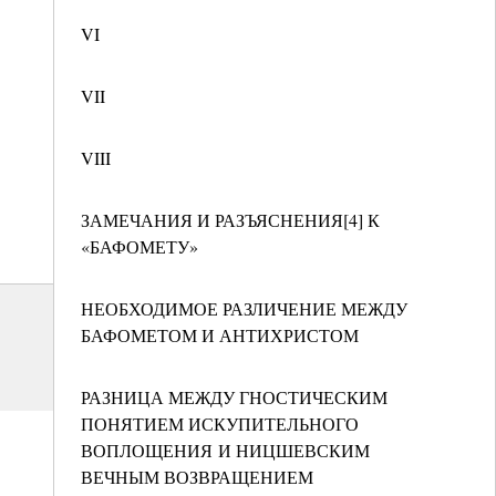
VI
VII
VIII
ЗАМЕЧАНИЯ И РАЗЪЯСНЕНИЯ[4] К
«БАФОМЕТУ»
НЕОБХОДИМОЕ РАЗЛИЧЕНИЕ МЕЖДУ
БАФОМЕТОМ И АНТИХРИСТОМ
РАЗНИЦА МЕЖДУ ГНОСТИЧЕСКИМ
ПОНЯТИЕМ ИСКУПИТЕЛЬНОГО
ВОПЛОЩЕНИЯ И НИЦШЕВСКИМ
ВЕЧНЫМ ВОЗВРАЩЕНИЕМ