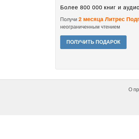
Более 800 000 книг и аудио
2 месяца Литрес Под
Получи
неограниченным чтением
ПОЛУЧИТЬ ПОДАРОК
О пр