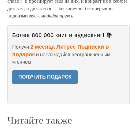
слово!), и проецирует себя на них, и вбирает их в себя: и
диктует, и диктуется — бесконечно, беспрерывно
видоизменяясь,
модифицируясь
.
Более 800 000 книг и аудиокниг! 📚
2 месяца Литрес Подписки в
Получи
подарок
и наслаждайся неограниченным
чтением
ПОЛУЧИТЬ ПОДАРОК
Читайте также