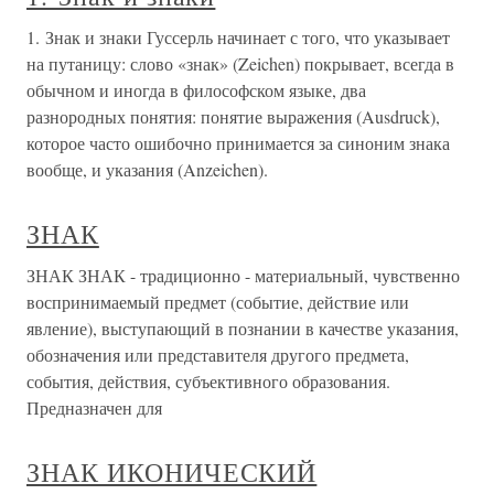
1. Знак и знаки Гуссерль начинает с того, что указывает
на путаницу: слово «знак» (Zeichen) покрывает, всегда в
обычном и иногда в философском языке, два
разнородных понятия: понятие выражения (Ausdruck),
которое часто ошибочно принимается за синоним знака
вообще, и указания (Anzeichen).
ЗНАК
ЗНАК ЗНАК - традиционно - материальный, чувственно
воспринимаемый предмет (событие, действие или
явление), выступающий в познании в качестве указания,
обозначения или представителя другого предмета,
события, действия, субъективного образования.
Предназначен для
ЗНАК ИКОНИЧЕСКИЙ