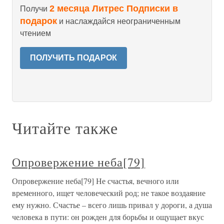
2 месяца Литрес Подписки в
Получи
подарок
и наслаждайся неограниченным
чтением
ПОЛУЧИТЬ ПОДАРОК
Читайте также
Опровержение неба[79]
Опровержение неба[79] Не счастья, вечного или
временного, ищет человеческий род; не такое воздаяние
ему нужно. Счастье – всего лишь привал у дороги, а душа
человека в пути: он рожден для борьбы и ощущает вкус