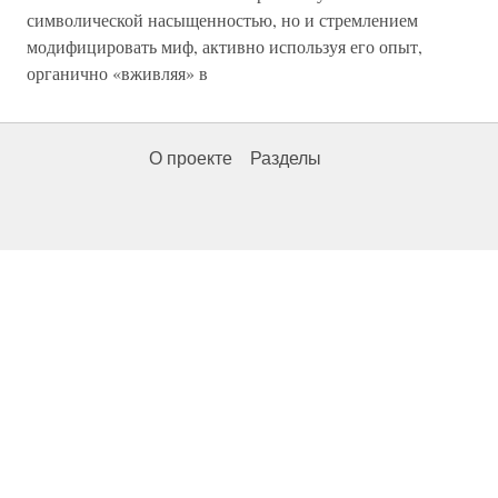
символической насыщенностью, но и стремлением
модифицировать миф, активно используя его опыт,
органично «вживляя» в
О проекте
Разделы