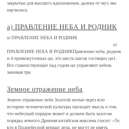
закрытые для высшего вдохновения, далеки от муз; мы
научились
а) ПРАВЛЕНИЕ НЕБА И РОДНИК
а) ПРАВЛЕНИЕ НЕБА И РОДНИК
а)
ПРАВЛЕНИЕ НЕБА И РОДНИКПравление неба, родник
и 4 промежуточных ци, это шесть шагов гостящих ци1.
Все главенствующие над годом ци управляют небом,
занимая три
Земное отражение неба
Земное отражение неба Золотой нитью через всю
историю человеческой культуры проходит мысль о том,
что небесный порядок может и должен быть залогом
порядка земного.Древняя китайская максима гласит: «Те,
кто в Поднебесной вершат дела, не могут не иметь