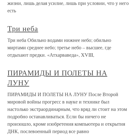
жизни, лишь делая усилие, лишь при условии, что у него
есть
Три неба
Три неба Обильно водами нижнее небо; обильно
миртами среднее небо; третье небо – высшее, где
отдыхают предки. «Атхарваведа», XVIII,
ПИРАМИДЫ И ПОЛЕТЫ НА
ЛУНУ
ПИРАМИДЫ И ПОЛЕТЫ НА ЛУНУ После Второй
мировой войны прогресс в науке и технике был
настолько экстраординарным, что вряд ли стоит на этом
подробно останавливаться. Если бы ничего не
произошло, кроме изобретения компьютера и открытия
ДНК, послевоенный период все равно