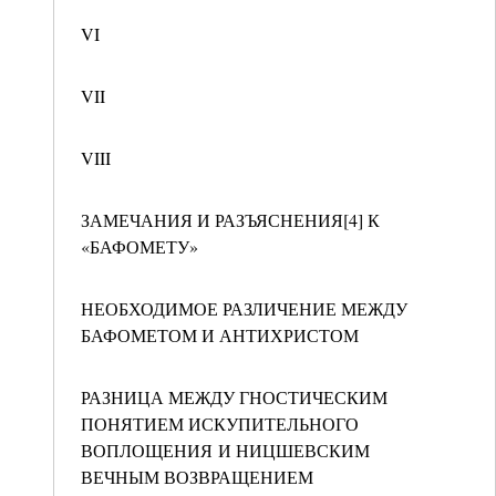
VI
VII
VIII
ЗАМЕЧАНИЯ И РАЗЪЯСНЕНИЯ[4] К
«БАФОМЕТУ»
НЕОБХОДИМОЕ РАЗЛИЧЕНИЕ МЕЖДУ
БАФОМЕТОМ И АНТИХРИСТОМ
РАЗНИЦА МЕЖДУ ГНОСТИЧЕСКИМ
ПОНЯТИЕМ ИСКУПИТЕЛЬНОГО
ВОПЛОЩЕНИЯ И НИЦШЕВСКИМ
ВЕЧНЫМ ВОЗВРАЩЕНИЕМ