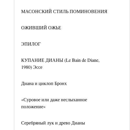
МАСОНСКИЙ СТИЛЬ ПОМИНОВЕНИЯ
ОЖИВШИЙ ОЖЬЕ
ЭПИЛОГ
КУПАНИЕ ДИАНЫ (Le Bain de Diane,
1980) Эссе
Диана и циклоп Бронх
«Суровое или даже неслыханное
положение»
Серебряный лук и древо Дианы