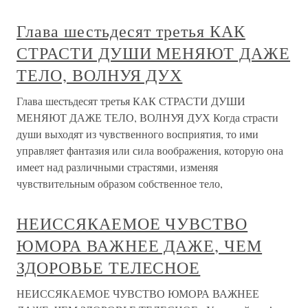
Глава шестьдесят третья КАК
СТРАСТИ ДУШИ МЕНЯЮТ ДАЖЕ
ТЕЛО, ВОЛНУЯ ДУХ
Глава шестьдесят третья КАК СТРАСТИ ДУШИ
МЕНЯЮТ ДАЖЕ ТЕЛО, ВОЛНУЯ ДУХ Когда страсти
души выходят из чувственного восприятия, то ими
управляет фантазия или сила воображения, которую она
имеет над различными страстями, изменяя
чувствительным образом собственное тело,
НЕИССЯКАЕМОЕ ЧУВСТВО
ЮМОРА ВАЖНЕЕ ДАЖЕ, ЧЕМ
ЗДОРОВЬЕ ТЕЛЕСНОЕ
НЕИССЯКАЕМОЕ ЧУВСТВО ЮМОРА ВАЖНЕЕ