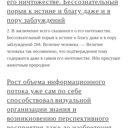
его ничтожестве. Бессознательный
порыв к истине и благу даже и в
пору заблуждений
2. В заключение всего сказанного о его ничтожестве.
Бессознательный порыв к истине и благу даже и в пору
заблуждений 268. Величие человека. — Величие
человека так несомненно, что подтверждения тому
содержатся даже в самом его ничтожестве. Ибо присущее
животным природное
Рост объема информационного
потока уже сам по себе
способствовал визуальной
организации знания и
возникновению перспективного
восприятия даже до изобретения