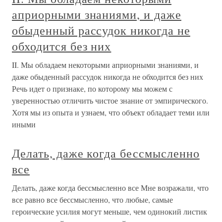
априорными знаниями, и даже
обыденный рассудок никогда не
обходится без них
II. Мы обладаем некоторыми априорными знаниями, и
даже обыденный рассудок никогда не обходится без них
Речь идет о признаке, по которому мы можем с
уверенностью отличить чистое знание от эмпирического.
Хотя мы из опыта и узнаем, что объект обладает теми или
иными
Делать, даже когда бессмысленно
все
Делать, даже когда бессмысленно все Мне возражали, что
все равно все бессмысленно, что любые, самые
героические усилия могут меньше, чем одинокий листик