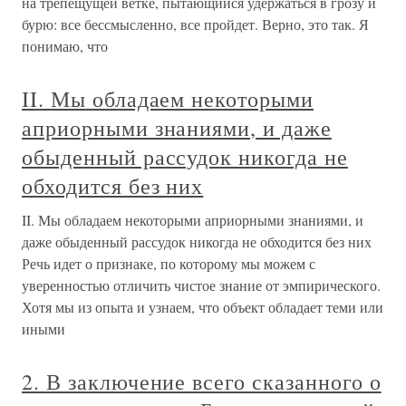
на трепещущей ветке, пытающийся удержаться в грозу и
бурю: все бессмысленно, все пройдет. Верно, это так. Я
понимаю, что
II. Мы обладаем некоторыми
априорными знаниями, и даже
обыденный рассудок никогда не
обходится без них
II. Мы обладаем некоторыми априорными знаниями, и
даже обыденный рассудок никогда не обходится без них
Речь идет о признаке, по которому мы можем с
уверенностью отличить чистое знание от эмпирического.
Хотя мы из опыта и узнаем, что объект обладает теми или
иными
2. В заключение всего сказанного о