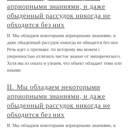
априорными знаниями, и даже
обыденный рассудок никогда не
обходится без них
II. Мы обладаем некоторыми априорными знаниями, и
даже обыденный рассудок никогда не обходится без них
Речь идет о признаке, по которому мы можем с
уверенностью отличить чистое знание от эмпирического.
Хотя мы из опыта и узнаем, что объект обладает теми или
иными
II. Мы обладаем некоторыми
априорными знаниями, и даже
обыденный рассудок никогда не
обходится без них
II. Мы обладаем некоторыми априорными знаниями, и