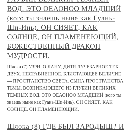
ВОД. ЭТО ОЕАОНОО МЛАДШИЙ
(кого ты знаешь ныне как Гуань-
Ши-Инь). ОН СИЯЕТ, КАК
СОЛНЦЕ, ОН ПЛАМЕНЕЮЩИЙ,
БОЖЕСТВЕННЫЙ ДРАКОН
МУДРОСТИ.
Шлока (7) УЗРИ, О ЛАНУ, ДИТЯ ЛУЧЕЗАРНОЕ ТЕХ
ДВУХ, НЕСРАВНЕННОЕ, БЛИСТАЮЩЕЕ ВЕЛИЧИЕ
— ПРОСТРАНСТВО СВЕТА. СЫНА ПРОСТРАНСТВА
ТЬМЫ, ВОЗНИКАЮЩЕГО ИЗ ГЛУБИН ВЕЛИКИХ
ТЕМНЫХ ВОД. ЭТО ОЕАОНОО МЛАДШИЙ (кого ты
знаешь ныне как Гуань-Ши-Инь). ОН СИЯЕТ, КАК
СОЛНЦЕ, ОН ПЛАМЕНЕЮЩИЙ,
Шлока (8) ГДЕ БЫЛ ЗАРОДЫШ? И