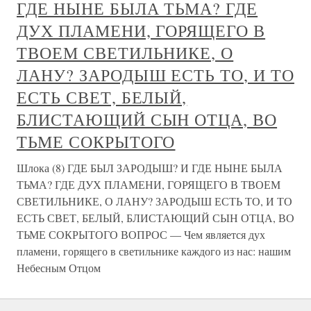
ГДЕ НЫНЕ БЫЛА ТЬМА? ГДЕ
ДУХ ПЛАМЕНИ, ГОРЯЩЕГО В
ТВОЕМ СВЕТИЛЬНИКЕ, О
ЛАНУ? ЗАРОДЫШ ЕСТЬ ТО, И ТО
ЕСТЬ СВЕТ, БЕЛЫЙ,
БЛИСТАЮЩИЙ СЫН ОТЦА, ВО
ТЬМЕ СОКРЫТОГО
Шлока (8) ГДЕ БЫЛ ЗАРОДЫШ? И ГДЕ НЫНЕ БЫЛА
ТЬМА? ГДЕ ДУХ ПЛАМЕНИ, ГОРЯЩЕГО В ТВОЕМ
СВЕТИЛЬНИКЕ, О ЛАНУ? ЗАРОДЫШ ЕСТЬ ТО, И ТО
ЕСТЬ СВЕТ, БЕЛЫЙ, БЛИСТАЮЩИЙ СЫН ОТЦА, ВО
ТЬМЕ СОКРЫТОГО ВОПРОС — Чем является дух
пламени, горящего в светильнике каждого из нас: нашим
Небесным Отцом