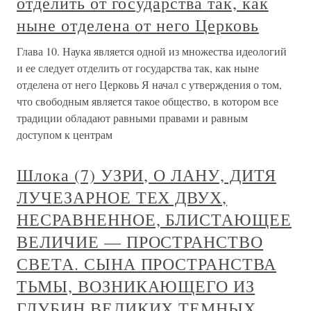
отделить от государства так, как
ныне отделена от него Церковь
Глава 10. Наука является одной из множества идеологий
и ее следует отделить от государства так, как ныне
отделена от него Церковь Я начал с утверждения о том,
что свободным является такое общество, в котором все
традиции обладают равными правами и равным
доступом к центрам
Шлока (7) УЗРИ, О ЛАНУ, ДИТЯ
ЛУЧЕЗАРНОЕ ТЕХ ДВУХ,
НЕСРАВНЕННОЕ, БЛИСТАЮЩЕЕ
ВЕЛИЧИЕ — ПРОСТРАНСТВО
СВЕТА. СЫНА ПРОСТРАНСТВА
ТЬМЫ, ВОЗНИКАЮЩЕГО ИЗ
ГЛУБИН ВЕЛИКИХ ТЕМНЫХ