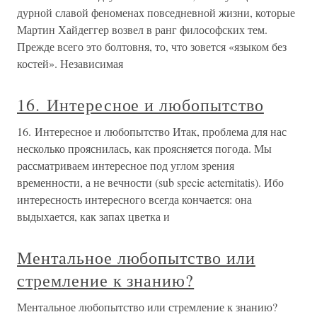
дурной славой феноменах повседневной жизни, которые
Мартин Хайдеггер возвел в ранг философских тем.
Прежде всего это болтовня, то, что зовется «языком без
костей». Независимая
16. Интересное и любопытство
16. Интересное и любопытство Итак, проблема для нас
несколько прояснилась, как проясняется погода. Мы
рассматриваем интересное под углом зрения
временности, а не вечности (sub specie aeternitatis). Ибо
интересность интересного всегда кончается: она
выдыхается, как запах цветка и
Ментальное любопытство или
стремление к знанию?
Ментальное любопытство или стремление к знанию?