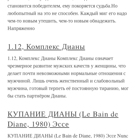
становится победителем, ему покоряется судьба.Но
любопытный на это не способен. Каждый миг его надо
чем-то новым утешить, чем-то новым обнадежить.
Напряженно
1.12, Комплекс Дианы
1.12, Комплекс Дианы Комплекс Дианы означает
чрезмерное развитие мужских качеств у женщины, что
делает почти невозможными нормальные отношения с
мужчиной. Лишь очень женственный и слабовольный
мужчина, готовый терпеть её постоянную тиранию, мог
бы стать партнёром Дианы.
КУПАНИЕ ДИАНЫ (Le Bain de
Diane, 1980) Эссе
КУПАНИЕ ДИАНЫ (Le Bain de Diane, 1980) Эссе Nunc