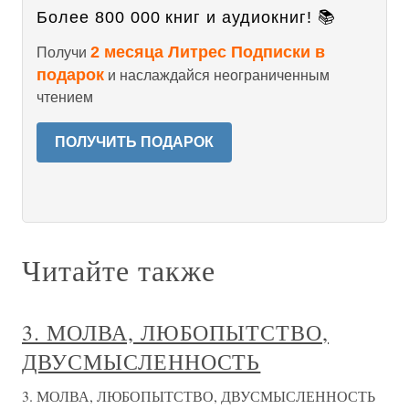
Более 800 000 книг и аудиокниг! 📚
2 месяца Литрес Подписки в
Получи
подарок
и наслаждайся неограниченным
чтением
ПОЛУЧИТЬ ПОДАРОК
Читайте также
3. МОЛВА, ЛЮБОПЫТСТВО,
ДВУСМЫСЛЕННОСТЬ
3. МОЛВА, ЛЮБОПЫТСТВО, ДВУСМЫСЛЕННОСТЬ