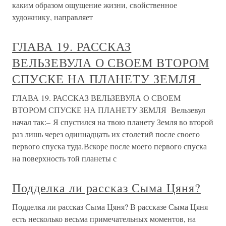
каким образом ощущение жизни, свойственное
художнику, направляет
ГЛАВА 19. РАССКАЗ
ВЕЛЬЗЕВУЛА О СВОЕМ ВТОРОМ
СПУСКЕ НА ПЛАНЕТУ ЗЕМЛЯ
ГЛАВА 19. РАССКАЗ ВЕЛЬЗЕВУЛА О СВОЕМ
ВТОРОМ СПУСКЕ НА ПЛАНЕТУ ЗЕМЛЯ Вельзевул
начал так:– Я спустился на твою планету Земля во второй
раз лишь через одиннадцать их столетий после своего
первого спуска туда.Вскоре после моего первого спуска
на поверхность той планеты с
Подделка ли рассказ Сыма Цяня?
Подделка ли рассказ Сыма Цяня? В рассказе Сыма Цяня
есть несколько весьма примечательных моментов, на