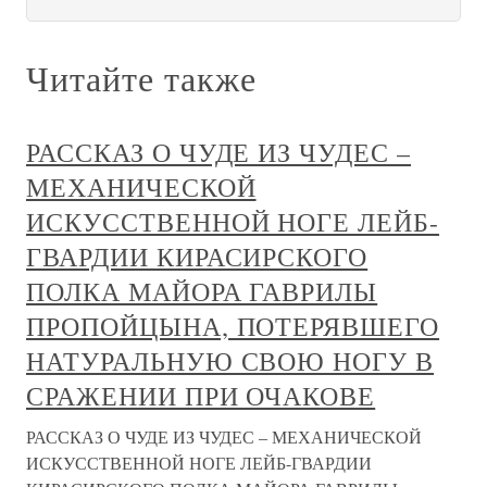
Читайте также
РАССКАЗ О ЧУДЕ ИЗ ЧУДЕС –
МЕХАНИЧЕСКОЙ
ИСКУССТВЕННОЙ НОГЕ ЛЕЙБ-
ГВАРДИИ КИРАСИРСКОГО
ПОЛКА МАЙОРА ГАВРИЛЫ
ПРОПОЙЦЫНА, ПОТЕРЯВШЕГО
НАТУРАЛЬНУЮ СВОЮ НОГУ В
СРАЖЕНИИ ПРИ ОЧАКОВЕ
РАССКАЗ О ЧУДЕ ИЗ ЧУДЕС – МЕХАНИЧЕСКОЙ
ИСКУССТВЕННОЙ НОГЕ ЛЕЙБ-ГВАРДИИ