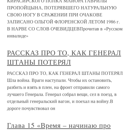
КИРАСИРСКОГО ПОЛКА МАЙОРА ГАВРИЛЫ
ПРОПОЙЦЫНА, ПОТЕРЯВШЕГО НАТУРАЛЬНУЮ
СВОЮ НОГУ В СРАЖЕНИИ ПРИ ОЧАКОВЕ
ЗАПИСАНО ОЛЬГОЙ ФЛОРЕНСКОЙ ЛЕТОМ 1986 г.
В НАРВЕ СО СЛОВ ОЧЕВИДЦЕВПрочитав в «Русском
инвалиде»
РАССКАЗ ПРО ТО, КАК ГЕНЕРАЛ
ШТАНЫ ПОТЕРЯЛ
РАССКАЗ ПРО ТО, КАК ГЕНЕРАЛ ШТАНЫ ПОТЕРЯЛ
Шла война. Враги наступали. Чтобы их остановить,
разбить и взять в плен, на фронт отправили самого
лучшего Генерала. Генерал собрал вещи, сел в поезд, в
отдельный генеральский вагон, и поехал на войну.В
дороге почувствовал он
Глава 15 «Время – начинаю про