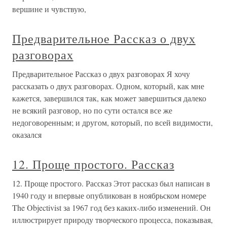
вершине и чувствую,
Предварительное Рассказ о двух
разговорах
Предварительное Рассказ о двух разговорах Я хочу
рассказать о двух разговорах. Одном, который, как мне
кажется, завершился так, как может завершиться далеко
не всякий разговор, но по сути остался все же
недоговоренным; и другом, который, по всей видимости,
оказался
12. Проще простого. Рассказ
12. Проще простого. Рассказ Этот рассказ был написан в
1940 году и впервые опубликован в ноябрьском номере
The Objectivist за 1967 год без каких-либо изменений. Он
иллюстрирует природу творческого процесса, показывая,