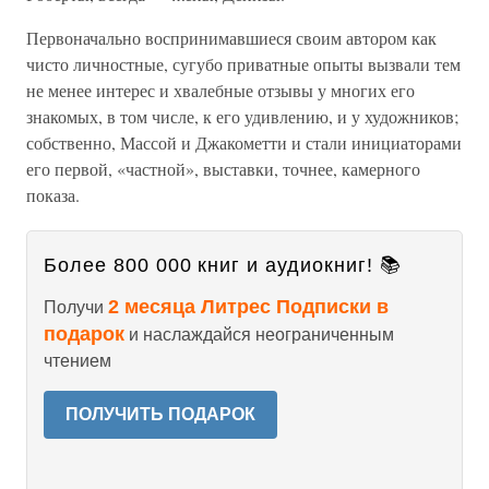
Первоначально воспринимавшиеся своим автором как
чисто личностные, сугубо приватные опыты вызвали тем
не менее интерес и хвалебные отзывы у многих его
знакомых, в том числе, к его удивлению, и у художников;
собственно, Массой и Джакометти и стали инициаторами
его первой, «частной», выставки, точнее, камерного
показа.
Более 800 000 книг и аудиокниг! 📚
2 месяца Литрес Подписки в
Получи
подарок
и наслаждайся неограниченным
чтением
ПОЛУЧИТЬ ПОДАРОК