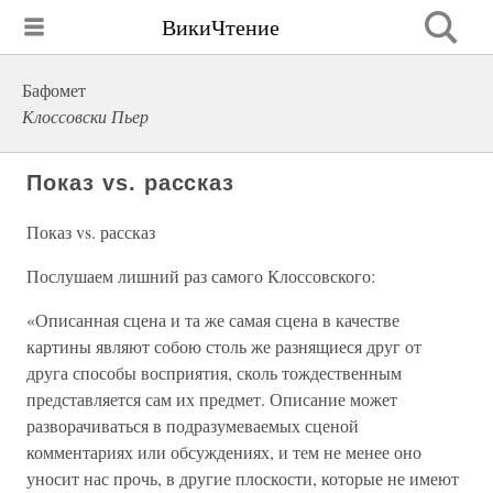
ВикиЧтение
Бафомет
Клоссовски Пьер
Показ vs. рассказ
Показ vs. рассказ
Послушаем лишний раз самого Клоссовского:
«Описанная сцена и та же самая сцена в качестве
картины являют собою столь же разнящиеся друг от
друга способы восприятия, сколь тождественным
представляется сам их предмет. Описание может
разворачиваться в подразумеваемых сценой
комментариях или обсуждениях, и тем не менее оно
уносит нас прочь, в другие плоскости, которые не имеют