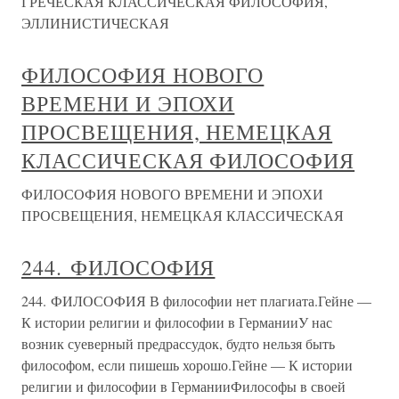
ГРЕЧЕСКАЯ КЛАССИЧЕСКАЯ ФИЛОСОФИЯ,
ЭЛЛИНИСТИЧЕСКАЯ
ФИЛОСОФИЯ НОВОГО
ВРЕМЕНИ И ЭПОХИ
ПРОСВЕЩЕНИЯ, НЕМЕЦКАЯ
КЛАССИЧЕСКАЯ ФИЛОСОФИЯ
ФИЛОСОФИЯ НОВОГО ВРЕМЕНИ И ЭПОХИ
ПРОСВЕЩЕНИЯ, НЕМЕЦКАЯ КЛАССИЧЕСКАЯ
244. ФИЛОСОФИЯ
244. ФИЛОСОФИЯ В философии нет плагиата.Гейне —
К истории религии и философии в ГерманииУ нас
возник суеверный предрассудок, будто нельзя быть
философом, если пишешь хорошо.Гейне — К истории
религии и философии в ГерманииФилософы в своей