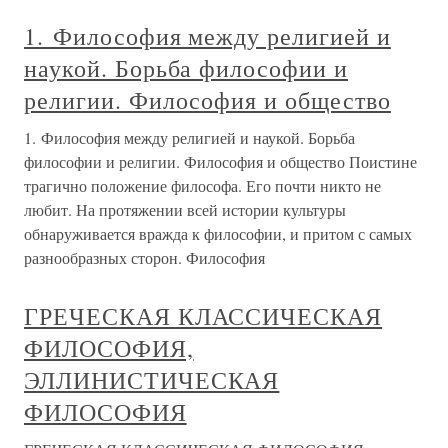
1. Философия между религией и
наукой. Борьба философии и
религии. Философия и общество
1. Философия между религией и наукой. Борьба
философии и религии. Философия и общество Поистине
трагично положение философа. Его почти никто не
любит. На протяжении всей истории культуры
обнаруживается вражда к философии, и притом с самых
разнообразных сторон. Философия
ГРЕЧЕСКАЯ КЛАССИЧЕСКАЯ
ФИЛОСОФИЯ,
ЭЛЛИНИСТИЧЕСКАЯ
ФИЛОСОФИЯ