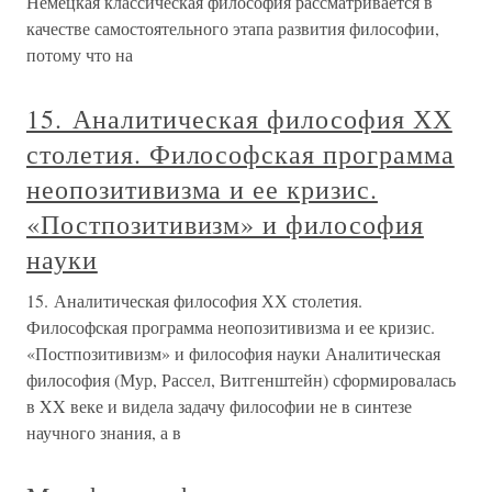
Немецкая классическая философия рассматривается в
качестве самостоятельного этапа развития философии,
потому что на
15. Аналитическая философия ХХ
столетия. Философская программа
неопозитивизма и ее кризис.
«Постпозитивизм» и философия
науки
15. Аналитическая философия ХХ столетия.
Философская программа неопозитивизма и ее кризис.
«Постпозитивизм» и философия науки Аналитическая
философия (Мур, Рассел, Витгенштейн) сформировалась
в XX веке и видела задачу философии не в синтезе
научного знания, а в