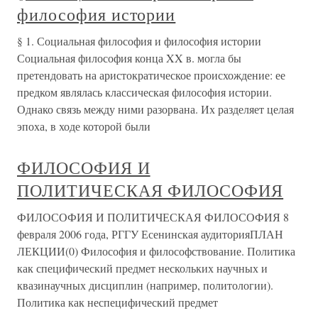
философия истории
§ 1. Социальная философия и философия истории
Социальная философия конца XX в. могла бы
претендовать на аристократическое происхождение: ее
предком являлась классическая философия истории.
Однако связь между ними разорвана. Их разделяет целая
эпоха, в ходе которой были
ФИЛОСОФИЯ И
ПОЛИТИЧЕСКАЯ ФИЛОСОФИЯ
ФИЛОСОФИЯ И ПОЛИТИЧЕСКАЯ ФИЛОСОФИЯ 8
февраля 2006 года, РГГУ Есенинская аудиторияПЛАН
ЛЕКЦИИ(0) Философия и философствование. Политика
как специфический предмет нескольких научных и
квазинаучных дисциплин (например, политологии).
Политика как неспецифический предмет