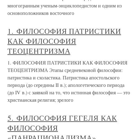
многогранным ученым-энциклопедистом и одним из
основоположников восточного
1. ФИЛОСОФИЯ ПАТРИСТИКИ
КАК ФИЛОСОФИЯ
ТЕОЦЕНТРИЗМА
1. ФИЛОСОФИЯ ПАТРИСТИКИ КАК ФИЛОСОФИЯ
ТЕОЦЕНТРИЗМА Этапы средневековой философии:
патристика и схоластика. Патристика апостольского
периода (до середины II в.); апологетического периода
(до IV в.) с заявкой на то, что истинная философия — это
христианская религия; зрелого
5. ФИЛОСОФИЯ ГЕГЕЛЯ КАК
ФИЛОСОФИЯ
«ПАНРАЦИОНАЛИЗМА»