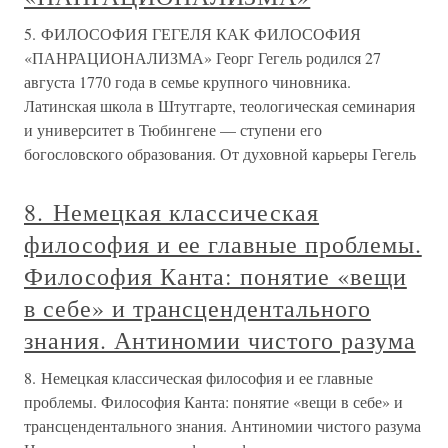
5. ФИЛОСОФИЯ ГЕГЕЛЯ КАК ФИЛОСОФИЯ
«ПАНРАЦИОНАЛИЗМА» Георг Гегель родился 27
августа 1770 года в семье крупного чиновника.
Латинская школа в Штутгарте, теологическая семинария
и университет в Тюбингене — ступени его
богословского образования. От духовной карьеры Гегель
8. Немецкая классическая
философия и ее главные проблемы.
Философия Канта: понятие «вещи
в себе» и трансцендентального
знания. Антиномии чистого разума
8. Немецкая классическая философия и ее главные
проблемы. Философия Канта: понятие «вещи в себе» и
трансцендентального знания. Антиномии чистого разума