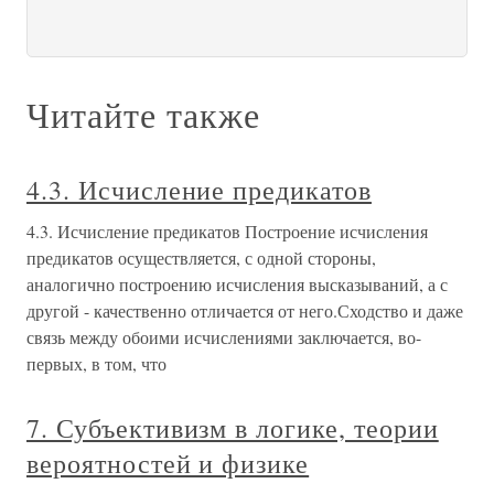
Читайте также
4.3. Исчисление предикатов
4.3. Исчисление предикатов Построение исчисления
предикатов осуществляется, с одной стороны,
аналогично построению исчисления высказываний, а с
другой - качественно отличается от него.Сходство и даже
связь между обоими исчислениями заключается, во-
первых, в том, что
7. Субъективизм в логике, теории
вероятностей и физике