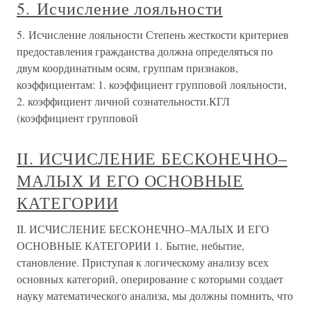
5. Исчисление лояльности
5. Исчисление лояльности Степень жесткости критериев
предоставления гражданства должна определяться по
двум координатным осям, группам признаков,
коэффициентам: 1. коэффициент групповой лояльности,
2. коэффициент личной сознательности.КГЛ
(коэффициент групповой
II. ИСЧИСЛЕНИЕ БЕСКОНЕЧНО–
МАЛЫХ И ЕГО ОСНОВНЫЕ
КАТЕГОРИИ
II. ИСЧИСЛЕНИЕ БЕСКОНЕЧНО–МАЛЫХ И ЕГО
ОСНОВНЫЕ КАТЕГОРИИ 1. Бытие, небытие,
становление. Приступая к логическому анализу всех
основных категорий, оперирование с которыми создает
науку математического анализа, мы должны помнить, что