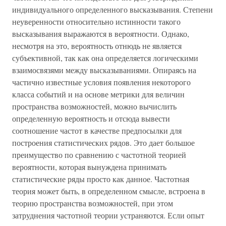
индивидуального определенного высказывания. Степени
неуверенности относительно истинности такого
высказывания выражаются в вероятности. Однако,
несмотря на это, вероятность отнюдь не является
субъективной, так как она определяется логическими
взаимосвязями между высказываниями. Опираясь на
частично известные условия появления некоторого
класса событий и на основе метрики для величин
пространства возможностей, можно вычислить
определенную вероятность и отсюда вывести
соотношение частот в качестве предпосылки для
построения статистических рядов. Это дает большое
преимущество по сравнению с частотной теорией
вероятности, которая вынуждена принимать
статистические ряды просто как данное. Частотная
теория может быть, в определенном смысле, встроена в
теорию пространства возможностей, при этом
затруднения частотной теории устраняются. Если опыт