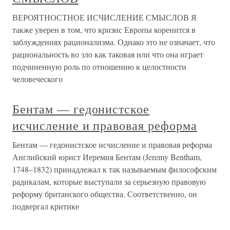
ВЕРОЯТНОСТНОЕ ИСЧИСЛЕНИЕ СМЫСЛОВ Я
также уверен в том, что кризис Европы коренится в
заблуждениях рационализма. Однако это не означает, что
рациональность во зло как таковая или что она играет
подчиненную роль по отношению к целостности
человеческого
Бентам — гедонистское
исчисление и правовая реформа
Бентам — гедонистское исчисление и правовая реформа
Английский юрист Иеремия Бентам (Jeremy Bentham,
1748–1832) принадлежал к так называемым философским
радикалам, которые выступали за серьезную правовую
реформу британского общества. Соответственно, он
подвергал критике