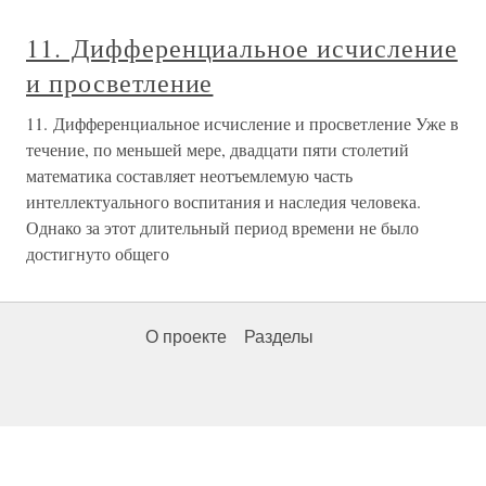
11. Дифференциальное исчисление
и просветление
11. Дифференциальное исчисление и просветление Уже в
течение, по меньшей мере, двадцати пяти столетий
математика составляет неотъемлемую часть
интеллектуального воспитания и наследия человека.
Однако за этот длительный период времени не было
достигнуто общего
О проекте
Разделы