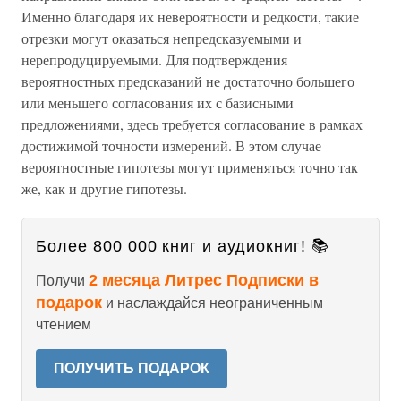
Именно благодаря их невероятности и редкости, такие
отрезки могут оказаться непредсказуемыми и
нерепродуцируемыми. Для подтверждения
вероятностных предсказаний не достаточно большего
или меньшего согласования их с базисными
предложениями, здесь требуется согласование в рамках
достижимой точности измерений. В этом случае
вероятностные гипотезы могут применяться точно так
же, как и другие гипотезы.
Более 800 000 книг и аудиокниг! 📚
2 месяца Литрес Подписки в
Получи
подарок
и наслаждайся неограниченным
чтением
ПОЛУЧИТЬ ПОДАРОК