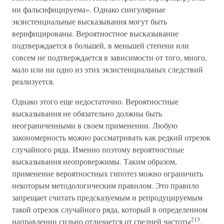
ни фальсифицируема». Однако сингулярные
экзистенциальные высказывания могут быть
верифицированы. Вероятностное высказывание
подтверждается в большей, в меньшей степени или
совсем не подтверждается в зависимости от того, много,
мало или ни одно из этих экзистенциальных следствий
реализуется.
Однако этого еще недостаточно. Вероятностные
высказывания не обязательно должны быть
неограниченными в своем применении. Любую
закономерность можно рассматривать как редкий отрезок
случайного ряда. Именно поэтому вероятностные
высказывания неопровержимы. Таким образом,
применение вероятностных гипотез можно ограничить
некоторым методологическим правилом. Это правило
запрещает считать предсказуемым и репродуцируемым
такой отрезок случайного ряда, который в определенном
213
направлении сильно отличается от средней частоты
.