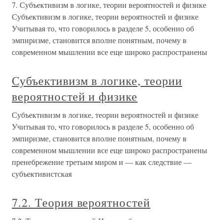
7. Субъективизм в логике, теории вероятностей и физике
Субъективизм в логике, теории вероятностей и физике
Учитывая то, что говорилось в разделе 5, особенно об
эмпиризме, становится вполне понятным, почему в
современном мышлении все еще широко распространены
Субъективизм в логике, теории
вероятностей и физике
Субъективизм в логике, теории вероятностей и физике
Учитывая то, что говорилось в разделе 5, особенно об
эмпиризме, становится вполне понятным, почему в
современном мышлении все еще широко распространены
пренебрежение третьим миром и — как следствие —
субъективистская
7.2. Теория вероятностей