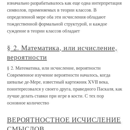
изначально разрабатывалось как еще одна интерпретация
символов, применяемых в теории классов. В
определенной мере оба эти исчисления обладают
тождественной формальной структурой, и каждое
суждение в теории классов обладает
§ 2. Математика, или исчисление,
вероятности
§ 2. Математика, или исчисление, вероятности
Современное изучение вероятности началось, когда
шевалье де-Мере, известный картежник XVII века,
поинтересовался у своего друга, праведного Паскаля, как
лучше делать ставки при игре в кости. С тех пор
основное количество
ВЕРОЯТНОСТНОЕ ИСЧИСЛЕНИЕ
СМЫСЛОВ