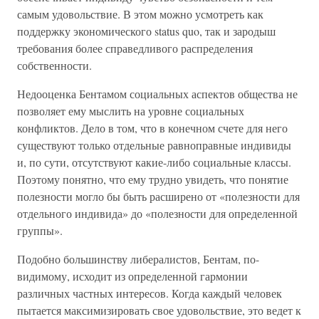
самым удовольствие. В этом можно усмотреть как
поддержку экономического status quo, так и зародыш
требования более справедливого распределения
собственности.
Недооценка Бентамом социальных аспектов общества не
позволяет ему мыслить на уровне социальных
конфликтов. Дело в том, что в конечном счете для него
существуют только отдельные равноправные индивиды
и, по сути, отсутствуют какие-либо социальные классы.
Поэтому понятно, что ему трудно увидеть, что понятие
полезности могло бы быть расширено от «полезности для
отдельного индивида» до «полезности для определенной
группы».
Подобно большинству либералистов, Бентам, по-
видимому, исходит из определенной гармонии
различных частных интересов. Когда каждый человек
пытается максимизировать свое удовольствие, это ведет к