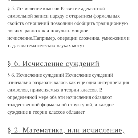
§ 5. Исчисление классов Развитие адекватной
символьной записи наряду с открытием формальных
свойств отношений позволили обобщить традиционную
логику, равно как и получить мощное
исчисление.Например, операции сложения, умножения и
т. д. в математических науках могут
§ 6. Исчисление суждений
§ 6. Исчисление суждений Исчисление суждений
изначально разрабатывалось как еще одна интерпретация
символов, применяемых в теории классов. В
определенной мере оба эти исчисления обладают
тождественной формальной структурой, и каждое
суждение в теории классов обладает
§ 2. Математика, или исчисление,