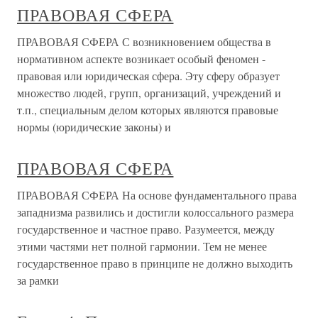
ПРАВОВАЯ СФЕРА
ПРАВОВАЯ СФЕРА С возникновением общества в
нормативном аспекте возникает особый феномен -
правовая или юридическая сфера. Эту сферу образует
множество людей, групп, организаций, учреждений и
т.п., специальным делом которых являются правовые
нормы (юридические законы) и
ПРАВОВАЯ СФЕРА
ПРАВОВАЯ СФЕРА На основе фундаментального права
западнизма развились и достигли колоссального размера
государственное и частное право. Разумеется, между
этими частями нет полной гармонии. Тем не менее
государственное право в принципе не должно выходить
за рамки