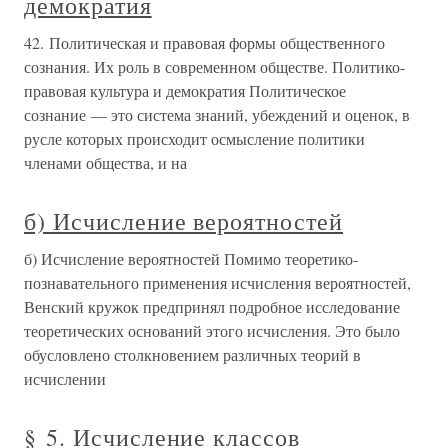
демократия
42. Политическая и правовая формы общественного
сознания. Их роль в современном обществе. Политико-
правовая культура и демократия Политическое
сознание — это система знаний, убеждений и оценок, в
русле которых происходит осмысление политики
членами общества, и на
б) Исчисление вероятностей
б) Исчисление вероятностей Помимо теоретико-
познавательного применения исчисления вероятностей,
Венский кружок предпринял подробное исследование
теоретических оснований этого исчисления. Это было
обусловлено столкновением различных теорий в
исчислении
§ 5. Исчисление классов