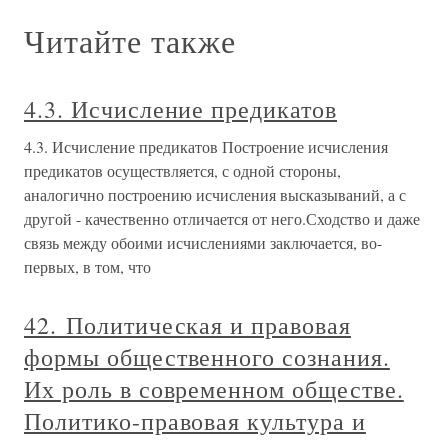
Читайте также
4.3. Исчисление предикатов
4.3. Исчисление предикатов Построение исчисления
предикатов осуществляется, с одной стороны,
аналогично построению исчисления высказываний, а с
другой - качественно отличается от него.Сходство и даже
связь между обоими исчислениями заключается, во-
первых, в том, что
42. Политическая и правовая
формы общественного сознания.
Их роль в современном обществе.
Политико-правовая культура и