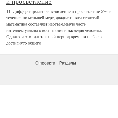
и просветление
11. Дифференциальное исчисление и просветление Уже в
течение, по меньшей мере, двадцати пяти столетий
математика составляет неотъемлемую часть
интеллектуального воспитания и наследия человека.
Однако за этот длительный период времени не было
достигнуто общего
О проекте
Разделы