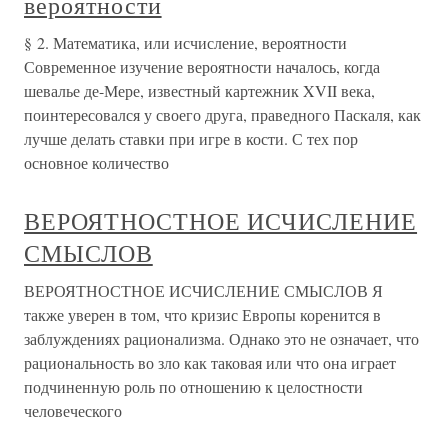
вероятности
§ 2. Математика, или исчисление, вероятности
Современное изучение вероятности началось, когда
шевалье де-Мере, известный картежник XVII века,
поинтересовался у своего друга, праведного Паскаля, как
лучше делать ставки при игре в кости. С тех пор
основное количество
ВЕРОЯТНОСТНОЕ ИСЧИСЛЕНИЕ
СМЫСЛОВ
ВЕРОЯТНОСТНОЕ ИСЧИСЛЕНИЕ СМЫСЛОВ Я
также уверен в том, что кризис Европы коренится в
заблуждениях рационализма. Однако это не означает, что
рациональность во зло как таковая или что она играет
подчиненную роль по отношению к целостности
человеческого