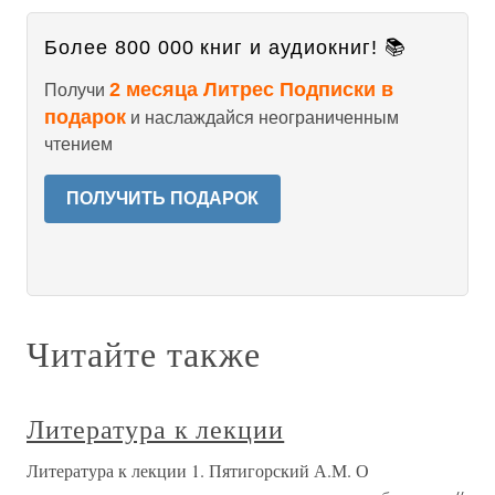
Более 800 000 книг и аудиокниг! 📚
2 месяца Литрес Подписки в
Получи
подарок
и наслаждайся неограниченным
чтением
ПОЛУЧИТЬ ПОДАРОК
Читайте также
Литература к лекции
Литература к лекции 1. Пятигорский А.М. О