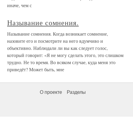
иначе, чем с
Называние сомнения.
Называние сомнения. Когда возникает сомнение,
назовите его и посмотрите на него вдумчиво и
объективно. Наблюдали ли вы как следует голос,
который говорит: «Я не могу сделать этого, это слишком
трудно. Не то время. Во всяком случае, куда меня это
приведёт? Может быть, мне
О проекте
Разделы