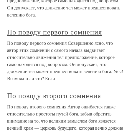
предположение, которое само находится под вопросом.
Он допускает, что движение тел может предшествовать
велению бога.
По поводу первого сомнения
По поводу первого сомнения Совершенно ясно, что
автор этих сомнений с самого начала выдвигает
относительно движения тел предположение, которое
само находится под вопросом. Он допускает, что
движение тел может предшествовать велению бога. Увы!
Возможно ли это? Если
По поводу второго сомнения
По поводу второго сомнения Автор ошибается также
относительно простоты путей бога, забыв обратить
внимание на то, что великим замыслом бога является
вечный храм — церковь будущего, которая вечно должна