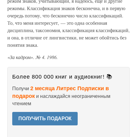
режим знаков, учитывающий, я надеюсь, еще и другие
режимы. Классификация знаков бесконечна, и в первую
очередь потому, что бесконечно число классификаций.
То, что меня интересует, — это одна особенная
дисциплина, таксономия, классификация классификаций,
и она, в отличие от лингвистики, не может обойтись без
понятия знака.
«За кадром». № 4. 1986.
Более 800 000 книг и аудиокниг! 📚
2 месяца Литрес Подписки в
Получи
подарок
и наслаждайся неограниченным
чтением
ПОЛУЧИТЬ ПОДАРОК