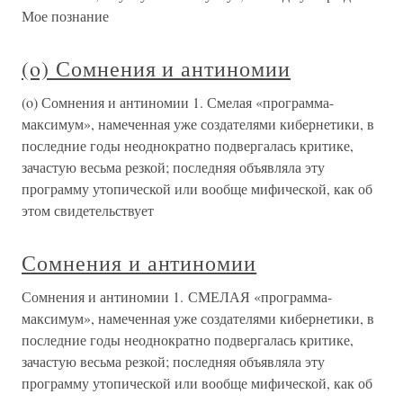
Мое познание
(o) Сомнения и антиномии
(o) Сомнения и антиномии 1. Смелая «программа-
максимум», намеченная уже создателями кибернетики, в
последние годы неоднократно подвергалась критике,
зачастую весьма резкой; последняя объявляла эту
программу утопической или вообще мифической, как об
этом свидетельствует
Сомнения и антиномии
Сомнения и антиномии 1. СМЕЛАЯ «программа-
максимум», намеченная уже создателями кибернетики, в
последние годы неоднократно подвергалась критике,
зачастую весьма резкой; последняя объявляла эту
программу утопической или вообще мифической, как об