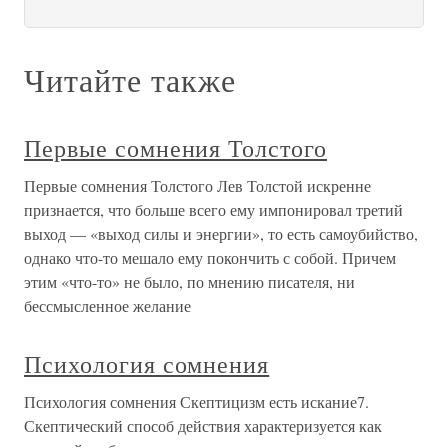
Читайте также
Первые сомнения Толстого
Первые сомнения Толстого Лев Толстой искренне
признается, что больше всего ему импонировал третий
выход — «выход силы и энергии», то есть самоубийство,
однако что-то мешало ему покончить с собой. Причем
этим «что-то» не было, по мнению писателя, ни
бессмысленное желание
Психология сомнения
Психология сомнения Скептицизм есть искание7.
Скептический способ действия характеризуется как