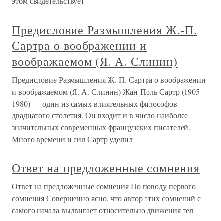
этом свидетельствует
Предисловие Размышления Ж.-П.
Сартра о воображении и
воображаемом (Я. А. Слинин)
Предисловие Размышления Ж.-П. Сартра о воображении
и воображаемом (Я. А. Слинин) Жан-Поль Сартр (1905–
1980) — один из самых влиятельных философов
двадцатого столетия. Он входит и в число наиболее
значительных современных французских писателей.
Много времени и сил Сартр уделил
Ответ на предложенные сомнения
Ответ на предложенные сомнения По поводу первого
сомнения Совершенно ясно, что автор этих сомнений с
самого начала выдвигает относительно движения тел