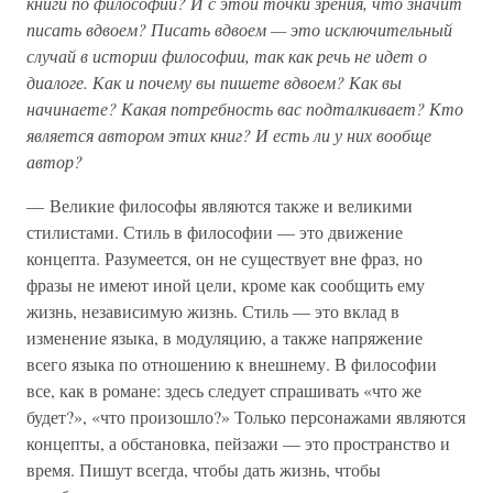
книги по философии? И с этой точки зрения, что значит
писать вдвоем? Писать вдвоем — это исключительный
случай в истории философии, так как речь не идет о
диалоге. Как и почему вы пишете вдвоем? Как вы
начинаете? Какая потребность вас подталкивает? Кто
является автором этих книг? И есть ли у них вообще
автор?
— Великие философы являются также и великими
стилистами. Стиль в философии — это движение
концепта. Разумеется, он не существует вне фраз, но
фразы не имеют иной цели, кроме как сообщить ему
жизнь, независимую жизнь. Стиль — это вклад в
изменение языка, в модуляцию, а также напряжение
всего языка по отношению к внешнему. В философии
все, как в романе: здесь следует спрашивать «что же
будет?», «что произошло?» Только персонажами являются
концепты, а обстановка, пейзажи — это пространство и
время. Пишут всегда, чтобы дать жизнь, чтобы