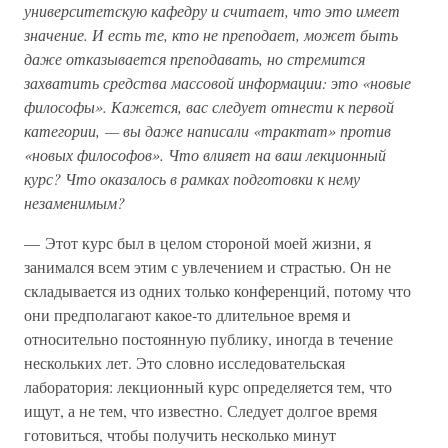
университетскую кафедру и считает, что это имеет
значение. И есть те, кто не преподает, может быть
даже отказывается преподавать, но стремится
захватить средства массовой информации: это «новые
философы». Кажется, вас следует отнести к первой
категории, — вы даже написали «трактат» против
«новых философов». Что влияет на ваш лекционный
курс? Что оказалось в рамках подготовки к нему
незаменимым?
— Этот курс был в целом стороной моей жизни, я
занимался всем этим с увлечением и страстью. Он не
складывается из одних только конференций, потому что
они предполагают какое-то длительное время и
относительно постоянную публику, иногда в течение
нескольких лет. Это словно исследовательская
лаборатория: лекционный курс определяется тем, что
ищут, а не тем, что известно. Следует долгое время
готовиться, чтобы получить несколько минут