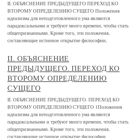
II. ОБЪЯСНЕНИЕ ПРЕДЫДУЩЕГО ПЕРЕХОД КО
ВТОРОМУ ОПРЕДЕЛЕНИЮ СУЩЕГО Положения
идеализма для неподготовленного ума являются
парадоксальными и требуют много времени, чтобы стать
общепризнанными. Кроме того, эти положения,
составляющие истинное открытие философии,
II. ОБЪЯСНЕНИЕ
ПРЕДЫДУЩЕГО. ПЕРЕХОД КО
ВТОРОМУ ОПРЕДЕЛЕНИЮ
СУЩЕГО
II. ОБЪЯСНЕНИЕ ПРЕДЫДУЩЕГО. ПЕРЕХОД КО
ВТОРОМУ ОПРЕДЕЛЕНИЮ СУЩЕГО 1Положения
идеализма для неподготовленного ума являются
парадоксальными и требуют много времени, чтобы стать
общепризнанными. Кроме того, эти положения,
составляющие истинное открытие философии,