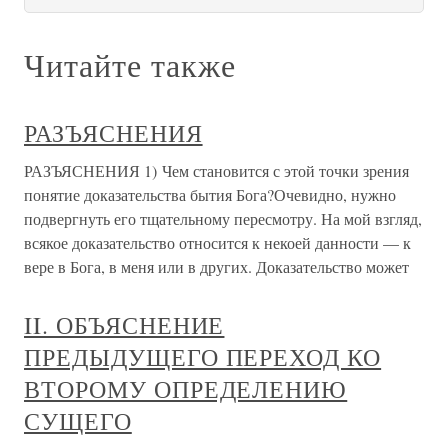
Читайте также
РАЗЪЯСНЕНИЯ
РАЗЪЯСНЕНИЯ 1) Чем становится с этой точки зрения
понятие доказательства бытия Бога?Очевидно, нужно
подвергнуть его тщательному пересмотру. На мой взгляд,
всякое доказательство относится к некоей данности — к
вере в Бога, в меня или в других. Доказательство может
II. ОБЪЯСНЕНИЕ
ПРЕДЫДУЩЕГО ПЕРЕХОД КО
ВТОРОМУ ОПРЕДЕЛЕНИЮ
СУЩЕГО