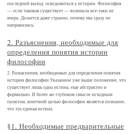
последний выход: осведомиться у истории. Философия
— если таковая существует — возникла все-таки не
вчера. Делается даже странно, почему мы сразу не
направились
2. Разъяснения, необходимые для
определения понятия истории
философии
2. Разъяснения, необходимые для определения понятия
истории философии Указанное уже выше положение, что
существует лишь одна истина, еще абстрактно и
формально. В более же глубоком смысле исходным
пунктом, конечной целью философии является познание,
что эта единая истина
§1. Необходимые предварительные