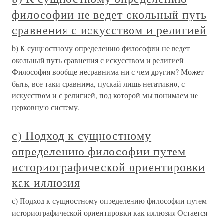
философии не ведет окольный путь
сравнения с искусством и религией
b) К сущностному определению философии не ведет
окольный путь сравнения с искусством и религией
Философия вообще несравнима ни с чем другим? Может
быть, все-таки сравнима, пускай лишь негативно, с
искусством и с религией, под которой мы понимаем не
церковную систему.
с) Подход к сущностному
определению философии путем
историографической ориентировки
как иллюзия
с) Подход к сущностному определению философии путем
историографической ориентировки как иллюзия Остается