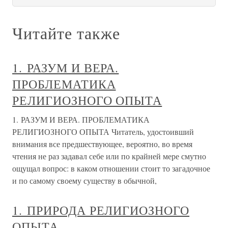
Читайте также
1. РАЗУМ И ВЕРА.
ПРОБЛЕМАТИКА
РЕЛИГИОЗНОГО ОПЫТА
1. РАЗУМ И ВЕРА. ПРОБЛЕМАТИКА
РЕЛИГИОЗНОГО ОПЫТА Читатель, удостоивший
внимания все предшествующее, вероятно, во время
чтения не раз задавал себе или по крайней мере смутно
ощущал вопрос: в каком отношении стоит то загадочное
и по самому своему существу в обычной,
1. ПРИРОДА РЕЛИГИОЗНОГО
ОПЫТА