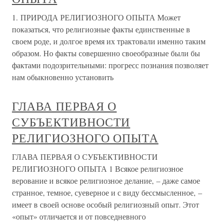
1. ПРИРОДА РЕЛИГИОЗНОГО ОПЫТА Может
показаться, что религиозные факты единственные в
своем роде, и долгое время их трактовали именно таким
образом. Но факты совершенно своеобразные были бы
фактами подозрительными: прогресс познания позволяет
нам обыкновенно установить
ГЛАВА ПЕРВАЯ О
СУБЪЕКТИВНОСТИ
РЕЛИГИОЗНОГО ОПЫТА
ГЛАВА ПЕРВАЯ О СУБЪЕКТИВНОСТИ
РЕЛИГИОЗНОГО ОПЫТА 1 Всякое религиозное
верование и всякое религиозное делание, – даже самое
странное, темное, суеверное и с виду бессмысленное, –
имеет в своей основе особый религиозный опыт. Этот
«опыт» отличается и от повседневного