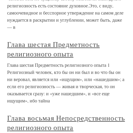
религиозность есть состояние духовное.Это, с виду,
самоочевидное и бесспорное утверждение на самом деле
нуждается в раскрытии и углублении, может быть, даже
— в
Глава шестая Предметность
религиозного опыта
Глава шестая Предметность религиозного опыта 1
Религиозный человек, кто бы он ни был и во что бы он
ни веровал, является или «ищущим», или «нашедшим»; а
если его религиозность — живая и творческая, то он
оказывается сразу: и «уже нашедшим», и «все еще
ищущим», ибо тайна
Глава восьмая Непосредственность
религиозного опыта