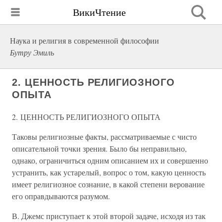
ВикиЧтение
Наука и религия в современной философии
Бутру Эмиль
2. ЦЕННОСТЬ РЕЛИГИОЗНОГО
ОПЫТА
2. ЦЕННОСТЬ РЕЛИГИОЗНОГО ОПЫТА
Таковы религиозные факты, рассматриваемые с чисто
описательной точки зрения. Было бы неправильно,
однако, ограничиться одним описанием их и совершенно
устранить, как устарелый, вопрос о том, какую ценность
имеет религиозное сознание, в какой степени верование
его оправдываются разумом.
В. Джемс приступает к этой второй задаче, исходя из так