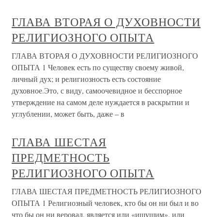
ГЛАВА ВТОРАЯ О ДУХОВНОСТИ
РЕЛИГИОЗНОГО ОПЫТА
ГЛАВА ВТОРАЯ О ДУХОВНОСТИ РЕЛИГИОЗНОГО
ОПЫТА 1 Человек есть по существу своему живой,
личный дух; и религиозность есть состояние
духовное.Это, с виду, самоочевидное и бесспорное
утверждение на самом деле нуждается в раскрытии и
углублении, может быть, даже – в
ГЛАВА ШЕСТАЯ
ПРЕДМЕТНОСТЬ
РЕЛИГИОЗНОГО ОПЫТА
ГЛАВА ШЕСТАЯ ПРЕДМЕТНОСТЬ РЕЛИГИОЗНОГО
ОПЫТА 1 Религиозный человек, кто бы он ни был и во
что бы он ни веровал, является или «ищущим», или