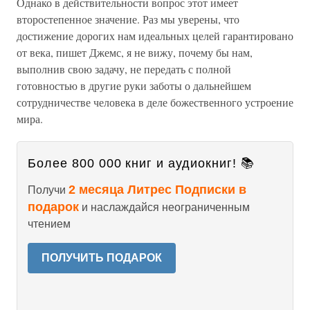
Однако в действительности вопрос этот имеет
второстепенное значение. Раз мы уверены, что
достижение дорогих нам идеальных целей гарантировано
от века, пишет Джемс, я не вижу, почему бы нам,
выполнив свою задачу, не передать с полной
готовностью в другие руки заботы о дальнейшем
сотрудничестве человека в деле божественного устроение
мира.
Более 800 000 книг и аудиокниг! 📚
2 месяца Литрес Подписки в
Получи
подарок
и наслаждайся неограниченным
чтением
ПОЛУЧИТЬ ПОДАРОК