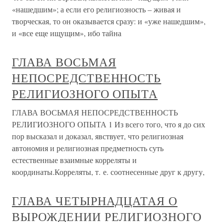
«нашедшим»; а если его религиозность – живая и
творческая, то он оказывается сразу: и «уже нашедшим»,
и «все еще ищущим», ибо тайна
ГЛАВА ВОСЬМАЯ
НЕПОСРЕДСТВЕННОСТЬ
РЕЛИГИОЗНОГО ОПЫТА
ГЛАВА ВОСЬМАЯ НЕПОСРЕДСТВЕННОСТЬ
РЕЛИГИОЗНОГО ОПЫТА 1 Из всего того, что я до сих
пор высказал и доказал, явствует, что религиозная
автономия и религиозная предметность суть
естественные взаимные корреляты и
координаты.Корреляты, т. е. соотнесенные друг к другу,
ГЛАВА ЧЕТЫРНАДЦАТАЯ О
ВЫРОЖДЕНИИ РЕЛИГИОЗНОГО