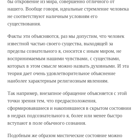
бы откровение из мира, совершенно отличного от
нашего. Вообще говоря, идеальные стремление человека
не соответствуют наличным условиям его
существования.
Факты эти объясняются, раз мы допустим, что человек
известной частью своего существа, выходящей за
пределы сознательного я, сносится с иным миром, не
воспринимаемым нашими чувствами, с существами,
которых в этом смысле можно назвать духовными. И эта
теория дает очень удовлетворительное объяснение
наиболее характерным религиозным явлениям.
Так например, внезапное обращение объясняется с этой
точки зрения тем, что предрасположения,
сформировавшиеся и накопившиеся в скрытом состоянии
в недрах подсознательного я, более или менее быстро
вступают в поле обычного сознания.
Подобным же образом мистические состояние можно