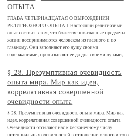
ОПЫТА
ГЛАВА ЧЕТЫРНАДЦАТАЯ О ВЫРОЖДЕНИИ
РЕЛИГИОЗНОГО ОПЫТА 1 Настоящий религиозный
опыт состоит в том, что божественно-главные предметы
жизни воспринимаются человеком из главного и по
главному. Они заполняют его душу своими
содержаниями, пронизывают ее до дна своими лучами,
§ 28. Презумптивная очевидность
опыта мира. Мир как идея,
коррелятивная совершенной
очевидности опыта
§ 28. Презумптивная очевидность опыта мира. Мир как
идея, коррелятивная совершенной очевидности опыта
Очевидности отсылают нас к бесконечному числу
потенциальных очевидностей в отношении одного и того