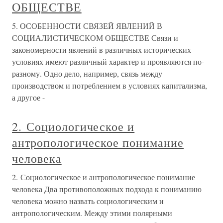
ОБЩЕСТВЕ
5. ОСОБЕННОСТИ СВЯЗЕЙ ЯВЛЕНИЙ В
СОЦИАЛИСТИЧЕСКОМ ОБЩЕСТВЕ Связи и
закономерности явлений в различных исторических
условиях имеют различный характер и проявляются по-
разному. Одно дело, например, связь между
производством и потреблением в условиях капитализма,
а другое -
2. Социологическое и
антропологическое понимание
человека
2. Социологическое и антропологическое понимание
человека Два противоположных подхода к пониманию
человека можно назвать социологическим и
антропологическим. Между этими полярными