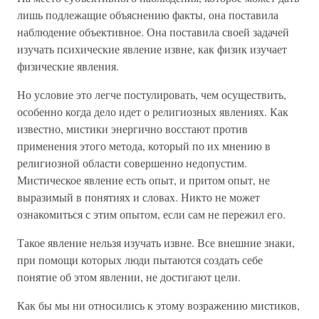
лишь подлежащие объяснению факты, она поставила
наблюдение объективное. Она поставила своей задачей
изучать психические явление извне, как физик изучает
физические явления.
Но условие это легче постулировать, чем осуществить,
особенно когда дело идет о религиозных явлениях. Как
известно, мистики энергично восстают против
применения этого метода, который по их мнению в
религиозной области совершенно недопустим.
Мистическое явление есть опыт, и притом опыт, не
выразимый в понятиях и словах. Никто не может
ознакомиться с этим опытом, если сам не пережил его.
Такое явление нельзя изучать извне. Все внешние знаки,
при помощи которых люди пытаются создать себе
понятие об этом явлении, не достигают цели.
Как бы мы ни относились к этому возражению мистиков,