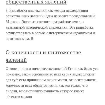
общественных явлений
3. Разработка диалектики как метода исследования
общественных явлений Одна из заслуг последователей
Маркса и Энгельса состоит в разработке ими так
называемой исторической диалектики. Эта разработка
осуществлялась в борьбе с историческим идеализмом и
позитивизмом. В
О конечности и ничтожестве
явлений
О конечности и ничтожестве явлений Если, как было уже
показано, закон основания во всех своих видах служит
для субъекта принципом зависимости, относительности,
конечности всех объектов; если, как мы только что
видели, всю истинную сущность каждого класса
объектов можно