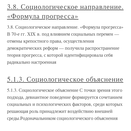
3.8. Социологическое направление.
«Формула прогресса»
3.8. Социологическое направление. «Формула прогресса»
В 70-е гг. XIX в. под влиянием социальных перемен —
отмены крепостного права, осуществления
демократических реформ — получила распространение
теория прогресса, с которой идентифицировала себя
радикально настроенная
5.1.3. Социологическое объяснение
5.1.3. Социологическое объяснение С точки зрения этого
подхода, девиантное поведение формируется сочетанием
социальных и психологических факторов, среди которых
решающая роль принадлежит воздействию внешней
среды.Родоначальником социологического объяснения