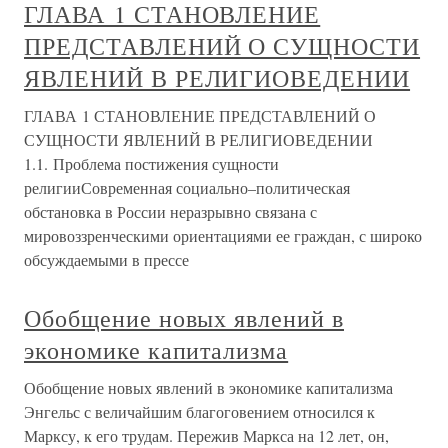
ГЛАВА 1 СТАНОВЛЕНИЕ
ПРЕДСТАВЛЕНИЙ О СУЩНОСТИ
ЯВЛЕНИЙ В РЕЛИГИОВЕДЕНИИ
ГЛАВА 1 СТАНОВЛЕНИЕ ПРЕДСТАВЛЕНИЙ О
СУЩНОСТИ ЯВЛЕНИЙ В РЕЛИГИОВЕДЕНИИ
1.1. Проблема постижения сущности
религииСовременная социально–политическая
обстановка в России неразрывно связана с
мировоззренческими ориентациями ее граждан, с широко
обсуждаемыми в прессе
Обобщение новых явлений в
экономике капитализма
Обобщение новых явлений в экономике капитализма
Энгельс с величайшим благоговением относился к
Марксу, к его трудам. Пережив Маркса на 12 лет, он,