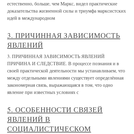
естественно, больше, чем Маркс, видел практические
доказательства жизненной силы и триумфа марксистских
идей в международном
3. ПРИЧИННАЯ ЗАВИСИМОСТЬ
ЯВЛЕНИЙ
3. ПРИЧИННАЯ ЗАВИСИМОСТЬ ЯВЛЕНИЙ
ПРИЧИНА И СЛЕДСТВИЕ. В процессе познания и в
своей практической деятельности мы устанавливаем, что
между отдельными явлениями существует определённая
закономерная связь, выражающаяся в том, что одно
явление при известных условиях с
5. ОСОБЕННОСТИ СВЯЗЕЙ
ЯВЛЕНИЙ В
СОЦИАЛИСТИЧЕСКОМ