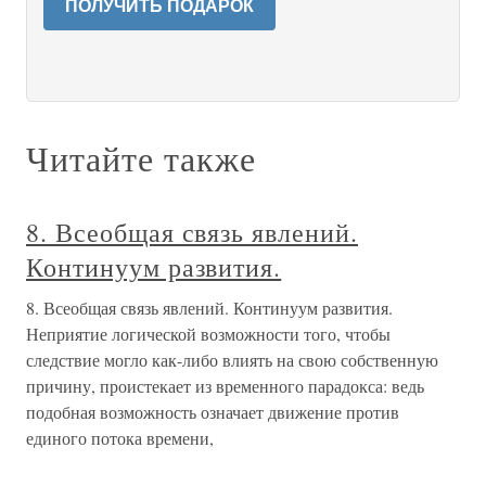
ПОЛУЧИТЬ ПОДАРОК
Читайте также
8. Всеобщая связь явлений.
Континуум развития.
8. Всеобщая связь явлений. Континуум развития.
Неприятие логической возможности того, чтобы
следствие могло как-либо влиять на свою собственную
причину, проистекает из временного парадокса: ведь
подобная возможность означает движение против
единого потока времени,