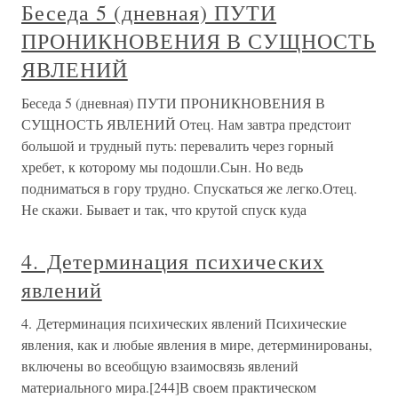
Беседа 5 (дневная) ПУТИ
ПРОНИКНОВЕНИЯ В СУЩНОСТЬ
ЯВЛЕНИЙ
Беседа 5 (дневная) ПУТИ ПРОНИКНОВЕНИЯ В
СУЩНОСТЬ ЯВЛЕНИЙ Отец. Нам завтра предстоит
большой и трудный путь: перевалить через горный
хребет, к которому мы подошли.Сын. Но ведь
подниматься в гору трудно. Спускаться же легко.Отец.
Не скажи. Бывает и так, что крутой спуск куда
4. Детерминация психических
явлений
4. Детерминация психических явлений Психические
явления, как и любые явления в мире, детерминированы,
включены во всеобщую взаимосвязь явлений
материального мира.[244]В своем практическом