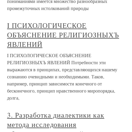
пониманиями имеется множество разнообразных
промежуточных истолкований природы
I ПСИХОЛОГИЧЕСКОЕ
ОБЪЯСНЕНИЕ РЕЛИГИОЗНЫХЪ
ЯВЛЕНИЙ
I ПСИХОЛОГИЧЕСКОЕ ОБЪЯСНЕНИЕ
РЕЛИГИОЗНЫХЪ ЯВЛЕНИЙ Потребности эти
выражаются в принципах, представляющихся нашему
сознанию очевидными и необходимыми. Таков,
например, принцип зависимости конечного от
бесконечного, принцип нравственного миропорядка,
долга,
3. Разработка диалектики как
метода исследования