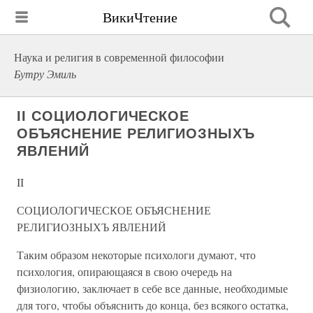
ВикиЧтение
Наука и религия в современной философии
Бутру Эмиль
II СОЦИОЛОГИЧЕСКОЕ
ОБЪЯСНЕНИЕ РЕЛИГИОЗНЫХЪ
ЯВЛЕНИЙ
II
СОЦИОЛОГИЧЕСКОЕ ОБЪЯСНЕНИЕ
РЕЛИГИОЗНЫХЪ ЯВЛЕНИЙ
Таким образом некоторые психологи думают, что
психология, опирающаяся в свою очередь на
физиологию, заключает в себе все данные, необходимые
для того, чтобы объяснить до конца, без всякого остатка,