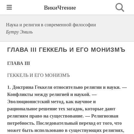
ВикиЧтение
Наука и религия в современной философии
Бутру Эмиль
ГЛАВА III ГЕККЕЛЬ И ЕГО МОНИЗМЪ
ГЛАВА III
ГЕККЕЛЬ И ЕГО МОНИЗМЪ
1. Доктрина Геккеля относительно религии и науки. —
Конфликты между религией и наукой. —
Эволюционистский метод, как научное и
рациональное решение тех загадок, которые дают
религиям право на существование. — Религиозная
потребность. Последовательный переход от того, что
может быть использовано в существующих религиях,