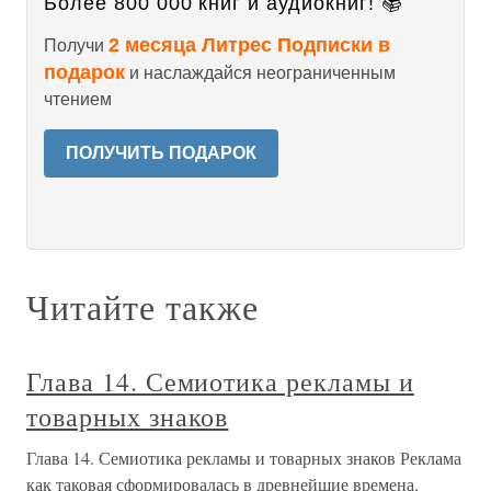
Более 800 000 книг и аудиокниг! 📚
2 месяца Литрес Подписки в
Получи
подарок
и наслаждайся неограниченным
чтением
ПОЛУЧИТЬ ПОДАРОК
Читайте также
Глава 14. Семиотика рекламы и
товарных знаков
Глава 14. Семиотика рекламы и товарных знаков Реклама
как таковая сформировалась в древнейшие времена.