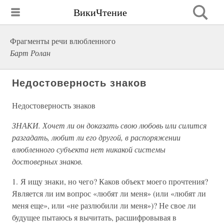
ВикиЧтение
Фрагменты речи влюбленного
Барт Ролан
Недостоверность знаков
Недостоверность знаков
ЗНАКИ. Хочет ли он доказать свою любовь или силится
разгадать, любит ли его другой, в распоряжении
влюбленного субъекта нет никакой системы
достоверных знаков.
1. Я ищу знаки, но чего? Каков объект моего прочтения?
Является ли им вопрос «любят ли меня» (или «любят ли
меня еще», или «не разлюбили ли меня»)? Не свое ли
будущее пытаюсь я вычитать, расшифровывая в