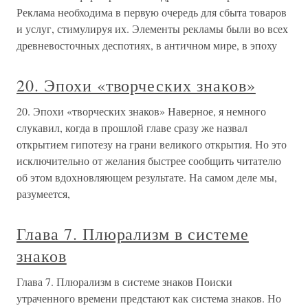
Реклама необходима в первую очередь для сбыта товаров
и услуг, стимулируя их. Элементы рекламы были во всех
древневосточных деспотиях, в античном мире, в эпоху
20. Эпохи «творческих знаков»
20. Эпохи «творческих знаков» Наверное, я немного
слукавил, когда в прошлой главе сразу же назвал
открытием гипотезу на грани великого открытия. Но это
исключительно от желания быстрее сооб­щить читателю
об этом вдохновляющем результате. На самом деле мы,
разумеется,
Глава 7. Плюрализм в системе
знаков
Глава 7. Плюрализм в системе знаков Поиски
утраченного времени предстают как система знаков. Но