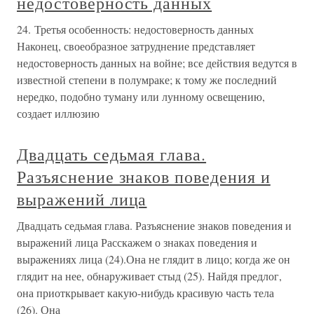
недостоверность данных
24. Третья особенность: недостоверность данных
Наконец, своеобразное затруднение представляет
недостоверность данных на войне; все действия ведутся в
известной степени в полумраке; к тому же последний
нередко, подобно туману или лунному освещению,
создает иллюзию
Двадцать седьмая глава.
Разъяснение знаков поведения и
выражений лица
Двадцать седьмая глава. Разъяснение знаков поведения и
выражений лица Расскажем о знаках поведения и
выражениях лица (24).Она не глядит в лицо; когда же он
глядит на нее, обнаруживает стыд (25). Найдя предлог,
она приоткрывает какую-нибудь красивую часть тела
(26). Она