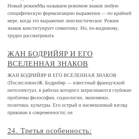
Новый режимМы называем режимом знаков любую
специфическую формализацию выражения — по крайней
мере, когда это выражение лингвистическое. Режим
знаков конституирует семиотику. Но, по-видимому,
трудно рассматривать
ЖАН БОДРИЙЯР И ЕГО
ВСЕЛЕННАЯ ЗНАКОВ
ЖАН БОДРИЙЯР И ЕГО ВСЕЛЕННАЯ ЗНАКОВ
(Послесловие)Ж. Бодрийяр — известный французский
интеллектуал, в работах которого затрагиваются глубокие
проблемы философии, социологии, экономики,
политики, культуры. Его острый и насмешливый взгляд
прикован к современности; он
24. Третья особенность: