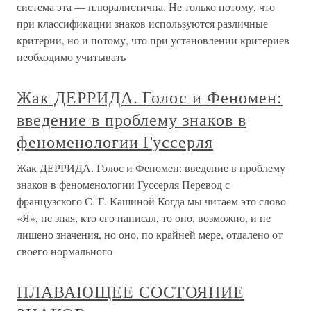
система эта — плюралистична. Не только потому, что
при классификации знаков используются различные
критерии, но и потому, что при установлении критериев
необходимо учитывать
Жак ДЕРРИДА. Голос и Феномен:
введение в проблему знаков в
феноменологии Гуссерля
Жак ДЕРРИДА. Голос и Феномен: введение в проблему
знаков в феноменологии Гуссерля Перевод с
французского С. Г. Кашиной Когда мы читаем это слово
«Я», не зная, кто его написал, то оно, возможно, и не
лишено значения, но оно, по крайней мере, отдалено от
своего нормального
ПЛАВАЮЩЕЕ СОСТОЯНИЕ