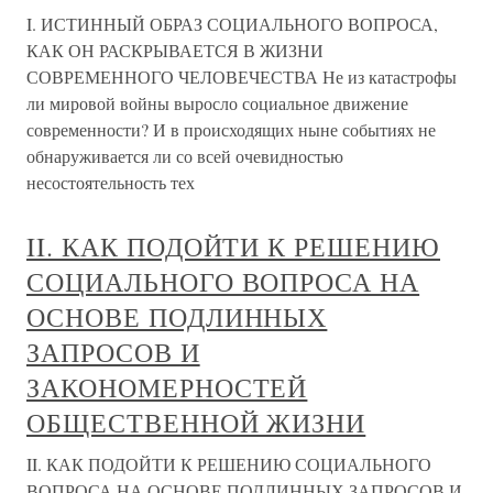
I. ИСТИННЫЙ ОБРАЗ СОЦИАЛЬНОГО ВОПРОСА,
КАК ОН РАСКРЫВАЕТСЯ В ЖИЗНИ
СОВРЕМЕННОГО ЧЕЛОВЕЧЕСТВА Не из катастрофы
ли мировой войны выросло социальное движение
современности? И в происходящих ныне событиях не
обнаруживается ли со всей очевидностью
несостоятельность тех
II. КАК ПОДОЙТИ К РЕШЕНИЮ
СОЦИАЛЬНОГО ВОПРОСА НА
ОСНОВЕ ПОДЛИННЫХ
ЗАПРОСОВ И
ЗАКОНОМЕРНОСТЕЙ
ОБЩЕСТВЕННОЙ ЖИЗНИ
II. КАК ПОДОЙТИ К РЕШЕНИЮ СОЦИАЛЬНОГО
ВОПРОСА НА ОСНОВЕ ПОДЛИННЫХ ЗАПРОСОВ И