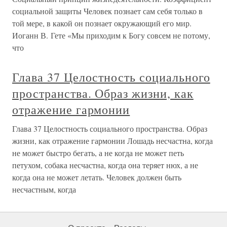
социальной защиты Человек познает сам себя только в
той мере, в какой он познает окружающий его мир.
Иоганн В. Гете «Мы приходим к Богу совсем не потому,
что
Глава 37 Целостность социального
пространства. Образ жизни, как
отражение гармонии
Глава 37 Целостность социального пространства. Образ
жизни, как отражение гармонии Лошадь несчастна, когда
не может быстро бегать, а не когда не может петь
петухом, собака несчастна, когда она теряет нюх, а не
когда она не может летать. Человек должен быть
несчастным, когда