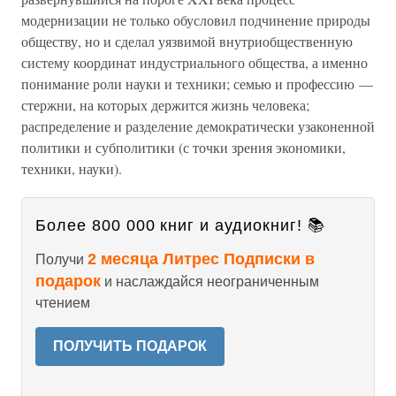
модернизации не только обусловил подчинение природы
обществу, но и сделал уязвимой внутриобщественную
систему координат индустриального общества, а именно
понимание роли науки и техники; семью и профессию —
стержни, на которых держится жизнь человека;
распределение и разделение демократически узаконенной
политики и субполитики (с точки зрения экономики,
техники, науки).
Более 800 000 книг и аудиокниг! 📚
2 месяца Литрес Подписки в
Получи
подарок
и наслаждайся неограниченным
чтением
ПОЛУЧИТЬ ПОДАРОК