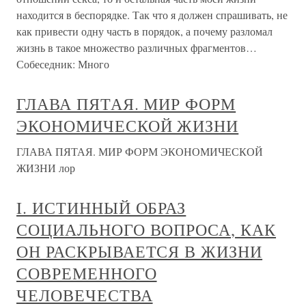
находится в беспорядке. Так что я должен спрашивать, не
как привести одну часть в порядок, а почему разломал
жизнь в такое множество различных фрагментов…
Собеседник: Много
ГЛАВА ПЯТАЯ. МИР ФОРМ
ЭКОНОМИЧЕСКОЙ ЖИЗНИ
ГЛАВА ПЯТАЯ. МИР ФОРМ ЭКОНОМИЧЕСКОЙ
ЖИЗНИ лор
I. ИСТИННЫЙ ОБРАЗ
СОЦИАЛЬНОГО ВОПРОСА, КАК
ОН РАСКРЫВАЕТСЯ В ЖИЗНИ
СОВРЕМЕННОГО
ЧЕЛОВЕЧЕСТВА