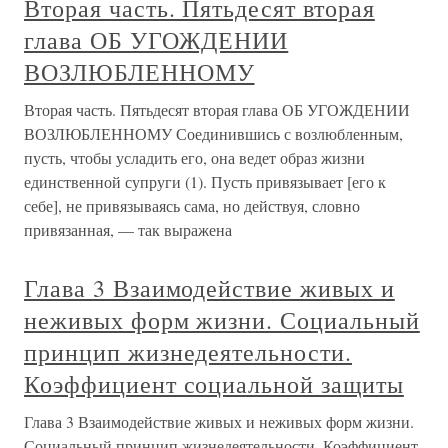
Вторая часть. Пятьдесят вторая
глава ОБ УГОЖДЕНИИ
ВОЗЛЮБЛЕННОМУ
Вторая часть. Пятьдесят вторая глава ОБ УГОЖДЕНИИ
ВОЗЛЮБЛЕННОМУ Соединившись с возлюбленным,
пусть, чтобы усладить его, она ведет образ жизни
единственной супруги (1). Пусть привязывает [его к
себе], не привязываясь сама, но действуя, словно
привязанная, — так выражена
Глава 3 Взаимодействие живых и
неживых форм жизни. Социальный
принцип жизнедеятельности.
Коэффициент социальной защиты
Глава 3 Взаимодействие живых и неживых форм жизни.
Социальный принцип жизнедеятельности. Коэффициент