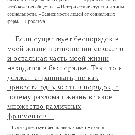
изображения общества. – Исторические ступени и типы
социальности. – Зависимости людей от социальных
форм. – Проблема
Если существует беспорядок в
моей жизни в отношении секса, то
и остальная часть моей жизни
находится в беспорядке. Так что я
должен спрашивать, не как
привести одну часть в порядок, а
почему разломал жизнь в такое
множество различных
фрагментов…
Если существует беспорядок в моей жизни в
отношении секса, то и остальная часть моей жизни