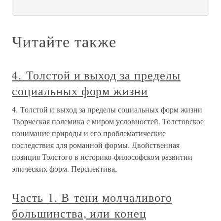
Читайте также
4. Толстой и выход за пределы
социальных форм жизни
4. Толстой и выход за пределы социальных форм жизни
Творческая полемика с миром условностей. Толстовское
понимание природы и его проблематические
последствия для романной формы. Двойственная
позиция Толстого в историко-философском развитии
эпических форм. Перспектива,
Часть 1. В тени молчаливого
большинства, или конец