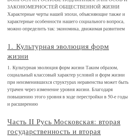
ЗАКОНОМЕРНОСТЕЙ ОБЩЕСТВЕННОЙ ЖИЗНИ
Характерные черты нашей эпохи, объясняющие также и
характерные особенности нашего социального вопроса,
можно определить так: экономика, движимая развитием
1. Культурная эволюция форм
жизни
1. Культурная эволюция форм жизни Таким образом,
социальный классовый характер условий и форм жизни
при неизменившихся структурах неравенства может быть
утрачен через изменение уровня жизни. Благодаря
повышению этого уровня в ходе перестройки в 50-е годы
и расширению
Часть II Русь Московская: вторая
государственность и вторая