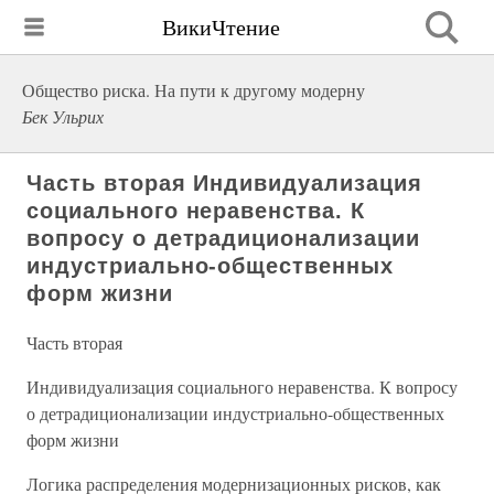
ВикиЧтение
Общество риска. На пути к другому модерну
Бек Ульрих
Часть вторая Индивидуализация
социального неравенства. К
вопросу о детрадиционализации
индустриально-общественных
форм жизни
Часть вторая
Индивидуализация социального неравенства. К вопросу
о детрадиционализации индустриально-общественных
форм жизни
Логика распределения модернизационных рисков, как