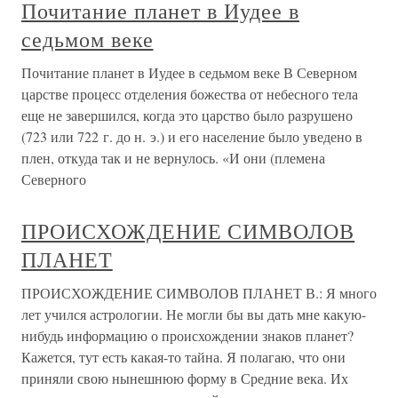
Почитание планет в Иудее в
седьмом веке
Почитание планет в Иудее в седьмом веке В Северном
царстве процесс отделения божества от небесного тела
еще не завершился, когда это царство было разрушено
(723 или 722 г. до н. э.) и его население было уведено в
плен, откуда так и не вернулось. «И они (племена
Северного
ПРОИСХОЖДЕНИЕ СИМВОЛОВ
ПЛАНЕТ
ПРОИСХОЖДЕНИЕ СИМВОЛОВ ПЛАНЕТ В.: Я много
лет учился астрологии. Не могли бы вы дать мне какую-
нибудь информацию о происхождении знаков планет?
Кажется, тут есть какая-то тайна. Я полагаю, что они
приняли свою нынешнюю форму в Средние века. Их