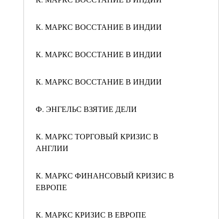
К. МАРКС ВОССТАНИЕ В ИНДИИ
К. МАРКС ВОССТАНИЕ В ИНДИИ
К. МАРКС ВОССТАНИЕ В ИНДИИ
Ф. ЭНГЕЛЬС ВЗЯТИЕ ДЕЛИ
К. МАРКС ТОРГОВЫЙ КРИЗИС В
АНГЛИИ
К. МАРКС ФИНАНСОВЫЙ КРИЗИС В
ЕВРОПЕ
К. МАРКС КРИЗИС В ЕВРОПЕ