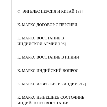
Ф. ЭНГЕЛЬС ПЕРСИЯ И КИТАЙ[183]
К. МАРКС ДОГОВОР С ПЕРСИЕЙ
К. МАРКС ВОССТАНИЕ В
ИНДИЙСКОЙ АРМИИ[196]
К. МАРКС ВОССТАНИЕ В ИНДИИ
К. МАРКС ИНДИЙСКИЙ ВОПРОС
К. МАРКС ИЗВЕСТИЯ ИЗ ИНДИИ[212]
К. МАРКС НЫНЕШНЕЕ СОСТОЯНИЕ
ИНДИЙСКОГО ВОССТАНИЯ