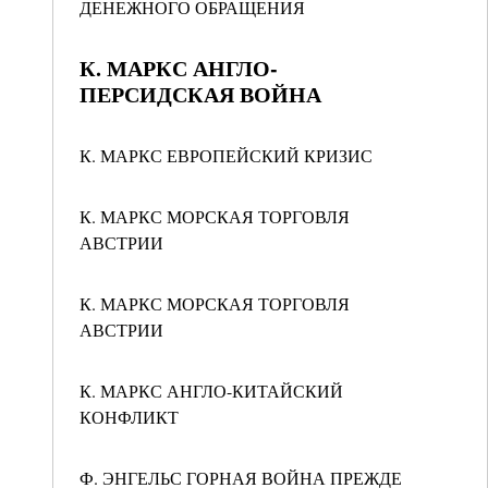
ДЕНЕЖНОГО ОБРАЩЕНИЯ
К. МАРКС АНГЛО-
ПЕРСИДСКАЯ ВОЙНА
К. МАРКС ЕВРОПЕЙСКИЙ КРИЗИС
К. МАРКС МОРСКАЯ ТОРГОВЛЯ
АВСТРИИ
К. МАРКС МОРСКАЯ ТОРГОВЛЯ
АВСТРИИ
К. МАРКС АНГЛО-КИТАЙСКИЙ
КОНФЛИКТ
Ф. ЭНГЕЛЬС ГОРНАЯ ВОЙНА ПРЕЖДЕ