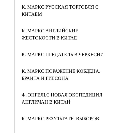
К. МАРКС РУССКАЯ ТОРГОВЛЯ С
КИТАЕМ
К. МАРКС АНГЛИЙСКИЕ
ЖЕСТОКОСТИ В КИТАЕ
К. МАРКС ПРЕДАТЕЛЬ В ЧЕРКЕСИИ
К. МАРКС ПОРАЖЕНИЕ КОБДЕНА,
БРАЙТА И ГИБСОНА
Ф. ЭНГЕЛЬС НОВАЯ ЭКСПЕДИЦИЯ
АНГЛИЧАН В КИТАЙ
К. МАРКС РЕЗУЛЬТАТЫ ВЫБОРОВ