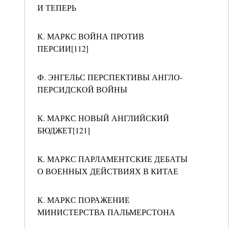
И ТЕПЕРЬ
К. МАРКС ВОЙНА ПРОТИВ
ПЕРСИИ[112]
Ф. ЭНГЕЛЬС ПЕРСПЕКТИВЫ АНГЛО-
ПЕРСИДСКОЙ ВОЙНЫ
К. МАРКС НОВЫЙ АНГЛИЙСКИЙ
БЮДЖЕТ[121]
К. МАРКС ПАРЛАМЕНТСКИЕ ДЕБАТЫ
О ВОЕННЫХ ДЕЙСТВИЯХ В КИТАЕ
К. МАРКС ПОРАЖЕНИЕ
МИНИСТЕРСТВА ПАЛЬМЕРСТОНА