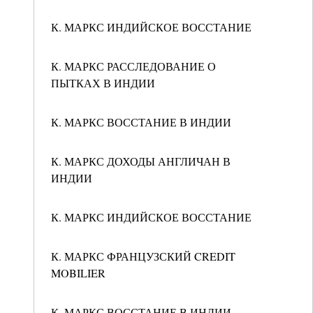
К. МАРКС ИНДИЙСКОЕ ВОССТАНИЕ
К. МАРКС РАССЛЕДОВАНИЕ О
ПЫТКАХ В ИНДИИ
К. МАРКС ВОССТАНИЕ В ИНДИИ
К. МАРКС ДОХОДЫ АНГЛИЧАН В
ИНДИИ
К. МАРКС ИНДИЙСКОЕ ВОССТАНИЕ
К. МАРКС ФРАНЦУЗСКИЙ CREDIT
MOBILIER
К. МАРКС ВОССТАНИЕ В ИНДИИ