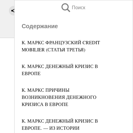
Поиск
Содержание
К. МАРКС ФРАНЦУЗСКИЙ CREDIT
MOBILIER (СТАТЬЯ ТРЕТЬЯ)
К. МАРКС ДЕНЕЖНЫЙ КРИЗИС В
ЕВРОПЕ
К. МАРКС ПРИЧИНЫ
ВОЗНИКНОВЕНИЯ ДЕНЕЖНОГО
КРИЗИСА В ЕВРОПЕ
К. МАРКС ДЕНЕЖНЫЙ КРИЗИС В
ЕВРОПЕ. — ИЗ ИСТОРИИ