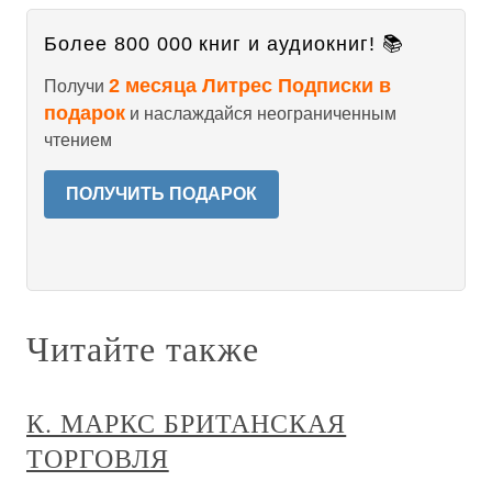
Более 800 000 книг и аудиокниг! 📚
2 месяца Литрес Подписки в
Получи
подарок
и наслаждайся неограниченным
чтением
ПОЛУЧИТЬ ПОДАРОК
Читайте также
К. МАРКС БРИТАНСКАЯ
ТОРГОВЛЯ