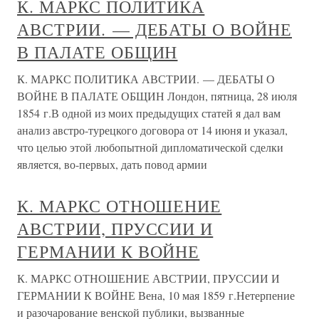
К. МАРКС ПОЛИТИКА
АВСТРИИ. — ДЕБАТЫ О ВОЙНЕ
В ПАЛАТЕ ОБЩИН
К. МАРКС ПОЛИТИКА АВСТРИИ. — ДЕБАТЫ О
ВОЙНЕ В ПАЛАТЕ ОБЩИН Лондон, пятница, 28 июля
1854 г.В одной из моих предыдущих статей я дал вам
анализ австро-турецкого договора от 14 июня и указал,
что целью этой любопытной дипломатической сделки
является, во-первых, дать повод армии
К. МАРКС ОТНОШЕНИЕ
АВСТРИИ, ПРУССИИ И
ГЕРМАНИИ К ВОЙНЕ
К. МАРКС ОТНОШЕНИЕ АВСТРИИ, ПРУССИИ И
ГЕРМАНИИ К ВОЙНЕ Вена, 10 мая 1859 г.Нетерпение
и разочарование венской публики, вызванные