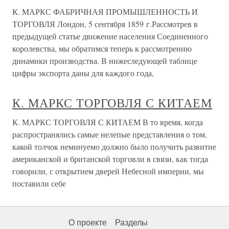
К. МАРКС ФАБРИЧНАЯ ПРОМЫШЛЕННОСТЬ И
ТОРГОВЛЯ Лондон, 5 сентября 1859 г.Рассмотрев в
предыдущей статье движение населения Соединенного
королевства, мы обратимся теперь к рассмотрению
динамики производства. В нижеследующей таблице
цифры экспорта даны для каждого года,
К. МАРКС ТОРГОВЛЯ С КИТАЕМ
К. МАРКС ТОРГОВЛЯ С КИТАЕМ В то время, когда
распространялись самые нелепые представления о том,
какой толчок неминуемо должно было получить развитие
американской и британской торговли в связи, как тогда
говорили, с открытием дверей Небесной империи, мы
поставили себе
О проекте
Разделы