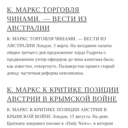
К. МАРКС ТОРГОВЛЯ
ЧИНАМИ. — ВЕСТИ ИЗ
АВСТРАЛИИ
К. МАРКС ТОРГОВЛЯ ЧИНАМИ. — ВЕСТИ ИЗ
АВСТРАЛИИ Лондон, 3 марта. На заседании палаты
общин третьего дня предложение лорда Годрича о
продвижении унтер-офицеров до чина капитана было,
как известно, отвергнуто. Пальмерстон привел старый
довод: частичная реформа невозможна,
К. МАРКС К КРИТИКЕ ПОЗИЦИИ
АВСТРИИ В КРЫМСКОЙ ВОЙНЕ
К. МАРКС К КРИТИКЕ ПОЗИЦИИ АВСТРИИ В
КРЫМСКОЙ ВОЙНЕ Лондон, 15 августа. На днях
Братиану направил письмо в «Daily News», в котором