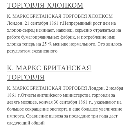
ТОРГОВЛЯ ХЛОПКОМ
К. МАРКС БРИТАНСКАЯ ТОРГОВЛЯ ХЛОПКОМ
Лондон, 21 сентября 1861 г.Непрерывный рост цен на
хлопок-сырец начинает, наконец, серьезно отражаться на
работе бумагопрядильных фабрик, и потребление ими
хлопка теперь на 25 % меньше нормального. Это явилось
результатом ежедневного
К. МАРКС БРИТАНСКАЯ
ТОРГОВЛЯ
К. МАРКС БРИТАНСКАЯ ТОРГОВЛЯ Лондон, 2 ноября
1861 г.Отчеты английского министерства торговли за
девять месяцев, кончая 30 сентября 1861 г., указывают на
большое сокращение экспорта и еще большее увеличение
импорта. Сравнение вывоза за последние три года дает
следующий общий