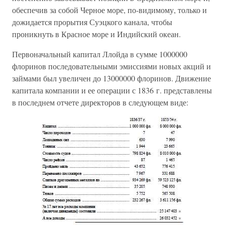
обеспечив за собой Черное море, по-видимому, только и
дожидается прорытия Суэцкого канала, чтобы
проникнуть в Красное море и Индийский океан.
Первоначальный капитал Ллойда в сумме 1000000
флоринов последовательными эмиссиями новых акций и
займами был увеличен до 13000000 флоринов. Движение
капитала компании и ее операции с 1836 г. представлены
в последнем отчете директоров в следующем виде: