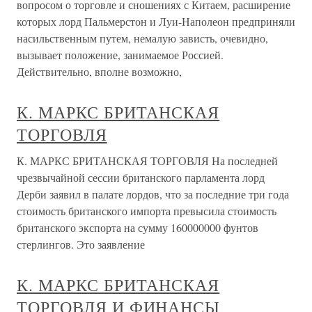
вопросом о торговле и сношениях с Китаем, расширение
которых лорд Пальмерстон и Луи-Наполеон предприняли
насильственным путем, немалую зависть, очевидно,
вызывает положение, занимаемое Россией.
Действительно, вполне возможно,
К. МАРКС БРИТАНСКАЯ
ТОРГОВЛЯ
К. МАРКС БРИТАНСКАЯ ТОРГОВЛЯ На последней
чрезвычайной сессии британского парламента лорд
Дерби заявил в палате лордов, что за последние три года
стоимость британского импорта превысила стоимость
британского экспорта на сумму 160000000 фунтов
стерлингов. Это заявление
К. МАРКС БРИТАНСКАЯ
ТОРГОВЛЯ И ФИНАНСЫ