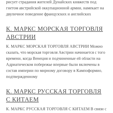
рисует страдания жителей Дунайских княжеств под
гнетом австрийской оккупационной армии, намекает на
двуличное поведение французских и английских
К. МАРКС МОРСКАЯ ТОРГОВЛЯ
АВСТРИИ
К. МАРКС МОРСКАЯ ТОРГОВЛЯ АВСТРИИ Можно
сказать, что морская торговля Австрии начинается с того
времени, когда Венеция и подчиненные ей области на
Адриатическом побережье впервые были включены в
состав империи по мирному договору в Кампоформио,
подтвержденному
К. МАРКС РУССКАЯ ТОРГОВЛЯ
С КИТАЕМ
К. МАРКС РУССКАЯ ТОРГОВЛЯ С КИТАЕМ В связи с