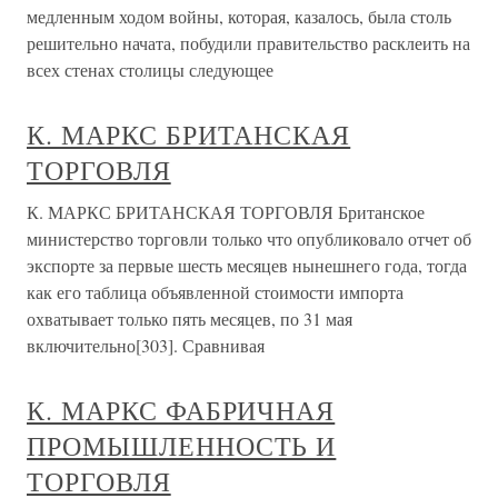
медленным ходом войны, которая, казалось, была столь
решительно начата, побудили правительство расклеить на
всех стенах столицы следующее
К. МАРКС БРИТАНСКАЯ
ТОРГОВЛЯ
К. МАРКС БРИТАНСКАЯ ТОРГОВЛЯ Британское
министерство торговли только что опубликовало отчет об
экспорте за первые шесть месяцев нынешнего года, тогда
как его таблица объявленной стоимости импорта
охватывает только пять месяцев, по 31 мая
включительно[303]. Сравнивая
К. МАРКС ФАБРИЧНАЯ
ПРОМЫШЛЕННОСТЬ И
ТОРГОВЛЯ