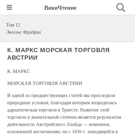
ВикиЧтение
Том 12
Энгельс Фридрих
К. МАРКС МОРСКАЯ ТОРГОВЛЯ
АВСТРИИ
К. МАРКС
МОРСКАЯ ТОРГОВЛЯ АВСТРИИ
В одной из предшествующих статей мы проследили
природные условия, благодаря которым возродилась
адриатическая торговля в Триесте. Развитие этой
торговли в значительной степени является результатом
деятельности Австрийского Ллойда — компании,
основанной англичанами, но с 1836 г. находящейся в