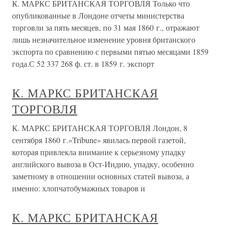
К. МАРКС БРИТАНСКАЯ ТОРГОВЛЯ Только что
опубликованные в Лондоне отчеты министерства
торговли за пять месяцев, по 31 мая 1860 г., отражают
лишь незначительное изменение уровня британского
экспорта по сравнению с первыми пятью месяцами 1859
года.С 52 337 268 ф. ст. в 1859 г. экспорт
К. МАРКС БРИТАНСКАЯ
ТОРГОВЛЯ
К. МАРКС БРИТАНСКАЯ ТОРГОВЛЯ Лондон, 8
сентября 1860 г.«Tribune» явилась первой газетой,
которая привлекла внимание к серьезному упадку
английского вывоза в Ост-Индию, упадку, особенно
заметному в отношении основных статей вывоза, а
именно: хлопчатобумажных товаров и
К. МАРКС БРИТАНСКАЯ