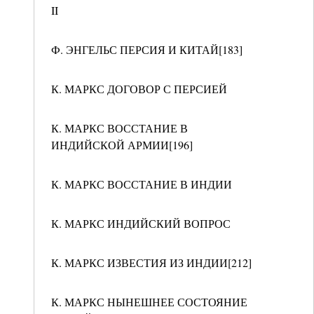
II
Ф. ЭНГЕЛЬС ПЕРСИЯ И КИТАЙ[183]
К. МАРКС ДОГОВОР С ПЕРСИЕЙ
К. МАРКС ВОССТАНИЕ В
ИНДИЙСКОЙ АРМИИ[196]
К. МАРКС ВОССТАНИЕ В ИНДИИ
К. МАРКС ИНДИЙСКИЙ ВОПРОС
К. МАРКС ИЗВЕСТИЯ ИЗ ИНДИИ[212]
К. МАРКС НЫНЕШНЕЕ СОСТОЯНИЕ