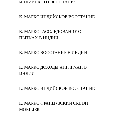
ИНДИЙСКОГО ВОССТАНИЯ
К. МАРКС ИНДИЙСКОЕ ВОССТАНИЕ
К. МАРКС РАССЛЕДОВАНИЕ О
ПЫТКАХ В ИНДИИ
К. МАРКС ВОССТАНИЕ В ИНДИИ
К. МАРКС ДОХОДЫ АНГЛИЧАН В
ИНДИИ
К. МАРКС ИНДИЙСКОЕ ВОССТАНИЕ
К. МАРКС ФРАНЦУЗСКИЙ CREDIT
MOBILIER