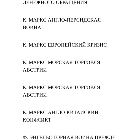
ДЕНЕЖНОГО ОБРАЩЕНИЯ
К. МАРКС АНГЛО-ПЕРСИДСКАЯ
ВОЙНА
К. МАРКС ЕВРОПЕЙСКИЙ КРИЗИС
К. МАРКС МОРСКАЯ ТОРГОВЛЯ
АВСТРИИ
К. МАРКС МОРСКАЯ ТОРГОВЛЯ
АВСТРИИ
К. МАРКС АНГЛО-КИТАЙСКИЙ
КОНФЛИКТ
Ф. ЭНГЕЛЬС ГОРНАЯ ВОЙНА ПРЕЖДЕ