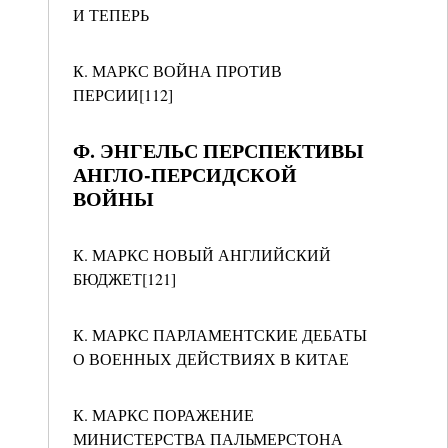
И ТЕПЕРЬ
К. МАРКС ВОЙНА ПРОТИВ
ПЕРСИИ[112]
Ф. ЭНГЕЛЬС ПЕРСПЕКТИВЫ
АНГЛО-ПЕРСИДСКОЙ
ВОЙНЫ
К. МАРКС НОВЫЙ АНГЛИЙСКИЙ
БЮДЖЕТ[121]
К. МАРКС ПАРЛАМЕНТСКИЕ ДЕБАТЫ
О ВОЕННЫХ ДЕЙСТВИЯХ В КИТАЕ
К. МАРКС ПОРАЖЕНИЕ
МИНИСТЕРСТВА ПАЛЬМЕРСТОНА