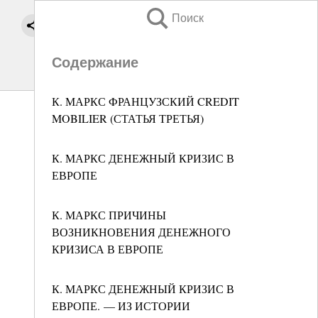
Поиск
Содержание
К. МАРКС ФРАНЦУЗСКИЙ CREDIT
MOBILIER (СТАТЬЯ ТРЕТЬЯ)
К. МАРКС ДЕНЕЖНЫЙ КРИЗИС В
ЕВРОПЕ
К. МАРКС ПРИЧИНЫ
ВОЗНИКНОВЕНИЯ ДЕНЕЖНОГО
КРИЗИСА В ЕВРОПЕ
К. МАРКС ДЕНЕЖНЫЙ КРИЗИС В
ЕВРОПЕ. — ИЗ ИСТОРИИ