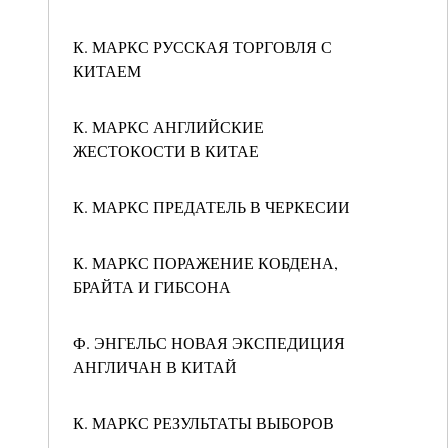
К. МАРКС РУССКАЯ ТОРГОВЛЯ С
КИТАЕМ
К. МАРКС АНГЛИЙСКИЕ
ЖЕСТОКОСТИ В КИТАЕ
К. МАРКС ПРЕДАТЕЛЬ В ЧЕРКЕСИИ
К. МАРКС ПОРАЖЕНИЕ КОБДЕНА,
БРАЙТА И ГИБСОНА
Ф. ЭНГЕЛЬС НОВАЯ ЭКСПЕДИЦИЯ
АНГЛИЧАН В КИТАЙ
К. МАРКС РЕЗУЛЬТАТЫ ВЫБОРОВ