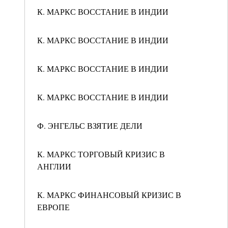
К. МАРКС ВОССТАНИЕ В ИНДИИ
К. МАРКС ВОССТАНИЕ В ИНДИИ
К. МАРКС ВОССТАНИЕ В ИНДИИ
К. МАРКС ВОССТАНИЕ В ИНДИИ
Ф. ЭНГЕЛЬС ВЗЯТИЕ ДЕЛИ
К. МАРКС ТОРГОВЫЙ КРИЗИС В
АНГЛИИ
К. МАРКС ФИНАНСОВЫЙ КРИЗИС В
ЕВРОПЕ