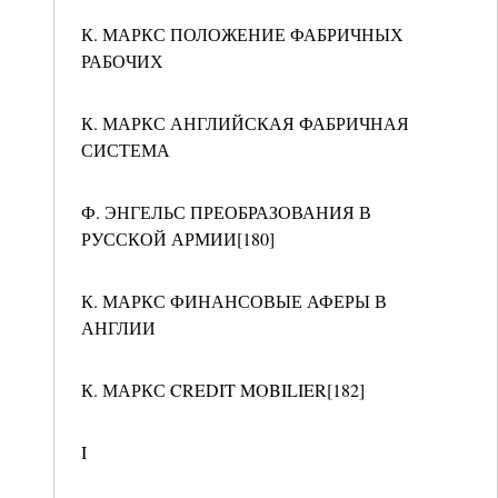
К. МАРКС ПОЛОЖЕНИЕ ФАБРИЧНЫХ
РАБОЧИХ
К. МАРКС АНГЛИЙСКАЯ ФАБРИЧНАЯ
СИСТЕМА
Ф. ЭНГЕЛЬС ПРЕОБРАЗОВАНИЯ В
РУССКОЙ АРМИИ[180]
К. МАРКС ФИНАНСОВЫЕ АФЕРЫ В
АНГЛИИ
К. МАРКС CREDIT MOBILIER[182]
I