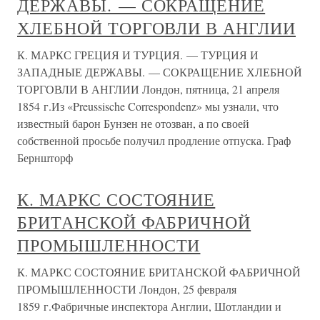
ДЕРЖАВЫ. — СОКРАЩЕНИЕ
ХЛЕБНОЙ ТОРГОВЛИ В АНГЛИИ
К. МАРКС ГРЕЦИЯ И ТУРЦИЯ. — ТУРЦИЯ И
ЗАПАДНЫЕ ДЕРЖАВЫ. — СОКРАЩЕНИЕ ХЛЕБНОЙ
ТОРГОВЛИ В АНГЛИИ Лондон, пятница, 21 апреля
1854 г.Из «Preussische Correspondenz» мы узнали, что
известный барон Бунзен не отозван, а по своей
собственной просьбе получил продление отпуска. Граф
Берншторф
К. МАРКС СОСТОЯНИЕ
БРИТАНСКОЙ ФАБРИЧНОЙ
ПРОМЫШЛЕННОСТИ
К. МАРКС СОСТОЯНИЕ БРИТАНСКОЙ ФАБРИЧНОЙ
ПРОМЫШЛЕННОСТИ Лондон, 25 февраля
1859 г.Фабричные инспектора Англии, Шотландии и