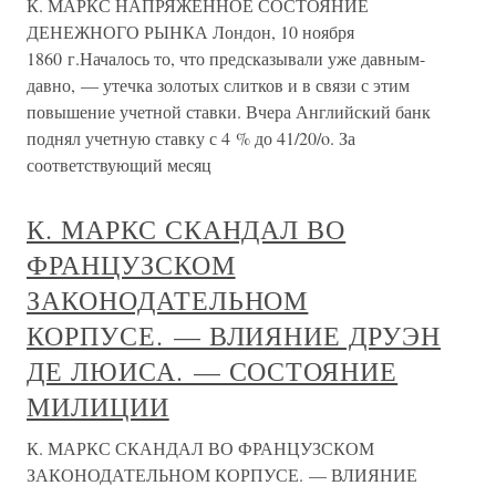
К. МАРКС НАПРЯЖЕННОЕ СОСТОЯНИЕ
ДЕНЕЖНОГО РЫНКА Лондон, 10 ноября
1860 г.Началось то, что предсказывали уже давным-
давно, — утечка золотых слитков и в связи с этим
повышение учетной ставки. Вчера Английский банк
поднял учетную ставку с 4 % до 41/20/o. За
соответствующий месяц
К. МАРКС СКАНДАЛ ВО
ФРАНЦУЗСКОМ
ЗАКОНОДАТЕЛЬНОМ
КОРПУСЕ. — ВЛИЯНИЕ ДРУЭН
ДЕ ЛЮИСА. — СОСТОЯНИЕ
МИЛИЦИИ
К. МАРКС СКАНДАЛ ВО ФРАНЦУЗСКОМ
ЗАКОНОДАТЕЛЬНОМ КОРПУСЕ. — ВЛИЯНИЕ