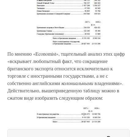
По мнению «Economist», тщательный анализ этих цифр
«вскрывает любопытный факт, что сокращение
британского экспорта относится исключительно к
торговле с иностранными государствами, а не с
собственно английскими
колониальными
владениями».
Действительно, вышеприведенную таблицу можно в
сжатом виде изобразить следующим образом: