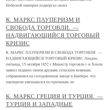
Небесной империи подвергал своих
К. МАРКС ПАУПЕРИЗМ И
СВОБОДА ТОРГОВЛИ. —
НАДВИГАЮЩИЙСЯ ТОРГОВЫЙ
КРИЗИС
К. МАРКС ПАУПЕРИЗМ И СВОБОДА ТОРГОВЛИ. —
НАДВИГАЮЩИЙСЯ ТОРГОВЫЙ КРИЗИС Лондон,
пятница, 15 октября 1852 г.Министр торговли г-н Хенли
заявил недавно своим друзьям, сельским хозяевам,
собравшимся на солодовенном заводе в Банбери, что
пауперизм уменьшился по причинам, не
К. МАРКС ГРЕЦИЯ И ТУРЦИЯ. —
ТУРЦИЯ И ЗАПАДНЫЕ