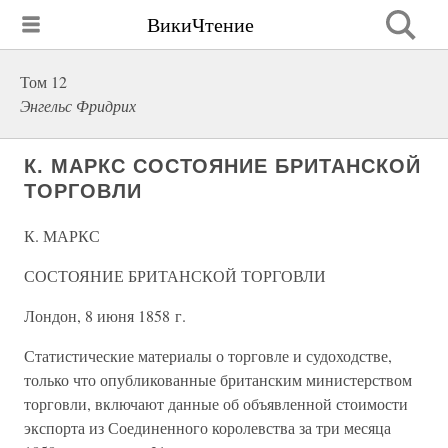
ВикиЧтение
Том 12
Энгельс Фридрих
К. МАРКС СОСТОЯНИЕ БРИТАНСКОЙ
ТОРГОВЛИ
К. МАРКС
СОСТОЯНИЕ БРИТАНСКОЙ ТОРГОВЛИ
Лондон, 8 июня 1858 г.
Статистические материалы о торговле и судоходстве,
только что опубликованные британским министерством
торговли, включают данные об объявленной стоимости
экспорта из Соединенного королевства за три месяца