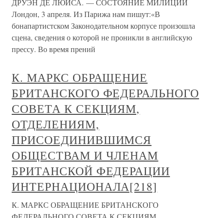
ДРУЭН ДЕ ЛЮИСА. — СОСТОЯНИЕ МИЛИЦИИ
Лондон, 3 апреля. Из Парижа нам пишут:«В
бонапартистском Законодательном корпусе произошла
сцена, сведения о которой не проникли в английскую
прессу. Во время прений
К. МАРКС ОБРАЩЕНИЕ
БРИТАНСКОГО ФЕДЕРАЛЬНОГО
СОВЕТА К СЕКЦИЯМ,
ОТДЕЛЕНИЯМ,
ПРИСОЕДИНИВШИМСЯ
ОБЩЕСТВАМ И ЧЛЕНАМ
БРИТАНСКОЙ ФЕДЕРАЦИИ
ИНТЕРНАЦИОНАЛА[218]
К. МАРКС ОБРАЩЕНИЕ БРИТАНСКОГО
ФЕДЕРАЛЬНОГО СОВЕТА К СЕКЦИЯМ,