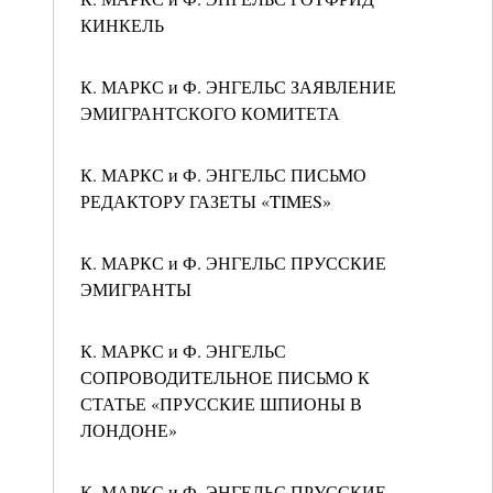
КИНКЕЛЬ
К. МАРКС и Ф. ЭНГЕЛЬС ЗАЯВЛЕНИЕ
ЭМИГРАНТСКОГО КОМИТЕТА
К. МАРКС и Ф. ЭНГЕЛЬС ПИСЬМО
РЕДАКТОРУ ГАЗЕТЫ «TIMES»
К. МАРКС и Ф. ЭНГЕЛЬС ПРУССКИЕ
ЭМИГРАНТЫ
К. МАРКС и Ф. ЭНГЕЛЬС
СОПРОВОДИТЕЛЬНОЕ ПИСЬМО К
СТАТЬЕ «ПРУССКИЕ ШПИОНЫ В
ЛОНДОНЕ»
К. МАРКС и Ф. ЭНГЕЛЬС ПРУССКИЕ