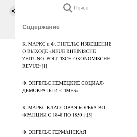
Поиск
Содержание
К. МАРКС и Ф. ЭНГЕЛЬС ИЗВЕЩЕНИЕ
О ВЫХОДЕ «NEUE RHEINISCHE
ZEITUNG. POLITISCH-OKONOMISCHE
REVUE»[1]
Ф. ЭНГЕЛЬС НЕМЕЦКИЕ СОЦИАЛ-
ДЕМОКРАТЫ И «TIMES»
К. МАРКС КЛАССОВАЯ БОРЬБА ВО
ФРАНЦИИ С 1848 ПО 1850 г.[5]
Ф. ЭНГЕЛЬС ГЕРМАНСКАЯ