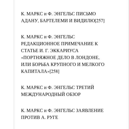
К. МАРКС и Ф. ЭНГЕЛЬС ПИСЬМО
АДАНУ, БАРТЕЛЕМИ И ВИДИЛЮ[257]
К. МАРКС и Ф. ЭНГЕЛЬС
РЕДАКЦИОННОЕ ПРИМЕЧАНИЕ К
СТАТЬЕ И. Г. ЭККАРИУСА
«ПОРТНЯЖНОЕ ДЕЛО В ЛОНДОНЕ,
ИЛИ БОРЬБА КРУПНОГО И МЕЛКОГО
КАПИТАЛА»[258]
К. МАРКС и Ф. ЭНГЕЛЬС ТРЕТИЙ
МЕЖДУНАРОДНЫЙ ОБЗОР
К. МАРКС и Ф. ЭНГЕЛЬС ЗАЯВЛЕНИЕ
ПРОТИВ А. РУГЕ