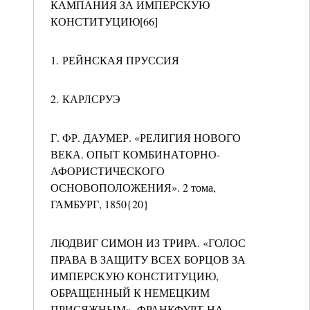
КАМПАНИЯ ЗА ИМПЕРСКУЮ
КОНСТИТУЦИЮ[66]
1. РЕЙНСКАЯ ПРУССИЯ
2. КАРЛСРУЭ
Г. ФР. ДАУМЕР. «РЕЛИГИЯ НОВОГО
ВЕКА. ОПЫТ КОМБИНАТОРНО-
АФОРИСТИЧЕСКОГО
ОСНОВОПОЛОЖЕНИЯ». 2 тома,
ГАМБУРГ, 1850{20}
ЛЮДВИГ СИМОН ИЗ ТРИРА. «ГОЛОС
ПРАВА В ЗАЩИТУ ВСЕХ БОРЦОВ ЗА
ИМПЕРСКУЮ КОНСТИТУЦИЮ,
ОБРАЩЕННЫЙ К НЕМЕЦКИМ
ПРИСЯЖНЫМ». ФРАНКФУРТ-НА-