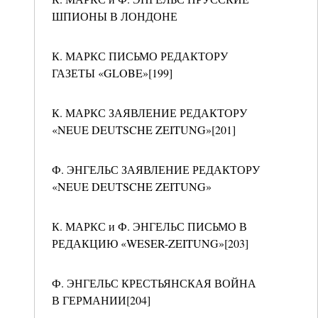
ШПИОНЫ В ЛОНДОНЕ
К. МАРКС ПИСЬМО РЕДАКТОРУ
ГАЗЕТЫ «GLOBE»[199]
К. МАРКС ЗАЯВЛЕНИЕ РЕДАКТОРУ
«NEUE DEUTSCHE ZEITUNG»[201]
Ф. ЭНГЕЛЬС ЗАЯВЛЕНИЕ РЕДАКТОРУ
«NEUE DEUTSCHE ZEITUNG»
К. МАРКС и Ф. ЭНГЕЛЬС ПИСЬМО В
РЕДАКЦИЮ «WESER-ZEITUNG»[203]
Ф. ЭНГЕЛЬС КРЕСТЬЯНСКАЯ ВОЙНА
В ГЕРМАНИИ[204]