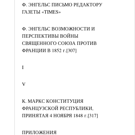
Ф. ЭНГЕЛЬС ПИСЬМО РЕДАКТОРУ
ГАЗЕТЫ «TIMES»
Ф. ЭНГЕЛЬС ВОЗМОЖНОСТИ И
ПЕРСПЕКТИВЫ ВОЙНЫ
СВЯЩЕННОГО СОЮЗА ПРОТИВ
ФРАНЦИИ В 1852 г.[307]
I
V
К. МАРКС КОНСТИТУЦИЯ
ФРАНЦУЗСКОЙ РЕСПУБЛИКИ,
ПРИНЯТАЯ 4 НОЯБРЯ 1848 г.[317]
ПРИЛОЖЕНИЯ