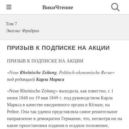
ВикиЧтение
Том 7
Энгельс Фридрих
ПРИЗЫВ К ПОДПИСКЕ НА АКЦИИ
ПРИЗЫВ К ПОДПИСКЕ НА АКЦИИ
«Neue
Rheinische Zeitung.
Politisch-okonomische Revue»
под редакцией
Карла Маркса
«Neue Rheinische Zeitung» выходила, как известно, с 1
июня 1848 по 19 мая 1849 г. под руководством Карла
Маркса в качестве ежедневного органа в Кёльне, на
Рейне. Она так удачно представляла самое решительное
направление в демократии Германии, что, несмотря ни на
какие приостановки издания и осадное положение,