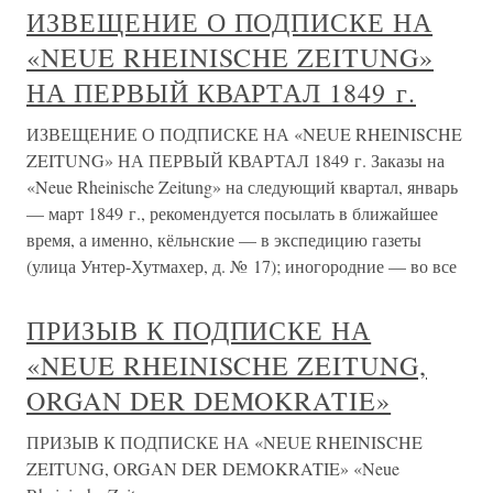
ИЗВЕЩЕНИЕ О ПОДПИСКЕ НА
«NEUE RHEINISCHE ZEITUNG»
НА ПЕРВЫЙ КВАРТАЛ 1849 г.
ИЗВЕЩЕНИЕ О ПОДПИСКЕ НА «NEUE RHEINISCHE
ZEITUNG» НА ПЕРВЫЙ КВАРТАЛ 1849 г. Заказы на
«Neue Rheinische Zeitung» на следующий квартал, январь
— март 1849 г., рекомендуется посылать в ближайшее
время, а именно, кёльнские — в экспедицию газеты
(улица Унтер-Хутмахер, д. № 17); иногородние — во все
ПРИЗЫВ К ПОДПИСКЕ НА
«NEUE RHEINISCHE ZEITUNG,
ORGAN DER DEMOKRATIE»
ПРИЗЫВ К ПОДПИСКЕ НА «NEUE RHEINISCHE
ZEITUNG, ORGAN DER DEMOKRATIE» «Neue