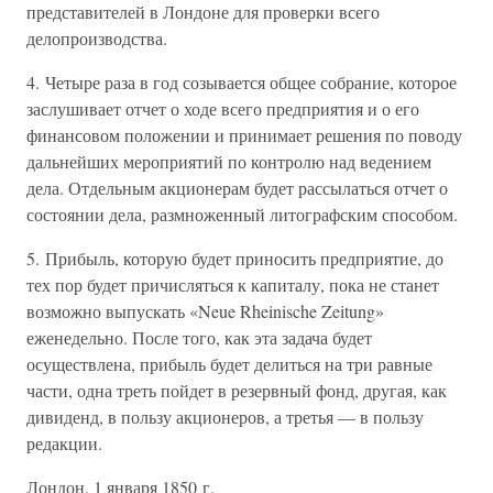
представителей в Лондоне для проверки всего
делопроизводства.
4. Четыре раза в год созывается общее собрание, которое
заслушивает отчет о ходе всего предприятия и о его
финансовом положении и принимает решения по поводу
дальнейших мероприятий по контролю над ведением
дела. Отдельным акционерам будет рассылаться отчет о
состоянии дела, размноженный литографским способом.
5. Прибыль, которую будет приносить предприятие, до
тех пор будет причисляться к капиталу, пока не станет
возможно выпускать «Neue Rheinische Zeitung»
еженедельно. После того, как эта задача будет
осуществлена, прибыль будет делиться на три равные
части, одна треть пойдет в резервный фонд, другая, как
дивиденд, в пользу акционеров, а третья — в пользу
редакции.
Лондон, 1 января 1850 г.