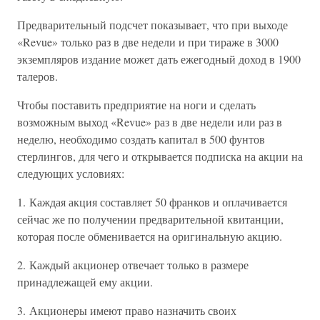
Предварительный подсчет показывает, что при выходе
«Revue» только раз в две недели и при тираже в 3000
экземпляров издание может дать ежегодный доход в 1900
талеров.
Чтобы поставить предприятие на ноги и сделать
возможным выход «Revue» раз в две недели или раз в
неделю, необходимо создать капитал в 500 фунтов
стерлингов, для чего и открывается подписка на акции на
следующих условиях:
1. Каждая акция составляет 50 франков и оплачивается
сейчас же по получении предварительной квитанции,
которая после обменивается на оригинальную акцию.
2. Каждый акционер отвечает только в размере
принадлежащей ему акции.
3. Акционеры имеют право назначить своих