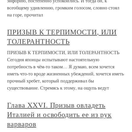
эйфорию, постепенно успокоились. И тогда он, к
всеобщему удивлению, громким голосом, словно стоял
на горе, прочитал
ПРИЗЫВ К ТЕРПИМОСТИ, ИЛИ
ТОЛЕРАНТНОСТЬ
ПРИЗЫВ К ТЕРПИМОСТИ, ИЛИ ТОЛЕРАНТНОСТЬ
Сегодня японцы испытывают настоятельную
потребность в чём-то таком… Я думаю, всем хочется
иметь что-то вроде жизненных убеждений, хочется иметь
прочный хребет, который поддерживал бы
существование. Стремясь к этому, на ощупь ведут
Глава XXVI. Призыв овладеть
Италией и освободить ее из рук
варваров