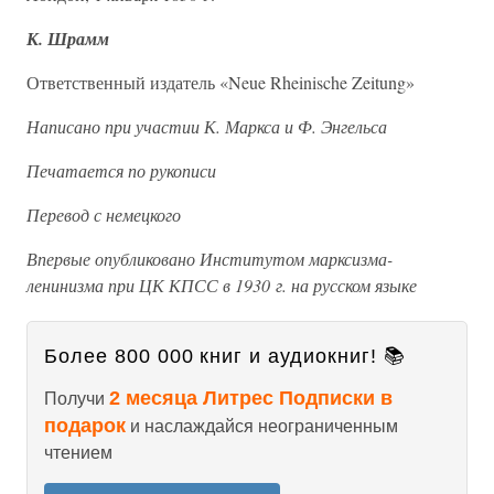
К. Шрамм
Ответственный издатель «Neue Rheinische Zeitung»
Написано при участии К. Маркса и Ф. Энгельса
Печатается по рукописи
Перевод с немецкого
Впервые опубликовано Институтом марксизма-
ленинизма при ЦК КПСС в 1930 г. на русском языке
Более 800 000 книг и аудиокниг! 📚
2 месяца Литрес Подписки в
Получи
подарок
и наслаждайся неограниченным
чтением