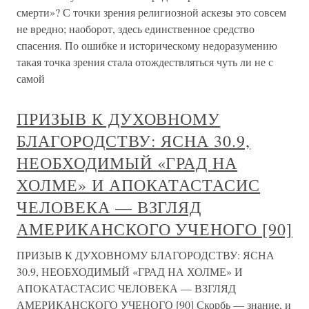
смерти»? С точки зрения религиозной аскезы это совсем
не вредно; наоборот, здесь единственное средство
спасения. По ошибке и историческому недоразумению
такая точка зрения стала отождествляться чуть ли не с
самой
ПРИЗЫВ К ДУХОВНОМУ
БЛАГОРОДСТВУ: ЯСНА 30.9,
НЕОБХОДИМЫЙ «ГРАД НА
ХОЛМЕ» И АПОКАТАСТАСИС
ЧЕЛОВЕКА — ВЗГЛЯД
АМЕРИКАНСКОГО УЧЕНОГО [90]
ПРИЗЫВ К ДУХОВНОМУ БЛАГОРОДСТВУ: ЯСНА
30.9, НЕОБХОДИМЫЙ «ГРАД НА ХОЛМЕ» И
АПОКАТАСТАСИС ЧЕЛОВЕКА — ВЗГЛЯД
АМЕРИКАНСКОГО УЧЕНОГО [90] Скорбь — знание, и