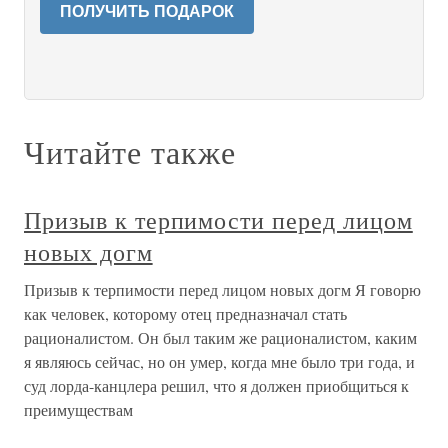
ПОЛУЧИТЬ ПОДАРОК
Читайте также
Призыв к терпимости перед лицом
новых догм
Призыв к терпимости перед лицом новых догм Я говорю
как человек, которому отец предназначал стать
рационалистом. Он был таким же рационалистом, каким
я являюсь сейчас, но он умер, когда мне было три года, и
суд лорда-канцлера решил, что я должен приобщиться к
преимуществам