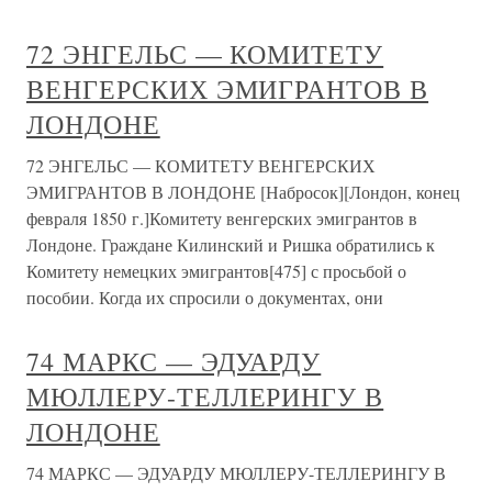
72 ЭНГЕЛЬС — КОМИТЕТУ
ВЕНГЕРСКИХ ЭМИГРАНТОВ В
ЛОНДОНЕ
72 ЭНГЕЛЬС — КОМИТЕТУ ВЕНГЕРСКИХ
ЭМИГРАНТОВ В ЛОНДОНЕ [Набросок][Лондон, конец
февраля 1850 г.]Комитету венгерских эмигрантов в
Лондоне. Граждане Килинский и Ришка обратились к
Комитету немецких эмигрантов[475] с просьбой о
пособии. Когда их спросили о документах, они
74 МАРКС — ЭДУАРДУ
МЮЛЛЕРУ-ТЕЛЛЕРИНГУ В
ЛОНДОНЕ
74 МАРКС — ЭДУАРДУ МЮЛЛЕРУ-ТЕЛЛЕРИНГУ В