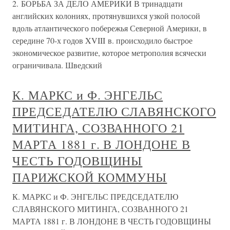
2. БОРЬБА ЗА ДЕЛО АМЕРИКИ В тринадцати
английских колониях, протянувшихся узкой полосой
вдоль атлантического побережья Северной Америки, в
середине 70-х годов XVIII в. происходило быстрое
экономическое развитие, которое метрополия всячески
ограничивала. Шведский
К. МАРКС и Ф. ЭНГЕЛЬС
ПРЕДСЕДАТЕЛЮ СЛАВЯНСКОГО
МИТИНГА, СОЗВАННОГО 21
МАРТА 1881 г. В ЛОНДОНЕ В
ЧЕСТЬ ГОДОВЩИНЫ
ПАРИЖСКОЙ КОММУНЫ
К. МАРКС и Ф. ЭНГЕЛЬС ПРЕДСЕДАТЕЛЮ
СЛАВЯНСКОГО МИТИНГА, СОЗВАННОГО 21
МАРТА 1881 г. В ЛОНДОНЕ В ЧЕСТЬ ГОДОВЩИНЫ