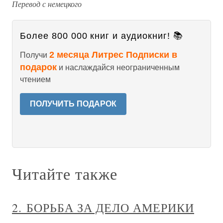
Перевод с немецкого
Более 800 000 книг и аудиокниг! 📚
2 месяца Литрес Подписки в
Получи
подарок
и наслаждайся неограниченным
чтением
ПОЛУЧИТЬ ПОДАРОК
Читайте также
2. БОРЬБА ЗА ДЕЛО АМЕРИКИ