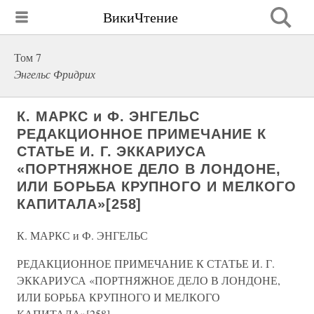
ВикиЧтение
Том 7
Энгельс Фридрих
К. МАРКС и Ф. ЭНГЕЛЬС
РЕДАКЦИОННОЕ ПРИМЕЧАНИЕ К
СТАТЬЕ И. Г. ЭККАРИУСА
«ПОРТНЯЖНОЕ ДЕЛО В ЛОНДОНЕ,
ИЛИ БОРЬБА КРУПНОГО И МЕЛКОГО
КАПИТАЛА»[258]
К. МАРКС и Ф. ЭНГЕЛЬС
РЕДАКЦИОННОЕ ПРИМЕЧАНИЕ К СТАТЬЕ И. Г.
ЭККАРИУСА «ПОРТНЯЖНОЕ ДЕЛО В ЛОНДОНЕ,
ИЛИ БОРЬБА КРУПНОГО И МЕЛКОГО
КАПИТАЛА»[258]