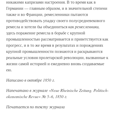
никакими капризами настроения. В то время как в
Германии — главным образом, и в значительной степени
также и во Франции, ремесленники пытаются
противодействовать упадку своего полусредневекового
ремесла и хотели бы объединиться
как ремесленники,
здесь поражение ремесла в борьбе с крупной
промышленностью рассматривается и приветствуется как
прогресс, и в то же время в результатах и порождениях
крупной промышленности познаются и раскрываются
реальные условия пролетарской революции, вызванные к
жизни самой историей и ежедневно вновь создаваемые
ею.
Написано в октябре 1850 г.
Напечатано в журнале «Neue Rheinische Zeitung. Politisch-
okonomische Revue» № 5–6, 1850 г.
Печатается по тексту журнала