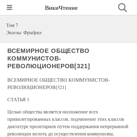
ВикиЧтение
Том 7
Энгельс Фридрих
ВСЕМИРНОЕ ОБЩЕСТВО
КОММУНИСТОВ-
РЕВОЛЮЦИОНЕРОВ[321]
ВСЕМИРНОЕ ОБЩЕСТВО КОММУНИСТОВ-
РЕВОЛЮЦИОНЕРОВ[321]
СТАТЬЯ 1
Целью общества является низложение всех
привилегированных классов, подчинение этих классов
диктатуре пролетариев путем поддержания непрерывной
революции вплоть до осуществления коммунизма,