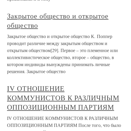
Закрытое общество и открытое
общество
Закрытое общество и открытое общество К. Поппер
проводит различие между закрытым обществом и
открытым обществом[29]. Первое – это племенное или
коллективистическое общество, второе – общество, в
котором индивиды вынуждены принимать личные
решения. Закрытое общество
IV ОТНОШЕНИЕ
КОММУНИСТОВ К РАЗЛИЧНЫМ
ОППОЗИЦИОННЫМ ПАРТИЯМ
IV ОТНОШЕНИЕ КОММУНИСТОВ К РАЗЛИЧНЫМ
ОППОЗИЦИОННЫМ ПАРТИЯМ После того, что было