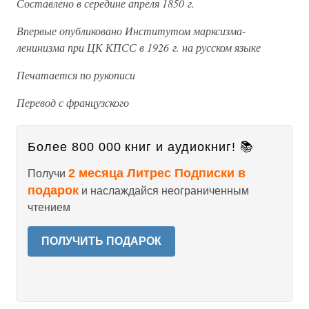
Составлено в середине апреля 1850 г.
Впервые опубликовано Институтом марксизма-
ленинизма при ЦК КПСС в 1926 г. на русском языке
Печатается по рукописи
Перевод с французского
Более 800 000 книг и аудиокниг! 📚
2 месяца Литрес Подписки в
Получи
подарок
и наслаждайся неограниченным
чтением
ПОЛУЧИТЬ ПОДАРОК