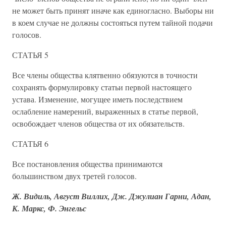
не может быть принят иначе как единогласно. Выборы ни
в коем случае не должны состояться путем тайной подачи
голосов.
СТАТЬЯ 5
Все члены общества клятвенно обязуются в точности
сохранять формулировку статьи первой настоящего
устава. Изменение, могущее иметь последствием
ослабление намерений, выраженных в статье первой,
освобождает членов общества от их обязательств.
СТАТЬЯ 6
Все постановления общества принимаются
большинством двух третей голосов.
Ж. Видиль, Август Виллих, Дж. Джулиан Гарни, Адан,
К. Маркс, Ф. Энгельс