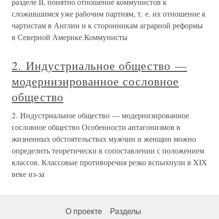
разделе II, понятно отношение коммунистов к
сложившимся уже рабочим партиям, т. е. их отношение к
чартистам в Англии и к сторонникам аграрной реформы
в Северной Америке.Коммунисты
2. Индустриальное общество —
модернизированное сословное
общество
2. Индустриальное общество — модернизированное
сословное общество Особенности антагонизмов в
жизненных обстоятельствах мужчин и женщин можно
определить теоретически в сопоставлении с положением
классов. Классовые противоречия резко вспыхнули в XIX
веке из-за
О проекте
Разделы