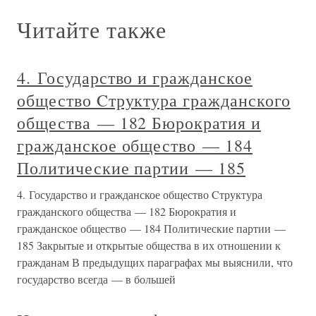
Читайте также
4. Государство и гражданское
общество Cтруктура гражданского
общества — 182 Бюрократия и
гражданское общество — 184
Политические партии — 185
4. Государство и гражданское общество Cтруктура
гражданского общества — 182 Бюрократия и
гражданское общество — 184 Политические партии —
185 Закрытые и открытые общества в их отношении к
гражданам В предыдущих параграфах мы выяснили, что
государство всегда — в большей