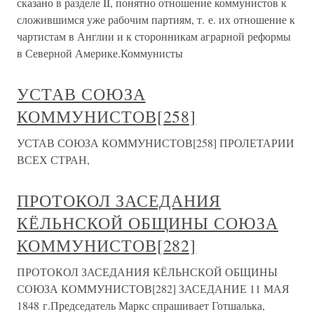
сказано в разделе II, понятно отношение коммунистов к
сложившимся уже рабочим партиям, т. е. их отношение к
чартистам в Англии и к сторонникам аграрной реформы
в Северной Америке.Коммунисты
УСТАВ СОЮЗА
КОММУНИСТОВ[258]
УСТАВ СОЮЗА КОММУНИСТОВ[258] ПРОЛЕТАРИИ
ВСЕХ СТРАН,
ПРОТОКОЛ ЗАСЕДАНИЯ
КЁЛЬНСКОЙ ОБЩИНЫ СОЮЗА
КОММУНИСТОВ[282]
ПРОТОКОЛ ЗАСЕДАНИЯ КЁЛЬНСКОЙ ОБЩИНЫ
СОЮЗА КОММУНИСТОВ[282] ЗАСЕДАНИЕ 11 МАЯ
1848 г.Председатель Маркс спрашивает Готшалька,