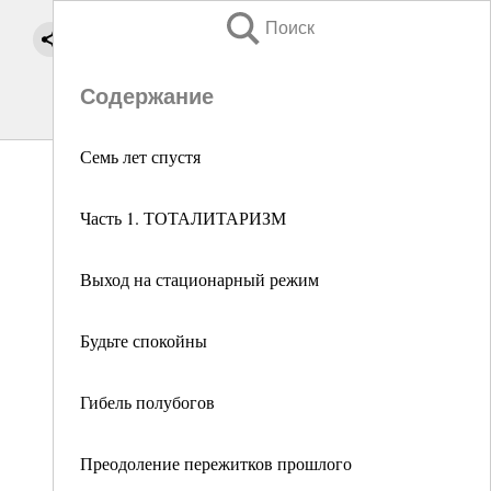
Поиск
Содержание
Семь лет спустя
Часть 1. ТОТАЛИТАРИЗМ
Выход на стационарный режим
Будьте спокойны
Гибель полубогов
Преодоление пережитков прошлого