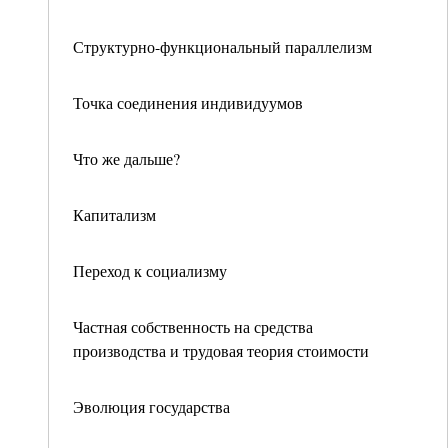
Структурно-функциональный параллелизм
Точка соединения индивидуумов
Что же дальше?
Капитализм
Переход к социализму
Частная собственность на средства
производства и трудовая теория стоимости
Эволюция государства