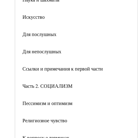
Искусство
Для послушных
Для непослушных
Ссылки и примечания к первой части
Часть 2. СОЦИАЛИЗМ
Пессимизм и оптимизм
Религиозное чувство
К вопросу о терминах