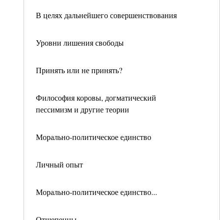
В целях дальнейшего совершенствования
Уровни лишения свободы
Принять или не принять?
Философия коровы, догматический
пессимизм и другие теории
Морально-политическое единство
Личный опыт
Морально-политическое единство...
Отщепенцы