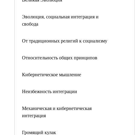
Эволюция, социальная интеграция и
свобода
От традиционных религий к социализму
Относительность общих принципов
Кибернетическое мышление
Неизбежность интеграции
Механическая и кибернетическая
интеграция
Громящий кулак