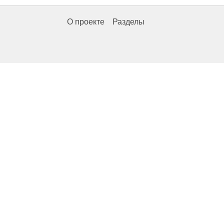
О проекте
Разделы