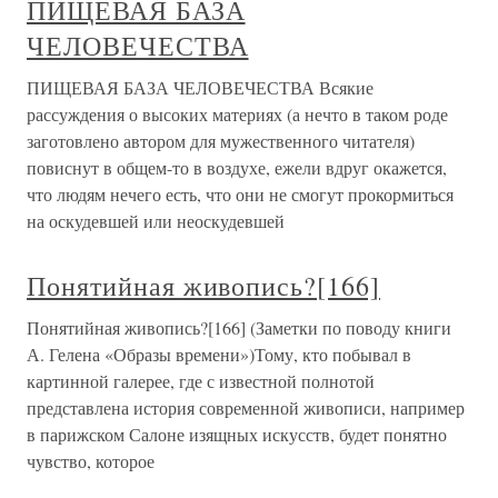
ПИЩЕВАЯ БАЗА
ЧЕЛОВЕЧЕСТВА
ПИЩЕВАЯ БАЗА ЧЕЛОВЕЧЕСТВА Всякие
рассуждения о высоких материях (а нечто в таком роде
заготовлено автором для мужественного читателя)
повиснут в общем-то в воздухе, ежели вдруг окажется,
что людям нечего есть, что они не смогут прокормиться
на оскудевшей или неоскудевшей
Понятийная живопись?[166]
Понятийная живопись?[166] (Заметки по поводу книги
А. Гелена «Образы времени»)Тому, кто побывал в
картинной галерее, где с известной полнотой
представлена история современной живописи, например
в парижском Салоне изящных искусств, будет понятно
чувство, которое