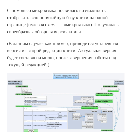
С помощью микроязыка появилась возможность
отобразить всю понятийную базу книги на одной
странице (нулевая схема — «микроязык»). Получилась
своеобразная обзорная версия книги.
(В данном случае, как пример, приводится устаревшая
версия из второй редакции книги. Актуальная версия
будет составлена мною, после завершения работы над
текущей редакцией.)