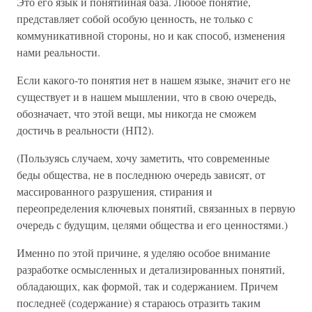
Это его язык и понятийная база. Любое понятие,
представляет собой особую ценность, не только с
коммуникативной стороны, но и как способ, изменения
нами реальности.
Если какого-то понятия нет в нашем языке, значит его не
существует и в нашем мышлении, что в свою очередь,
обозначает, что этой вещи, мы никогда не сможем
достичь в реальности (НП2).
(Пользуясь случаем, хочу заметить, что современные
беды общества, не в последнюю очередь зависят, от
массированного разрушения, стирания и
переопределения ключевых понятий, связанных в первую
очередь с будущим, целями общества и его ценностями.)
Именно по этой причине, я уделяю особое внимание
разработке осмысленных и детализированных понятий,
обладающих, как формой, так и содержанием. Причем
последнеё (содержание) я стараюсь отразить таким