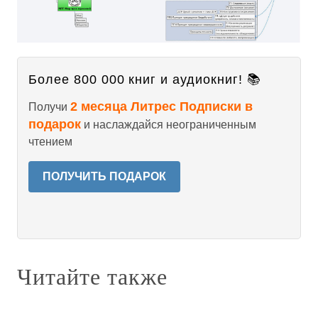
Более 800 000 книг и аудиокниг! 📚
2 месяца Литрес Подписки в
Получи
подарок
и наслаждайся неограниченным
чтением
ПОЛУЧИТЬ ПОДАРОК
Читайте также