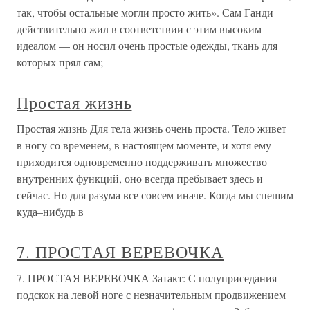
так, чтобы остальные могли просто жить». Сам Ганди
действительно жил в соответствии с этим высоким
идеалом — он носил очень простые одежды, ткань для
которых прял сам;
Простая жизнь
Простая жизнь Для тела жизнь очень проста. Тело живет
в ногу со временем, в настоящем моменте, и хотя ему
приходится одновременно поддерживать множество
внутренних функций, оно всегда пребывает здесь и
сейчас. Но для разума все совсем иначе. Когда мы спешим
куда–нибудь в
7. ПРОСТАЯ ВЕРЕВОЧКА
7. ПРОСТАЯ ВЕРЕВОЧКА Затакт: С полуприседания
подскок на левой ноге с незначительным продвижением