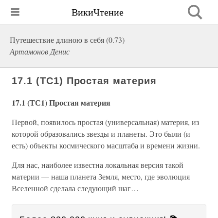
ВикиЧтение
Путешествие длиною в себя (0.73)
Артамонов Денис
17.1 (ТС1) Простая материя
17.1 (ТС1) Простая материя
Первой, появилось простая (универсальная) материя, из
которой образовались звезды и планеты. Это были (и
есть) объекты космического масштаба и времени жизни.
Для нас, наиболее известна локальная версия такой
материи — наша планета Земля, место, где эволюция
Вселенной сделала следующий шаг…