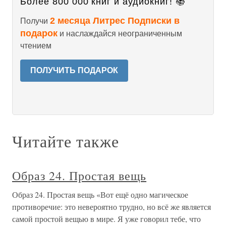
Более 800 000 книг и аудиокниг! 📚
2 месяца Литрес Подписки в
Получи
подарок
и наслаждайся неограниченным
чтением
ПОЛУЧИТЬ ПОДАРОК
Читайте также
Образ 24. Простая вещь
Образ 24. Простая вещь «Вот ещё одно магическое
противоречие: это невероятно трудно, но всё же является
самой простой вещью в мире. Я уже говорил тебе, что