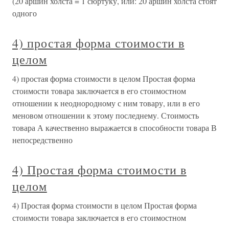
(20 аршин холста = 1 сюртуку, или: 20 аршин холста стоят
одного
4) простая форма стоимости в
целом
4) простая форма стоимости в целом Простая форма
стоимости товара заключается в его стоимостном
отношении к неоднородному с ним товару, или в его
меновом отношении к этому последнему. Стоимость
товара А качественно выражается в способности товара В
непосредственно
4) Простая форма стоимости в
целом
4) Простая форма стоимости в целом Простая форма
стоимости товара заключается в его стоимостном