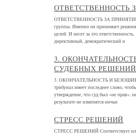
ОТВЕТСТВЕННОСТЬ 
ОТВЕТСТВЕННОСТЬ ЗА ПРИНЯТИЕ Р
группы. Именно он принимает решени
целей. И несет за это ответственност
директивный, демократический и
3. ОКОНЧАТЕЛЬНОСТ
СУДЕБНЫХ РЕШЕНИ
3. ОКОНЧАТЕЛЬНОСТЬ И БЕЗОШИ
трибунал имеет последнее слово, чтобы с
утверждение, что суд был «не прав», 
результате не изменятся ничьи
СТРЕСС РЕШЕНИЙ
СТРЕСС РЕШЕНИЙ Соответствует или 