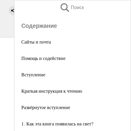
Поиск
Содержание
Сайты и почта
Помощь и содействие
Вступление
Краткая инструкция к чтению
Развёрнутое вступление
1. Как эта книга появилась на свет?