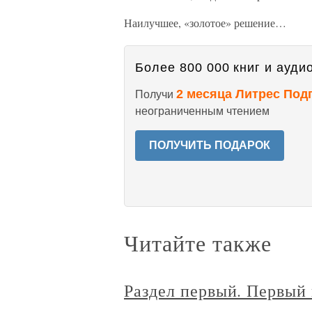
Наилучшее, «золотое» решение…
Более 800 000 книг и аудио
2 месяца Литрес Под
Получи
неограниченным чтением
ПОЛУЧИТЬ ПОДАРОК
Читайте также
Раздел первый. Первый 