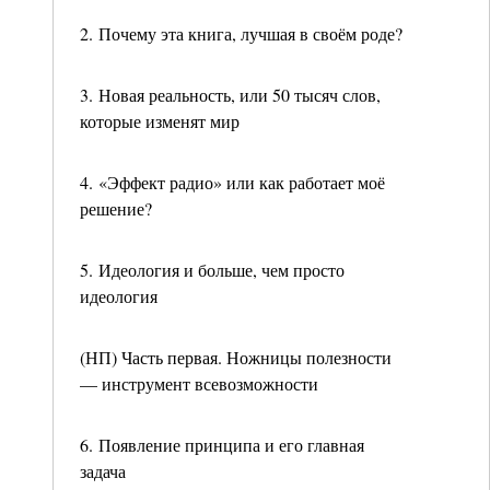
2. Почему эта книга, лучшая в своём роде?
3. Новая реальность, или 50 тысяч слов,
которые изменят мир
4. «Эффект радио» или как работает моё
решение?
5. Идеология и больше, чем просто
идеология
(НП) Часть первая. Ножницы полезности
— инструмент всевозможности
6. Появление принципа и его главная
задача