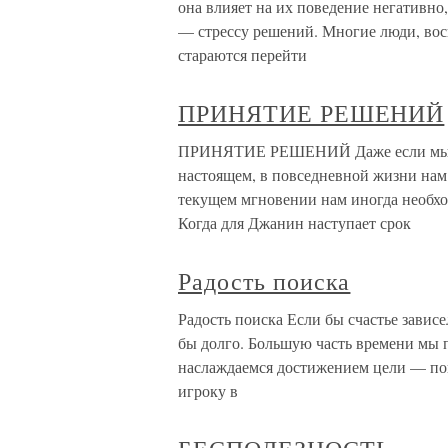
она влияет на их поведение негативно
— стрессу решений. Многие люди, во
стараются перейти
ПРИНЯТИЕ РЕШЕНИЙ
ПРИНЯТИЕ РЕШЕНИЙ Даже если мы ре
настоящем, в повседневной жизни нам
текущем мгновении нам иногда необхо
Когда для Джанин наступает срок
Радость поиска
Радость поиска Если бы счастье завис
бы долго. Большую часть времени мы п
наслаждаемся достижением цели — пок
игроку в