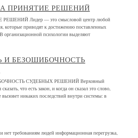
ЗА ПРИНЯТИЕ РЕШЕНИЙ
ЕШЕНИЙ Лидер — это смысловой центр любой
я, которые приводят к достижению поставленных
ь. В организационной психологии выделяют
Ь И БЕЗОШИБОЧНОСТЬ
Й
БОЧНОСТЬ СУДЕБНЫХ РЕШЕНИЙ Верховный
казать, что есть закон, и когда он сказал это слово,
не вызовет никаких последствий внутри системы: в
нет требованиям людей информационная перегрузка,