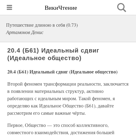
ВикиЧтение
Путешествие длиною в себя (0.73)
Артамонов Денис
20.4 (Б61) Идеальный сдвиг
(Идеальное общество)
20.4 (Б61) Идеальный сдвиг (Идеальное общество)
Второй феномен трансформации реальности, заключается
в появлении материальных структур, активно
работающих с идеальным миром. Такой феномен, я
определяю как Идеальное Общество (Б61), давайте
рассмотрим его самые важные чёрты.
Первое, Общество — это способ коллективного,
совместного взаимодействия, достижения большей