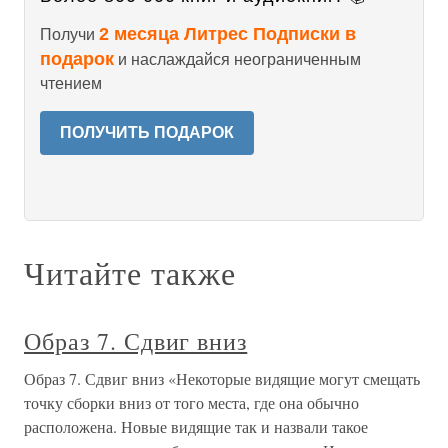
2 месяца Литрес Подписки в
Получи
подарок
и наслаждайся неограниченным
чтением
ПОЛУЧИТЬ ПОДАРОК
Читайте также
Образ 7. Сдвиг вниз
Образ 7. Сдвиг вниз «Некоторые видящие могут смещать
точку сборки вниз от того места, где она обычно
расположена. Новые видящие так и назвали такое