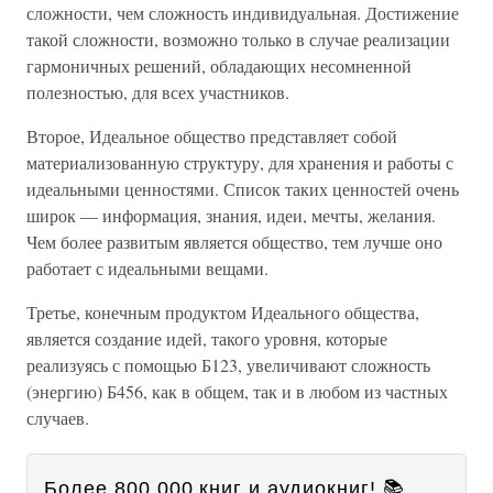
сложности, чем сложность индивидуальная. Достижение
такой сложности, возможно только в случае реализации
гармоничных решений, обладающих несомненной
полезностью, для всех участников.
Второе, Идеальное общество представляет собой
материализованную структуру, для хранения и работы с
идеальными ценностями. Список таких ценностей очень
широк — информация, знания, идеи, мечты, желания.
Чем более развитым является общество, тем лучше оно
работает с идеальными вещами.
Третье, конечным продуктом Идеального общества,
является создание идей, такого уровня, которые
реализуясь с помощью Б123, увеличивают сложность
(энергию) Б456, как в общем, так и в любом из частных
случаев.
Более 800 000 книг и аудиокниг! 📚