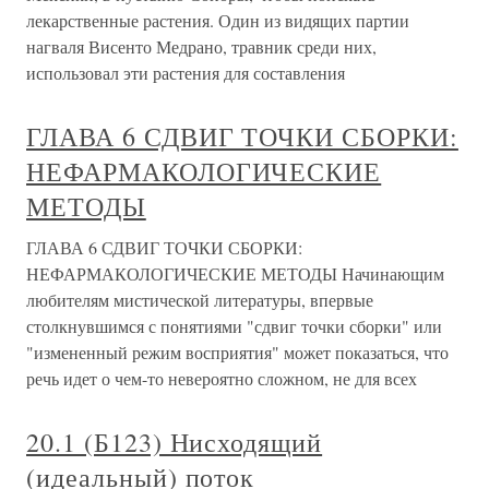
лекарственные растения. Один из видящих партии
нагваля Висенто Медрано, травник среди них,
использовал эти растения для составления
ГЛАВА 6 СДВИГ ТОЧКИ СБОРКИ:
НЕФАРМАКОЛОГИЧЕСКИЕ
МЕТОДЫ
ГЛАВА 6 СДВИГ ТОЧКИ СБОРКИ:
НЕФАРМАКОЛОГИЧЕСКИЕ МЕТОДЫ Начинающим
любителям мистической литературы, впервые
столкнувшимся с понятиями "сдвиг точки сборки" или
"измененный режим восприятия" может показаться, что
речь идет о чем-то невероятно сложном, не для всех
20.1 (Б123) Нисходящий
(идеальный) поток