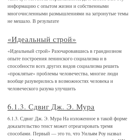
информацию с опытом жизни и собственными
многочисленными размышлениями на затронутые темы
не мешало. В результате
«Идеальный строй»
«Идеальный строй» Разочаровавшись в грандиозном
опыте построения ленинского социализма и в
способности всех других видов социализма решить
«проклятые» проблемы человечества, многие люди
вообще разуверились в возможностях человека и
человеческого разума улучшить
6.1.3. Сдвиг Дж. Э. Мура
6.1.3. Сдвиг Дж. Э. Мура На изложенное в такой форме
доказательство теист может отреагировать тремя
способами. Первый — это то, что Уильям Роу назвал