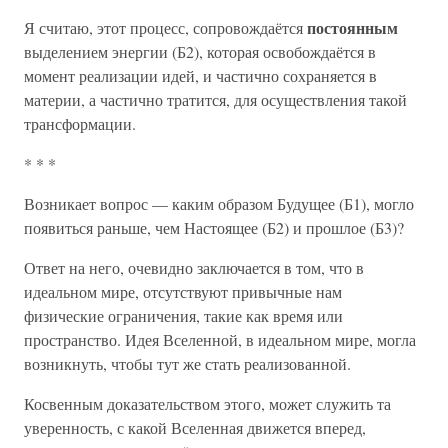
постоянным
Я считаю, этот процесс, сопровождаётся
выделением энергии (Б2), которая освобождаётся в
момент реализации идей, и частично сохраняется в
материи, а частично тратится, для осуществления такой
трансформации.
* * *
Возникает вопрос — каким образом Будущее (Б1), могло
появиться раньше, чем Настоящее (Б2) и прошлое (Б3)?
Ответ на него, очевидно заключается в том, что в
идеальном мире, отсутствуют привычные нам
физические ограничения, такие как время или
пространство. Идея Вселенной, в идеальном мире, могла
возникнуть, чтобы тут же стать реализованной.
Косвенным доказательством этого, может служить та
уверенность, с какой Вселенная движется вперед,