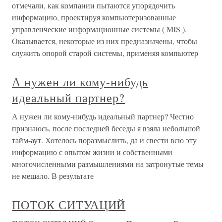
отмечали, как компании пытаются упорядочить
информацию, проектируя компьютеризованные
управленческие информационные системы ( MIS ).
Оказывается, некоторые из них предназначены, чтобы
служить опорой старой системы, применяя компьютер
А нужен ли кому-нибудь
идеальный партнер?
А нужен ли кому-нибудь идеальный партнер? Честно
признаюсь, после последней беседы я взяла небольшой
тайм-аут. Хотелось поразмыслить, да и свести всю эту
информацию с опытом жизни и собственными
многочисленными размышлениями на затронутые темы
не мешало. В результате
ПОТОК СИТУАЦИЙ