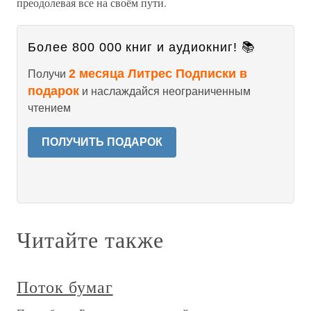
преодолевая все на своём пути.
Более 800 000 книг и аудиокниг! 📚
2 месяца Литрес Подписки в
Получи
подарок
и наслаждайся неограниченным
чтением
ПОЛУЧИТЬ ПОДАРОК
Читайте также
Поток бумаг