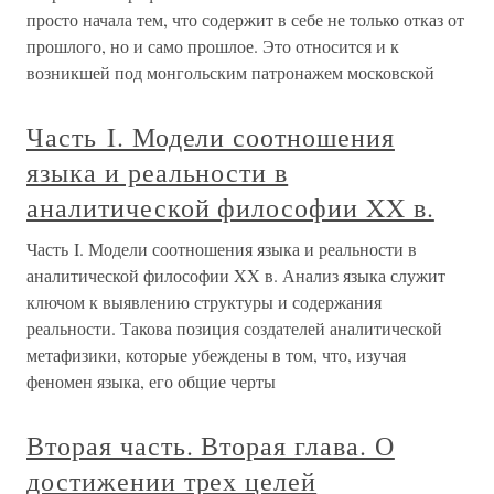
просто начала тем, что содержит в себе не только отказ от
прошлого, но и само прошлое. Это относится и к
возникшей под монгольским патронажем московской
Часть I. Модели соотношения
языка и реальности в
аналитической философии XX в.
Часть I. Модели соотношения языка и реальности в
аналитической философии XX в. Анализ языка служит
ключом к выявлению структуры и содержания
реальности. Такова позиция создателей аналитической
метафизики, которые убеждены в том, что, изучая
феномен языка, его общие черты
Вторая часть. Вторая глава. О
достижении трех целей