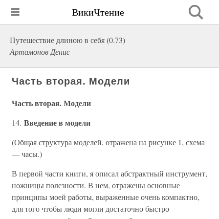
ВикиЧтение
Путешествие длиною в себя (0.73)
Артамонов Денис
Часть вторая. Модели
Часть вторая. Модели
Введение в модели
14.
(Общая структура моделей, отражена на рисунке 1, схема
— часы.)
В первой части книги, я описал абстрактный инструмент,
ножницы полезности. В нем, отражены основные
принципы моей работы, выраженные очень компактно,
для того чтобы люди могли достаточно быстро