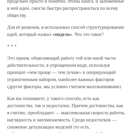
предельно просто и понятно, чтобы книга, и заложенные
в ней идеи, смогли быстро распространиться по всему
обществу.
Для её решения, я использовал способ структурирования
«модель»
идей, который назвал
. Что это такое?
* * *
Это прием, объясняющий работу той или иной части
действительности, в упрощенном виде, используя
принцип «чем проще — тем лучше» и оперирующий
ограниченным набором, наиболее важных факторов
(другие факторы, мы условно считаем малозначимыми).
Как вы понимаете, у такого способа, есть как
достоинства, так и недостатки. Причем достоинства, как
я считаю, преобладают — максимальная скорость работы,
наглядность и запоминаемость. Среди недостатков —
снижение детализации моделей (то есть,