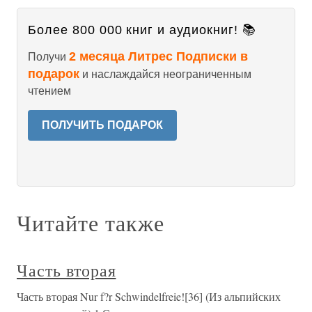
Более 800 000 книг и аудиокниг! 📚
2 месяца Литрес Подписки в
Получи
подарок
и наслаждайся неограниченным
чтением
ПОЛУЧИТЬ ПОДАРОК
Читайте также
Часть вторая
Часть вторая Nur f?r Schwindelfreie![36] (Из альпийских