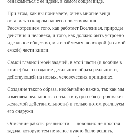
ознакомиться с её идеей, в самом общем виде.
При этом, как вы понимаете, очень многие вещи
остались за кадром нашего повествования.
Рассмотрением того, как работает Вселенная, природы
действия и человека, и того, как должно быть устроено
идеальное общество, мы и займемся, во второй (и самой
емкой) части книги.
Самой главной моей задачей, в этой части (и вообще в
книге) было создание детального образа реальности,
действующей на новых, человеческих принципах.
Создание такого образа, необычайно важно, так как мы
изменяем реальность, сначала внутри себя (строя макет
желаемой действительности) и только потом реализуем
его снаружи.
Описание работы реальности — довольно не простая
задача, которую тем не менее нужно было решить,