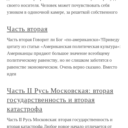
своего носителя. Человек может почувствовать себя
узником в одиночной камере, за решеткой собственного
Часть вторая
Часть вторая Говорит ли Бог «по-американски»?Приведу
цитату из статьи «Американская политическая культура»:
Американцы придают большое значение всеобщему
политическому равенству, но не слишком заботятся о
равенстве экономическом. Очень верно сказано. Вместо
идеи
Часть II Русь Московская: вторая
государственность и вторая
катастрофа
Часть II Русь Московская: вторая государственность и
вторая катастрофа Любое новое начало отличается от