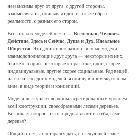
независимы друг от друга, с другой стороны,
взаимосвязаны, описывая один и тот же образ
реальности, с разных его сторон.
Вселенная, Человек,
Всего таких моделей шесть —
Действие, Здесь и Сейчас, Душа и Дух, Идеальное
Общество
. Это достаточно разноплановые модели,
взаимодополняющие друг друга — некоторые из них,
ближе к теории, некоторые к практике, одни, скорее
индивидуальные, другие скорее социальные. Ряд вещей,
на стыке соседних моделей, я опишу в промежуточном
виде, в виде теорий и концепций.
Модели выступают верхним, агрегированным уровнем
всей конструкции, своеобразными лесами деревьев.
Возникает вопрос, а что, представляют из себя, сами
деревья?
Общий ответ, я постарался дать, в следующей главе…