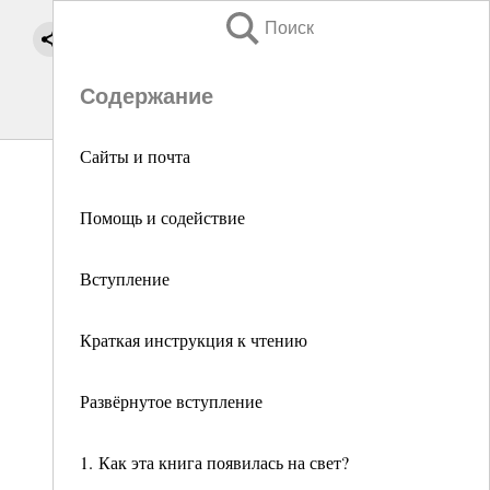
Поиск
Содержание
Сайты и почта
Помощь и содействие
Вступление
Краткая инструкция к чтению
Развёрнутое вступление
1. Как эта книга появилась на свет?