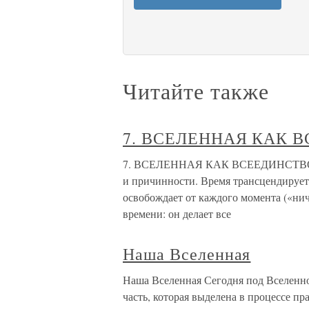
Читайте также
7. ВСЕЛЕННАЯ КАК 
7. ВСЕЛЕННАЯ КАК ВСЕЕДИНСТВО Воз
и причинности. Время трансцендирует
освобождает от каждого момента («ниче
времени: он делает все
Наша Вселенная
Наша Вселенная Сегодня под Вселенно
часть, которая выделена в процессе пр