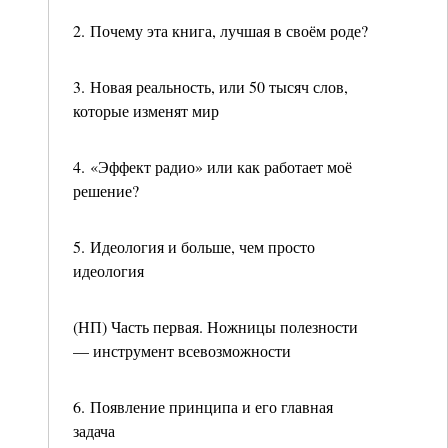
2. Почему эта книга, лучшая в своём роде?
3. Новая реальность, или 50 тысяч слов,
которые изменят мир
4. «Эффект радио» или как работает моё
решение?
5. Идеология и больше, чем просто
идеология
(НП) Часть первая. Ножницы полезности
— инструмент всевозможности
6. Появление принципа и его главная
задача