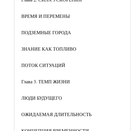
ВРЕМЯ И ПЕРЕМЕНЫ
ПОДЗЕМНЫЕ ГОРОДА
ЗНАНИЕ КАК ТОПЛИВО
ПОТОК СИТУАЦИЙ
Глава 3. ТЕМП ЖИЗНИ
ЛЮДИ БУДУЩЕГО
ОЖИДАЕМАЯ ДЛИТЕЛЬНОСТЬ
КОНЦЕПЦИЯ ВРЕМЕННОСТИ