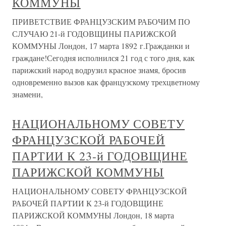
КОММУНЫ
ПРИВЕТСТВИЕ ФРАНЦУЗСКИМ РАБОЧИМ ПО
СЛУЧАЮ 21-й ГОДОВЩИНЫ ПАРИЖСКОЙ
КОММУНЫ Лондон, 17 марта 1892 г.Гражданки и
граждане!Сегодня исполнился 21 год с того дня, как
парижский народ водрузил красное знамя, бросив
одновременно вызов как французскому трехцветному
знамени,
НАЦИОНАЛЬНОМУ СОВЕТУ
ФРАНЦУЗСКОЙ РАБОЧЕЙ
ПАРТИИ К 23-й ГОДОВЩИНЕ
ПАРИЖСКОЙ КОММУНЫ
НАЦИОНАЛЬНОМУ СОВЕТУ ФРАНЦУЗСКОЙ
РАБОЧЕЙ ПАРТИИ К 23-й ГОДОВЩИНЕ
ПАРИЖСКОЙ КОММУНЫ Лондон, 18 марта