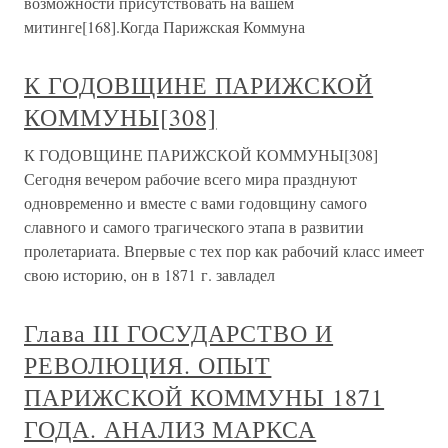
возможности присутствовать на вашем
митинге[168].Когда Парижская Коммуна
К ГОДОВЩИНЕ ПАРИЖСКОЙ
КОММУНЫ[308]
К ГОДОВЩИНЕ ПАРИЖСКОЙ КОММУНЫ[308]
Сегодня вечером рабочие всего мира празднуют
одновременно и вместе с вами годовщину самого
славного и самого трагического этапа в развитии
пролетариата. Впервые с тех пор как рабочий класс имеет
свою историю, он в 1871 г. завладел
Глава III ГОСУДАРСТВО И
РЕВОЛЮЦИЯ. ОПЫТ
ПАРИЖСКОЙ КОММУНЫ 1871
ГОДА. АНАЛИЗ МАРКСА