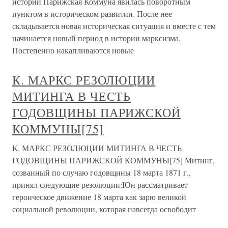
истории Парижская Коммуна явилась поворотным
пунктом в историческом развитии. После нее
складывается новая историческая ситуация и вместе с тем
начинается новый период в истории марксизма.
Постепенно накапливаются новые
К. МАРКС РЕЗОЛЮЦИИ
МИТИНГА В ЧЕСТЬ
ГОДОВЩИНЫ ПАРИЖСКОЙ
КОММУНЫ[75]
К. МАРКС РЕЗОЛЮЦИИ МИТИНГА В ЧЕСТЬ
ГОДОВЩИНЫ ПАРИЖСКОЙ КОММУНЫ[75] Митинг,
созванный по случаю годовщины 18 марта 1871 г.,
принял следующие резолюции:IОн рассматривает
героическое движение 18 марта как зарю великой
социальной революции, которая навсегда освободит