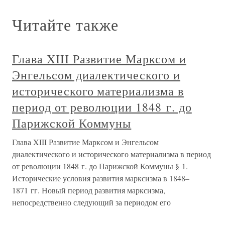
Читайте также
Глава XIII Развитие Марксом и
Энгельсом диалектического и
исторического материализма в
период от революции 1848 г. до
Парижской Коммуны
Глава XIII Развитие Марксом и Энгельсом
диалектического и исторического материализма в период
от революции 1848 г. до Парижской Коммуны § 1.
Исторические условия развития марксизма в 1848–
1871 гг. Новый период развития марксизма,
непосредственно следующий за периодом его