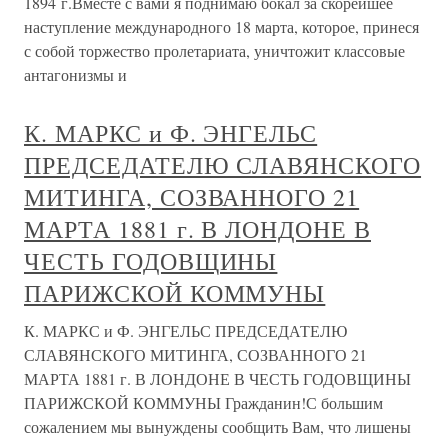
1894 г.Вместе с вами я поднимаю бокал за скорейшее
наступление международного 18 марта, которое, принеся
с собой торжество пролетариата, уничтожит классовые
антагонизмы и
К. МАРКС и Ф. ЭНГЕЛЬС
ПРЕДСЕДАТЕЛЮ СЛАВЯНСКОГО
МИТИНГА, СОЗВАННОГО 21
МАРТА 1881 г. В ЛОНДОНЕ В
ЧЕСТЬ ГОДОВЩИНЫ
ПАРИЖСКОЙ КОММУНЫ
К. МАРКС и Ф. ЭНГЕЛЬС ПРЕДСЕДАТЕЛЮ
СЛАВЯНСКОГО МИТИНГА, СОЗВАННОГО 21
МАРТА 1881 г. В ЛОНДОНЕ В ЧЕСТЬ ГОДОВЩИНЫ
ПАРИЖСКОЙ КОММУНЫ Гражданин!С большим
сожалением мы вынуждены сообщить Вам, что лишены