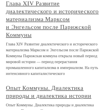
Глава XIV Развитие
диалектического и исторического
материализма Марксом
и Энгельсом после Парижской
Коммуны
Глава XIV Развитие диалектического и исторического
материализма Марксом и Энгельсом после Парижской
Коммуны Парижская коммуна открыла новый период
мировой истории — период перерастания
промышленного капитализма в империализм. На путь
интенсивного капиталистического
Опыт Коммуны. Диалектика
природы и диалектика истории
Опыт Коммуны. Диалектика природы и диалектика