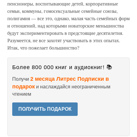
пенсионеры, воспитывающие детей, корпоративные
семьи, коммуны, гомосексуальные семейные союзы,
полигамия — все это, однако, малая часть семейных форм
и отношений, над которыми новаторские меньшинства
будут экспериментировать в предстоящие десятилетия.
Разумеется, не все захотят участвовать в этих опытах.
Итак, что пожелает большинство?
Более 800 000 книг и аудиокниг! 📚
2 месяца Литрес Подписки в
Получи
подарок
и наслаждайся неограниченным
чтением
ПОЛУЧИТЬ ПОДАРОК