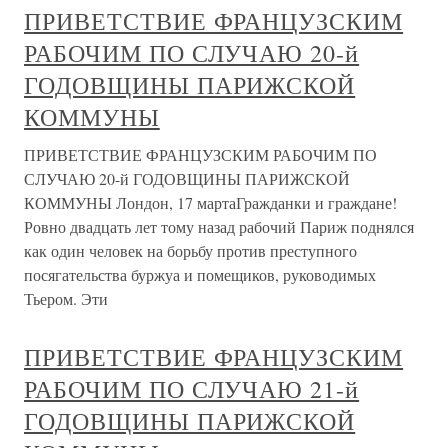
ПРИВЕТСТВИЕ ФРАНЦУЗСКИМ
РАБОЧИМ ПО СЛУЧАЮ 20-й
ГОДОВЩИНЫ ПАРИЖСКОЙ
КОММУНЫ
ПРИВЕТСТВИЕ ФРАНЦУЗСКИМ РАБОЧИМ ПО
СЛУЧАЮ 20-й ГОДОВЩИНЫ ПАРИЖСКОЙ
КОММУНЫ Лондон, 17 мартаГражданки и граждане!
Ровно двадцать лет тому назад рабочий Париж поднялся
как один человек на борьбу против преступного
посягательства буржуа и помещиков, руководимых
Тьером. Эти
ПРИВЕТСТВИЕ ФРАНЦУЗСКИМ
РАБОЧИМ ПО СЛУЧАЮ 21-й
ГОДОВЩИНЫ ПАРИЖСКОЙ