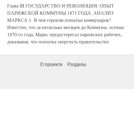
Глава III ГОСУДАРСТВО И РЕВОЛЮЦИЯ. ОПЫТ
ПАРИЖСКОЙ КОММУНЫ 1871 ГОДА. АНАЛИЗ
МАРКСА 1. В чем героизм попытки коммунаров?
Известно, что за несколько месяцев до Коммуны, осенью
1870-го года, Маркс предостерегал парижских рабочих,
доказывая, что попытка свергнуть правительство
О проекте
Разделы