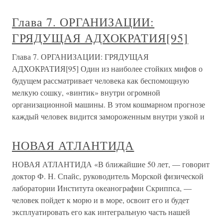
Глава 7. ОРГАНИЗАЦИИ:
ГРЯДУЩАЯ АДХОКРАТИЯ[95]
Глава 7. ОРГАНИЗАЦИИ: ГРЯДУЩАЯ
АДХОКРАТИЯ[95] Один из наиболее стойких мифов о
будущем рассматривает человека как беспомощную
мелкую сошку, «винтик» внутри огромной
организационной машины. В этом кошмарном прогнозе
каждый человек видится замороженным внутри узкой и
НОВАЯ АТЛАНТИДА
НОВАЯ АТЛАНТИДА «В ближайшие 50 лет, — говорит
доктор Ф. Н. Спайс, руководитель Морской физической
лаборатории Института океанографии Скриппса, —
человек пойдет к морю и в море, освоит его и будет
эксплуатировать его как интегральную часть нашей