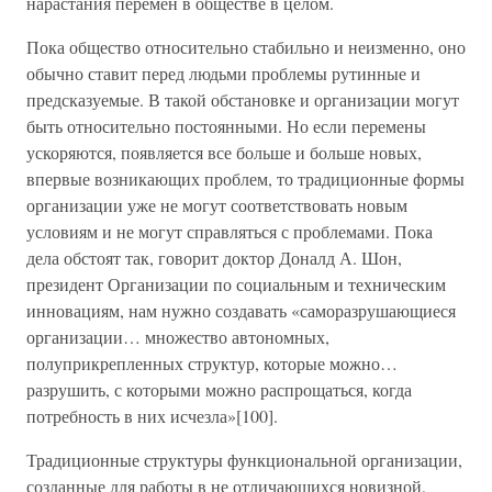
нарастания перемен в обществе в целом.
Пока общество относительно стабильно и неизменно, оно
обычно ставит перед людьми проблемы рутинные и
предсказуемые. В такой обстановке и организации могут
быть относительно постоянными. Но если перемены
ускоряются, появляется все больше и больше новых,
впервые возникающих проблем, то традиционные формы
организации уже не могут соответствовать новым
условиям и не могут справляться с проблемами. Пока
дела обстоят так, говорит доктор Доналд А. Шон,
президент Организации по социальным и техническим
инновациям, нам нужно создавать «саморазрушающиеся
организации… множество автономных,
полуприкрепленных структур, которые можно…
разрушить, с которыми можно распрощаться, когда
потребность в них исчезла»[100].
Традиционные структуры функциональной организации,
созданные для работы в не отличающихся новизной,