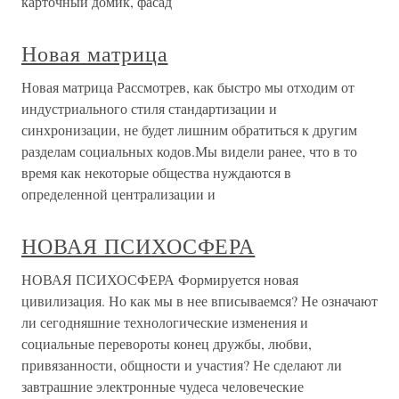
карточный домик, фасад
Новая матрица
Новая матрица Рассмотрев, как быстро мы отходим от
индустриального стиля стандартизации и
синхронизации, не будет лишним обратиться к другим
разделам социальных кодов.Мы видели ранее, что в то
время как некоторые общества нуждаются в
определенной централизации и
НОВАЯ ПСИХОСФЕРА
НОВАЯ ПСИХОСФЕРА Формируется новая
цивилизация. Но как мы в нее вписываемся? Не означают
ли сегодняшние технологические изменения и
социальные перевороты конец дружбы, любви,
привязанности, общности и участия? Не сделают ли
завтрашние электронные чудеса человеческие