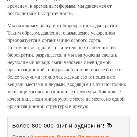
временем, к временным формам, мы движемся от
постоянства к быстротечности.
Мы находимся на пути от бюрократии к адхократии.
Таким образом, давление, оказываемое ускорением,
преобразуется в организацию особого сорта.
Постоянство, одна из отличительных особенностей
бюрократии, разрушается, и мы вынуждены сделать
неумолимый вывод: связи человека с невидимой
организационной топографией становятся все более и
более текучими, точно так же, как его отношения с
вещами, местами и людьми, входящими в эти постоянно
меняющиеся организационные структуры. Как новые
кочевники, люди мигрируют с места на место, из одной
организационной структуры в другую.
Более 800 000 книг и аудиокниг! 📚