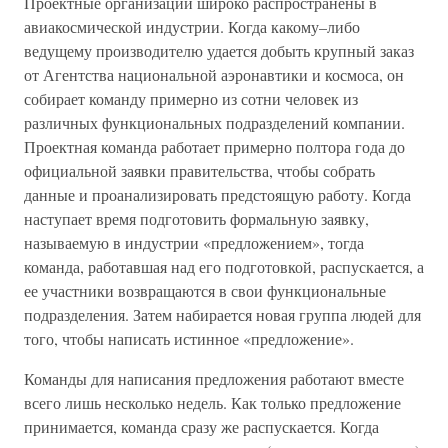
Проектные организации широко распространены в
авиакосмической индустрии. Когда какому–либо
ведущему производителю удается добыть крупный заказ
от Агентства национальной аэронавтики и космоса, он
собирает команду примерно из сотни человек из
различных функциональных подразделений компании.
Проектная команда работает примерно полтора года до
официальной заявки правительства, чтобы собрать
данные и проанализировать предстоящую работу. Когда
наступает время подготовить формальную заявку,
называемую в индустрии «предложением», тогда
команда, работавшая над его подготовкой, распускается, а
ее участники возвращаются в свои функциональные
подразделения. Затем набирается новая группа людей для
того, чтобы написать истинное «предложение».
Команды для написания предложения работают вместе
всего лишь несколько недель. Как только предложение
принимается, команда сразу же распускается. Когда