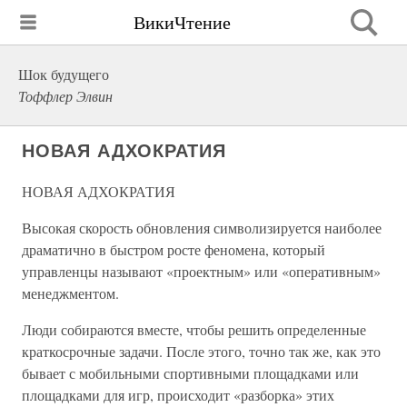
ВикиЧтение
Шок будущего
Тоффлер Элвин
НОВАЯ АДХОКРАТИЯ
НОВАЯ АДХОКРАТИЯ
Высокая скорость обновления символизируется наиболее
драматично в быстром росте феномена, который
управленцы называют «проектным» или «оперативным»
менеджментом.
Люди собираются вместе, чтобы решить определенные
краткосрочные задачи. После этого, точно так же, как это
бывает с мобильными спортивными площадками или
площадками для игр, происходит «разборка» этих