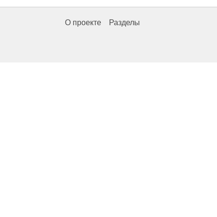
О проекте
Разделы