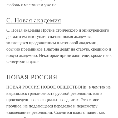
любовь к мальчикам уже не
С. Новая академия
С. Новая академия Против стоического и эпикурейского
догматизма выступает сначала новая академия,
являющаяся продолжением платоновой академии;
обычно преемников Платона делят на старую, среднюю и
новую академию. Некоторые принимают еще, кроме того,
четвертую и даже
НОВАЯ РОССИЯ
НОВАЯ РОССИЯ НОВОЕ ОБЩЕСТВОНи в чем так не
выразилась грандиозность русской революции, как в
произведенных ею социальных сдвигах. Это самое
прочное, не поддающееся переделке и пересмотру
«завоевание» революции. Сменится власть, падет, как