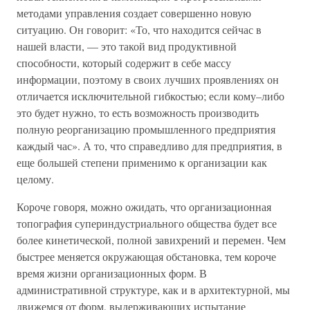
методами управления создает совершенно новую
ситуацию. Он говорит: «То, что находится сейчас в
нашей власти, — это такой вид продуктивной
способности, который содержит в себе массу
информации, поэтому в своих лучших проявлениях он
отличается исключительной гибкостью; если кому–либо
это будет нужно, то есть возможность производить
полную реорганизацию промышленного предприятия
каждый час». А то, что справедливо для предприятия, в
еще большей степени применимо к организации как
целому.
Короче говоря, можно ожидать, что организационная
топография супериндустриального общества будет все
более кинетической, полной завихрений и перемен. Чем
быстрее меняется окружающая обстановка, тем короче
время жизни организационных форм. В
административной структуре, как и в архитектурной, мы
движемся от форм, выдерживающих испытание