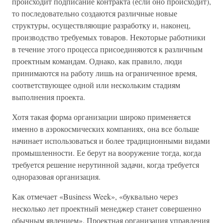
происходит подписание контракта (если оно происходит),
то последовательно создаются различные новые
структуры, осуществляющие разработку и, наконец,
производство требуемых товаров. Некоторые работники
в течение этого процесса присоединяются к различным
проектным командам. Однако, как правило, люди
принимаются на работу лишь на ограниченное время,
соответствующее одной или нескольким стадиям
выполнения проекта.
Хотя такая форма организации широко применяется
именно в аэрокосмических компаниях, она все больше
начинает использоваться и более традиционными видами
промышленности. Ее берут на вооружение тогда, когда
требуется решение нерутинной задачи, когда требуется
одноразовая организация.
Как отмечает «Business Week», «буквально через
несколько лет проектный менеджер станет совершенно
обычным явлением». Проектная организация управления