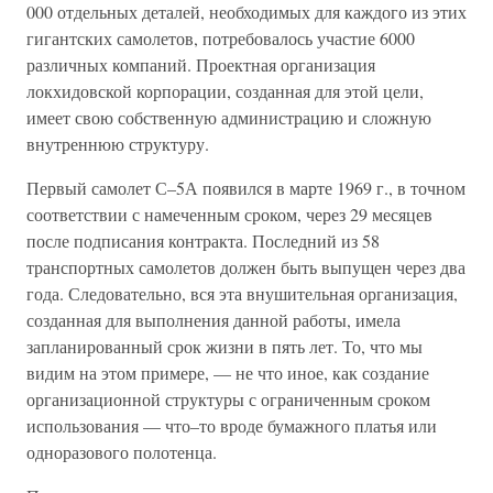
000 отдельных деталей, необходимых для каждого из этих
гигантских самолетов, потребовалось участие 6000
различных компаний. Проектная организация
локхидовской корпорации, созданная для этой цели,
имеет свою собственную администрацию и сложную
внутреннюю структуру.
Первый самолет С–5А появился в марте 1969 г., в точном
соответствии с намеченным сроком, через 29 месяцев
после подписания контракта. Последний из 58
транспортных самолетов должен быть выпущен через два
года. Следовательно, вся эта внушительная организация,
созданная для выполнения данной работы, имела
запланированный срок жизни в пять лет. То, что мы
видим на этом примере, — не что иное, как создание
организационной структуры с ограниченным сроком
использования — что–то вроде бумажного платья или
одноразового полотенца.