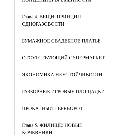
Глава 4. ВЕЩИ: ПРИНЦИП
ОДНОРАЗОВОСТИ
БУМАЖНОЕ СВАДЕБНОЕ ПЛАТЬЕ
ОТСУТСТВУЮЩИЙ СУПЕРМАРКЕТ
ЭКОНОМИКА НЕУСТОЙЧИВОСТИ
РАЗБОРНЫЕ ИГРОВЫЕ ПЛОЩАДКИ
ПРОКАТНЫЙ ПЕРЕВОРОТ
Глава 5. ЖИЛИЩЕ: НОВЫЕ
КОЧЕВНИКИ