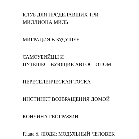
КЛУБ ДЛЯ ПРОДЕЛАВШИХ ТРИ
МИЛЛИОНА МИЛЬ
МИГРАЦИЯ В БУДУЩЕЕ
САМОУБИЙЦЫ И
ПУТЕШЕСТВУЮЩИЕ АВТОСТОПОМ
ПЕРЕСЕЛЕНЧЕСКАЯ ТОСКА
ИНСТИНКТ ВОЗВРАЩЕНИЯ ДОМОЙ
КОНЧИНА ГЕОГРАФИИ
Глава 6. ЛЮДИ: МОДУЛЬНЫЙ ЧЕЛОВЕК