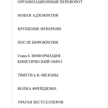
ОРГАНИЗАЦИОННЫЙ ПЕРЕВОРОТ
НОВАЯ АДХОКРАТИЯ
КРУШЕНИЕ ИЕРАРХИИ
ПОСЛЕ БЮРОКРАТИИ
Глава 8. ИНФОРМАЦИЯ:
КИНЕТИЧЕСКИЙ ОБРАЗ
ТВИГГИ и К–МЕЗОНЫ
ВОЛНА ФРЕЙДИЗМА
УРАГАН БЕСТСЕЛЛЕРОВ