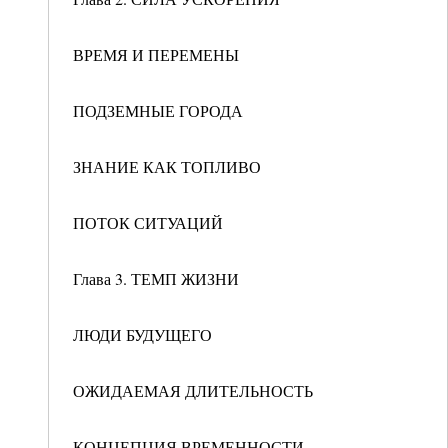
ВРЕМЯ И ПЕРЕМЕНЫ
ПОДЗЕМНЫЕ ГОРОДА
ЗНАНИЕ КАК ТОПЛИВО
ПОТОК СИТУАЦИЙ
Глава 3. ТЕМП ЖИЗНИ
ЛЮДИ БУДУЩЕГО
ОЖИДАЕМАЯ ДЛИТЕЛЬНОСТЬ
КОНЦЕПЦИЯ ВРЕМЕННОСТИ