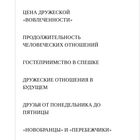
ЦЕНА ДРУЖЕСКОЙ
«ВОВЛЕЧЕННОСТИ»
ПРОДОЛЖИТЕЛЬНОСТЬ
ЧЕЛОВЕЧЕСКИХ ОТНОШЕНИЙ
ГОСТЕПРИИМСТВО В СПЕШКЕ
ДРУЖЕСКИЕ ОТНОШЕНИЯ В
БУДУЩЕМ
ДРУЗЬЯ ОТ ПОНЕДЕЛЬНИКА ДО
ПЯТНИЦЫ
«НОВОБРАНЦЫ» И «ПЕРЕБЕЖЧИКИ»