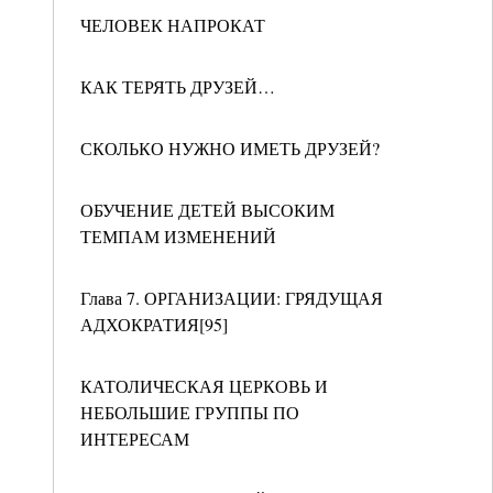
ЧЕЛОВЕК НАПРОКАТ
КАК ТЕРЯТЬ ДРУЗЕЙ…
СКОЛЬКО НУЖНО ИМЕТЬ ДРУЗЕЙ?
ОБУЧЕНИЕ ДЕТЕЙ ВЫСОКИМ
ТЕМПАМ ИЗМЕНЕНИЙ
Глава 7. ОРГАНИЗАЦИИ: ГРЯДУЩАЯ
АДХОКРАТИЯ[95]
КАТОЛИЧЕСКАЯ ЦЕРКОВЬ И
НЕБОЛЬШИЕ ГРУППЫ ПО
ИНТЕРЕСАМ