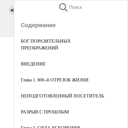
Поиск
Содержание
БОГ ПОРАЗИТЕЛЬНЫХ
ПРЕОБРАЖЕНИЙ
ВВЕДЕНИЕ
Глава 1. 800–й ОТРЕЗОК ЖИЗНИ
НЕПОДГОТОВЛЕННЫЙ ПОСЕТИТЕЛЬ
РАЗРЫВ С ПРОШЛЫМ
Глава 2. СИЛА УСКОРЕНИЯ