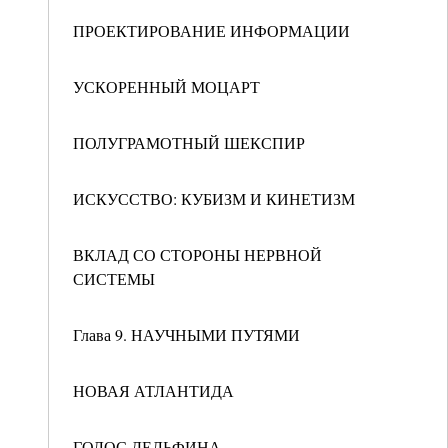
ПРОЕКТИРОВАНИЕ ИНФОРМАЦИИ
УСКОРЕННЫЙ МОЦАРТ
ПОЛУГРАМОТНЫЙ ШЕКСПИР
ИСКУССТВО: КУБИЗМ И КИНЕТИЗМ
ВКЛАД СО СТОРОНЫ НЕРВНОЙ
СИСТЕМЫ
Глава 9. НАУЧНЫМИ ПУТЯМИ
НОВАЯ АТЛАНТИДА
ГОЛОС ДЕЛЬФИНА