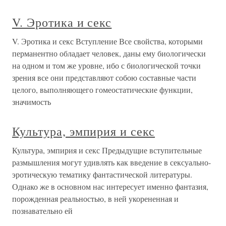
V. Эротика и секс
V. Эротика и секс Вступление Все свойства, которыми
перманентно обладает человек, даны ему биологически
на одном и том же уровне, ибо с биологической точки
зрения все они представляют собою составные части
целого, выполняющего гомеостатические функции,
значимость
Культура, эмпирия и секс
Культура, эмпирия и секс Предыдущие вступительные
размышления могут удивлять как введение в сексуально-
эротическую тематику фантастической литературы.
Однако же в основном нас интересует именно фантазия,
порожденная реальностью, в ней укорененная и
познавательно ей