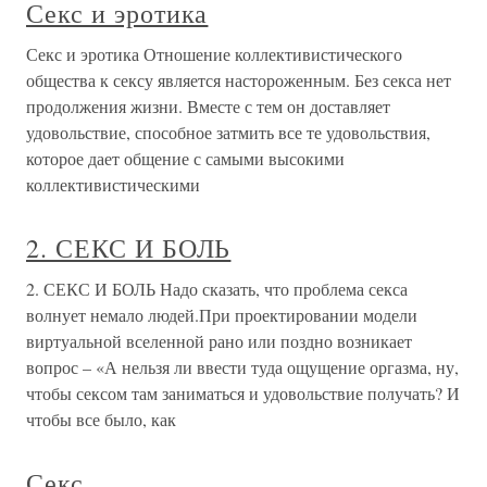
Секс и эротика
Секс и эротика Отношение коллективистического
общества к сексу является настороженным. Без секса нет
продолжения жизни. Вместе с тем он доставляет
удовольствие, способное затмить все те удовольствия,
которое дает общение с самыми высокими
коллективистическими
2. СЕКС И БОЛЬ
2. СЕКС И БОЛЬ Надо сказать, что проблема секса
волнует немало людей.При проектировании модели
виртуальной вселенной рано или поздно возникает
вопрос – «А нельзя ли ввести туда ощущение оргазма, ну,
чтобы сексом там заниматься и удовольствие получать? И
чтобы все было, как
Секс