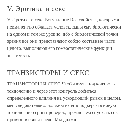
V. Эротика и секс
V. Эротика и секс Вступление Все свойства, которыми
перманентно обладает человек, даны ему биологически
на одном и том же уровне, ибо с биологической точки
зрения все они представляют собою составные части
целого, выполняющего гомеостатические функции,
значимость
ТРАНЗИСТОРЫ И СЕКС
ТРАНЗИСТОРЫ И СЕКС Чтобы взять под контроль
технологию и через этот контроль добиться
определенного влияния на ускоряющий рывок в целом,
мы, следовательно, должны начать подвергать новую
технологию серии проверок, прежде чем спускать ее с
привязи в своей среде. Мы должны