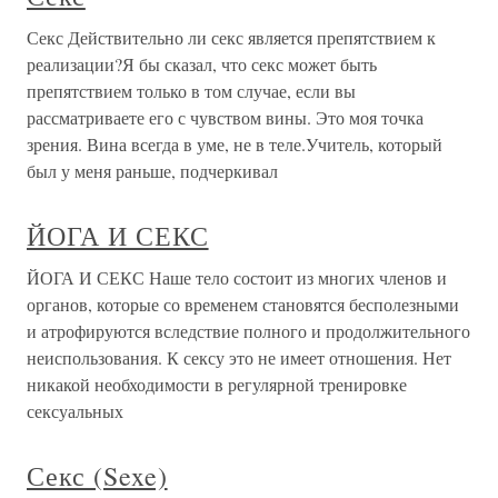
Секс Действительно ли секс является препятствием к
реализации?Я бы сказал, что секс может быть
препятствием только в том случае, если вы
рассматриваете его с чувством вины. Это моя точка
зрения. Вина всегда в уме, не в теле.Учитель, который
был у меня раньше, подчеркивал
ЙОГА И СЕКС
ЙОГА И СЕКС Наше тело состоит из многих членов и
органов, которые со временем становятся бесполезными
и атрофируются вследствие полного и продолжительного
неиспользования. К сексу это не имеет отношения. Нет
никакой необходимости в регулярной тренировке
сексуальных
Секс (Sexe)